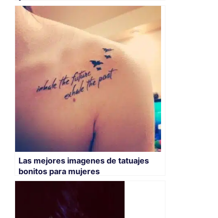
Las mejores imagenes de tatuajes
bonitos para mujeres