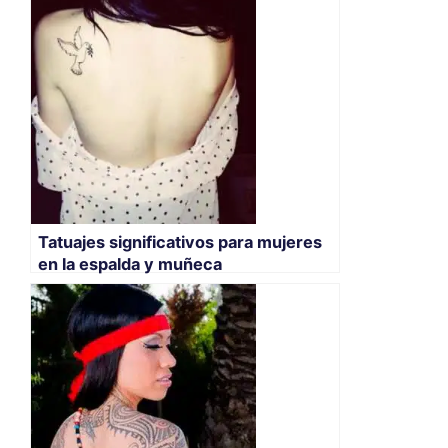
Tatuajes significativos para mujeres
en la espalda y muñeca