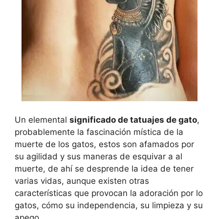
Un elemental
significado de tatuajes de gato
,
probablemente la fascinación mística de la
muerte de los gatos, estos son afamados por
su agilidad y sus maneras de esquivar a al
muerte, de ahí se desprende la idea de tener
varias vidas, aunque existen otras
características que provocan la adoración por lo
gatos, cómo su independencia, su limpieza y su
apego.