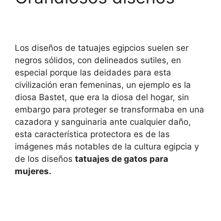
Los diseños de tatuajes egipcios suelen ser
negros sólidos, con delineados sutiles, en
especial porque las deidades para esta
civilización eran femeninas, un ejemplo es la
diosa Bastet, que era la diosa del hogar, sin
embargo para proteger se transformaba en una
cazadora y sanguinaria ante cualquier daño,
esta característica protectora es de las
imágenes más notables de la cultura egipcia y
de los diseños
tatuajes de gatos para
mujeres.