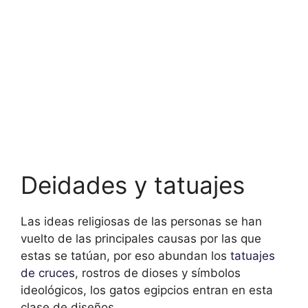
Deidades y tatuajes
Las ideas religiosas de las personas se han
vuelto de las principales causas por las que
estas se tatúan, por eso abundan los
tatuajes
de cruces
, rostros de dioses y símbolos
ideológicos, los gatos egipcios entran en esta
clase de diseños.