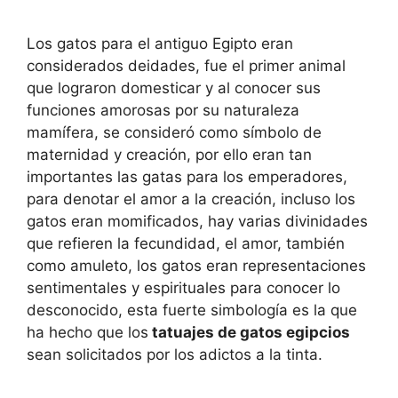
Los gatos para el antiguo Egipto eran
considerados deidades, fue el primer animal
que lograron domesticar y al conocer sus
funciones amorosas por su naturaleza
mamífera, se consideró como símbolo de
maternidad y creación, por ello eran tan
importantes las gatas para los emperadores,
para denotar el amor a la creación, incluso los
gatos eran momificados, hay varias divinidades
que refieren la fecundidad, el amor, también
como amuleto, los gatos eran representaciones
sentimentales y espirituales para conocer lo
desconocido, esta fuerte simbología es la que
ha hecho que los
tatuajes de gatos egipcios
sean solicitados por los adictos a la tinta.