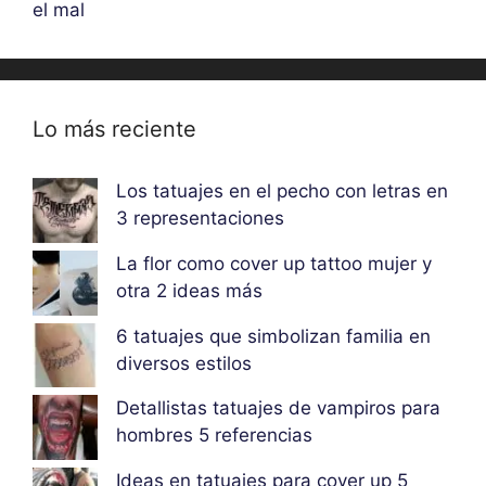
el mal
Lo más reciente
Los tatuajes en el pecho con letras en
3 representaciones
La flor como cover up tattoo mujer y
otra 2 ideas más
6 tatuajes que simbolizan familia en
diversos estilos
Detallistas tatuajes de vampiros para
hombres 5 referencias
Ideas en tatuajes para cover up 5