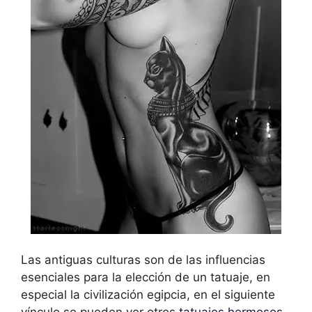
Las antiguas culturas son de las influencias
esenciales para la elección de un tatuaje, en
especial la civilización egipcia, en el siguiente