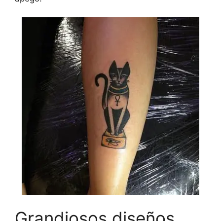
Grandiosos diseños