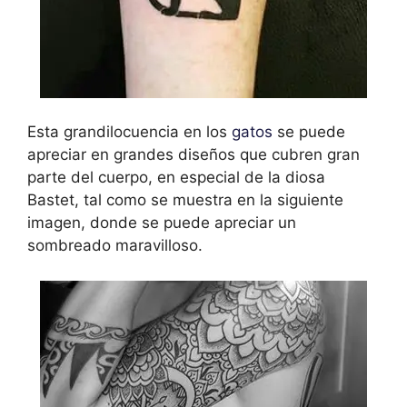
Esta grandilocuencia en los
gatos
se puede
apreciar en grandes diseños que cubren gran
parte del cuerpo, en especial de la diosa
Bastet, tal como se muestra en la siguiente
imagen, donde se puede apreciar un
sombreado maravilloso.