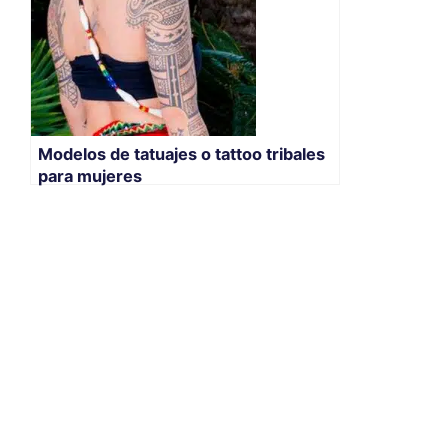
Modelos de tatuajes o tattoo tribales
para mujeres