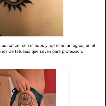
 es romper con miedos y representar logros, en el
seños de
tatuajes que sirven para protección
.