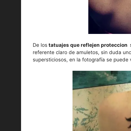
De los
tatuajes que reflejen proteccion
referente claro de amuletos, sin duda un
supersticiosos, en la fotografía se puede 