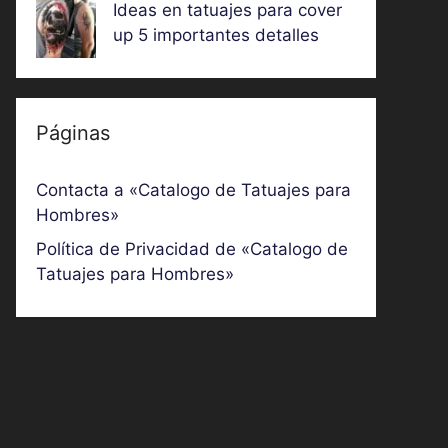
Ideas en tatuajes para cover
up 5 importantes detalles
Páginas
Contacta a «Catalogo de Tatuajes para
Hombres»
Política de Privacidad de «Catalogo de
Tatuajes para Hombres»