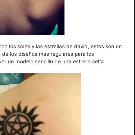
son los soles y las estrellas de david, estos son un
o de los diseños más regulares para los
ver un modelo sencillo de una estrella celta.