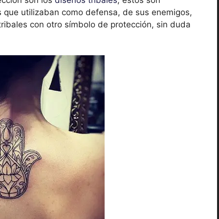
s que utilizaban como defensa, de sus enemigos,
ribales con otro símbolo de protección, sin duda