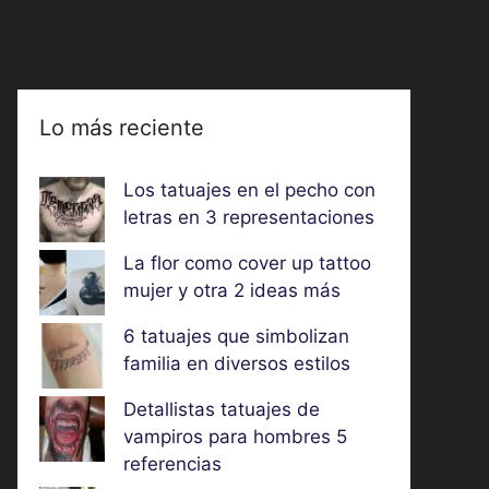
Lo más reciente
Los tatuajes en el pecho con
letras en 3 representaciones
La flor como cover up tattoo
mujer y otra 2 ideas más
6 tatuajes que simbolizan
familia en diversos estilos
Detallistas tatuajes de
vampiros para hombres 5
referencias