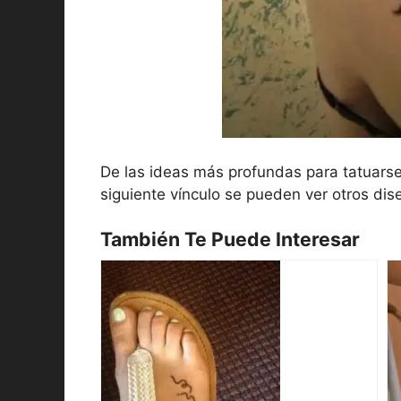
De las ideas más profundas para tatuarse
siguiente vínculo se pueden ver otros di
También Te Puede Interesar