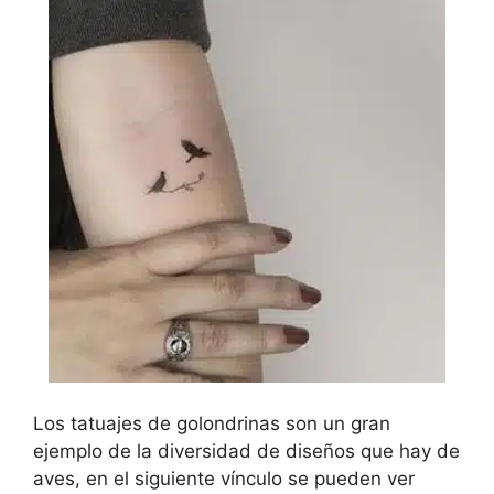
Los tatuajes de golondrinas son un gran
ejemplo de la diversidad de diseños que hay de
aves, en el siguiente vínculo se pueden ver