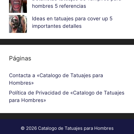
hombres 5 referencias
Ideas en tatuajes para cover up 5
importantes detalles
Páginas
Contacta a «Catalogo de Tatuajes para
Hombres»
Política de Privacidad de «Catalogo de Tatuajes
para Hombres»
© 2026 Catalogo de Tatuajes para Hombres