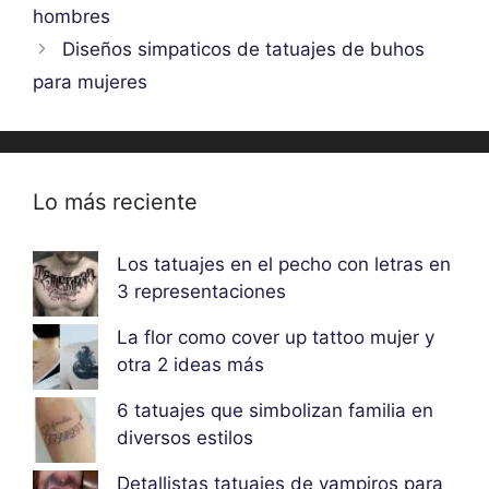
hombres
Diseños simpaticos de tatuajes de buhos
para mujeres
Lo más reciente
Los tatuajes en el pecho con letras en
3 representaciones
La flor como cover up tattoo mujer y
otra 2 ideas más
6 tatuajes que simbolizan familia en
diversos estilos
Detallistas tatuajes de vampiros para