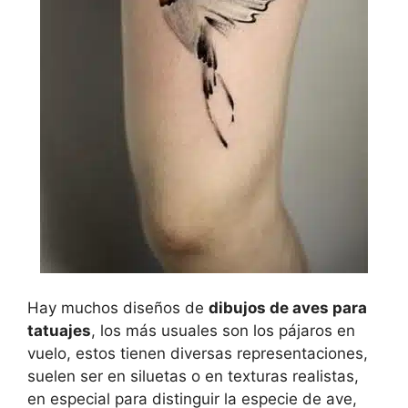
Hay muchos diseños de
dibujos de aves para
tatuajes
, los más usuales son los pájaros en
vuelo, estos tienen diversas representaciones,
suelen ser en siluetas o en texturas realistas,
en especial para distinguir la especie de ave,