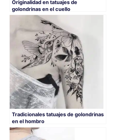
Originalidad en tatuajes de
golondrinas en el cuello
Tradicionales tatuajes de golondrinas
en el hombro