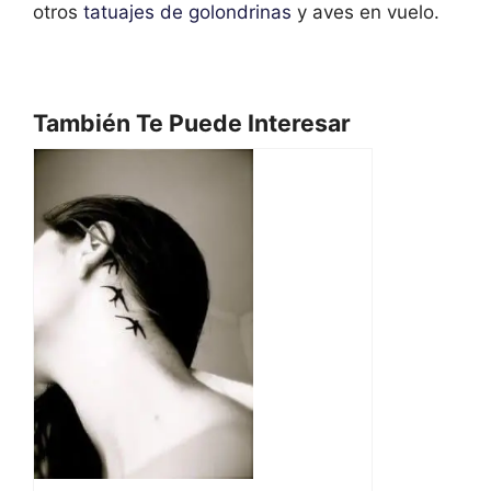
otros
tatuajes de golondrinas
y aves en vuelo.
También Te Puede Interesar