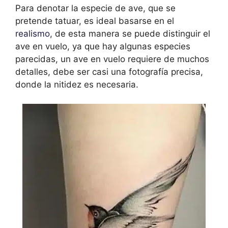
Para denotar la especie de ave, que se
pretende tatuar, es ideal basarse en el
realismo
, de esta manera se puede distinguir el
ave en vuelo, ya que hay algunas especies
parecidas, un ave en vuelo requiere de muchos
detalles, debe ser casi una fotografía precisa,
donde la nitidez es necesaria.