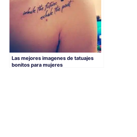
Las mejores imagenes de tatuajes
bonitos para mujeres