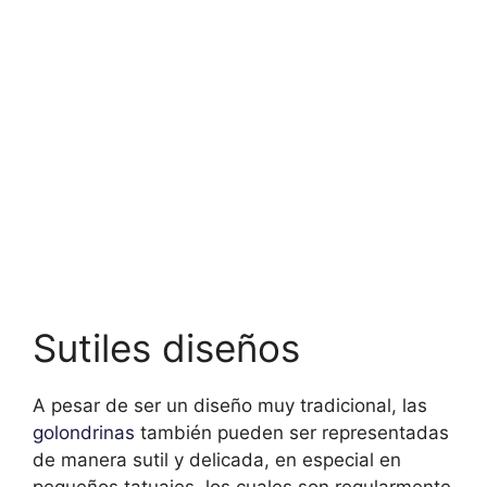
Sutiles diseños
A pesar de ser un diseño muy tradicional, las
golondrinas
también pueden ser representadas
de manera sutil y delicada, en especial en