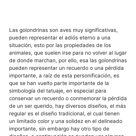
Las golondrinas son aves muy significativas,
pueden representar el adiós eterno a una
situación, esto por las propiedades de los
animales, que suelen irse para no volver al lugar
de donde marchan, por ello, esa las golondrinas
pueden representar un recuerdo o una pérdida
importante, a raíz de esta personificación, es
que se han vuelto parte importante de la
simbología del tatuaje, en especial para
conservar un recuerdo o conmemorar la pérdida
de un ser querido, hay diversos diseños, el más
regular es el diseño tradicional, el cual tienen
un limitado color y una solidez en el delineado
importante, sin embargo hay otro tipo de