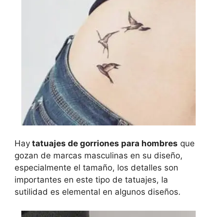
Hay
tatuajes de gorriones para hombres
que
gozan de marcas masculinas en su diseño,
especialmente el tamaño, los detalles son
importantes en este tipo de tatuajes, la
sutilidad es elemental en algunos diseños.