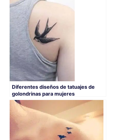
Diferentes diseños de tatuajes de
golondrinas para mujeres