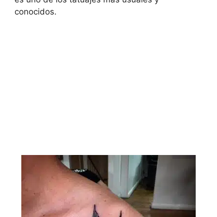
conocidos.