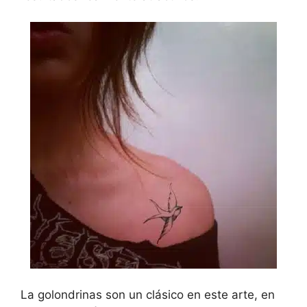
La golondrinas son un clásico en este arte, en