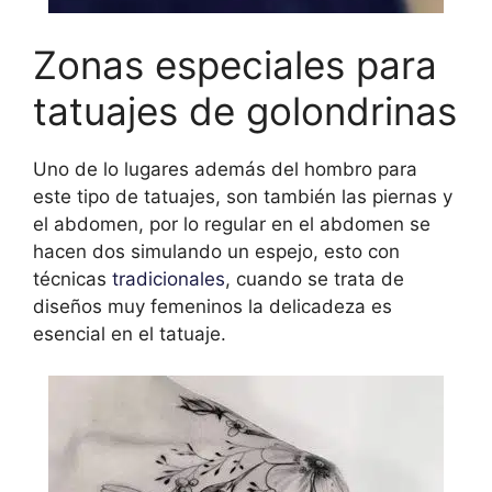
Zonas especiales para
tatuajes de golondrinas
Uno de lo lugares además del hombro para
este tipo de tatuajes, son también las piernas y
el abdomen, por lo regular en el abdomen se
hacen dos simulando un espejo, esto con
técnicas
tradicionales
, cuando se trata de
diseños muy femeninos la delicadeza es
esencial en el tatuaje.