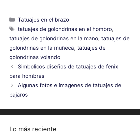
Categorías
Tatuajes en el brazo
Etiquetas
tatuajes de golondrinas en el hombro
,
tatuajes de golondrinas en la mano
,
tatuajes de
golondrinas en la muñeca
,
tatuajes de
golondrinas volando
Simbolicos diseños de tatuajes de fenix
para hombres
Algunas fotos e imagenes de tatuajes de
pajaros
Lo más reciente