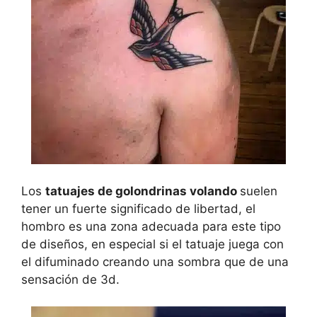
Los
tatuajes de golondrinas volando
suelen
tener un fuerte significado de libertad, el
hombro es una zona adecuada para este tipo
de diseños, en especial si el tatuaje juega con
el difuminado creando una sombra que de una
sensación de 3d.