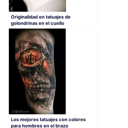
Originalidad en tatuajes de
golondrinas en el cuello
Los mejores tatuajes con colores
para hombres en el brazo