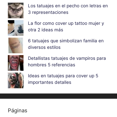
Los tatuajes en el pecho con letras en
3 representaciones
La flor como cover up tattoo mujer y
otra 2 ideas más
6 tatuajes que simbolizan familia en
diversos estilos
Detallistas tatuajes de vampiros para
hombres 5 referencias
Ideas en tatuajes para cover up 5
importantes detalles
Páginas