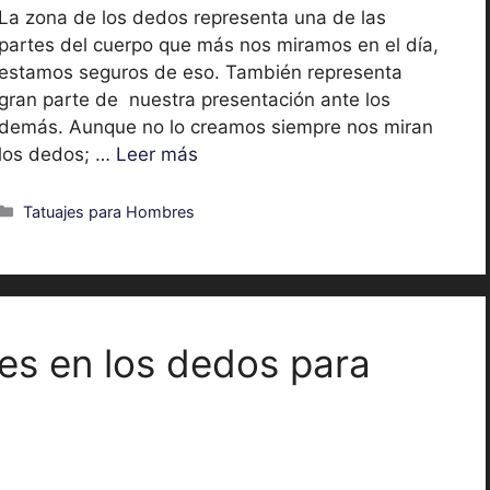
La zona de los dedos representa una de las
partes del cuerpo que más nos miramos en el día,
estamos seguros de eso. También representa
gran parte de nuestra presentación ante los
demás. Aunque no lo creamos siempre nos miran
los dedos; …
Leer más
Categorías
Tatuajes para Hombres
es en los dedos para