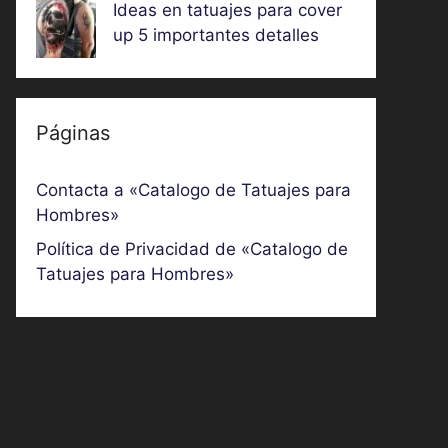
Ideas en tatuajes para cover
up 5 importantes detalles
Páginas
Contacta a «Catalogo de Tatuajes para
Hombres»
Política de Privacidad de «Catalogo de
Tatuajes para Hombres»