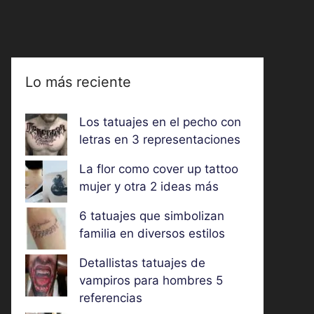
Lo más reciente
Los tatuajes en el pecho con
letras en 3 representaciones
La flor como cover up tattoo
mujer y otra 2 ideas más
6 tatuajes que simbolizan
familia en diversos estilos
Detallistas tatuajes de
vampiros para hombres 5
referencias