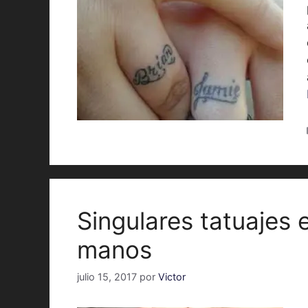
Singulares tatuajes 
manos
julio 15, 2017
por
Victor