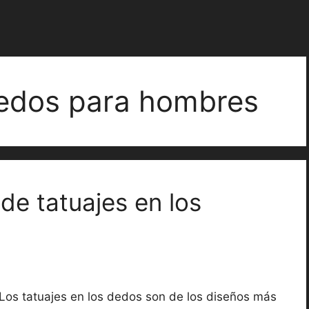
dedos para hombres
de tatuajes en los
Los tatuajes en los dedos son de los diseños más