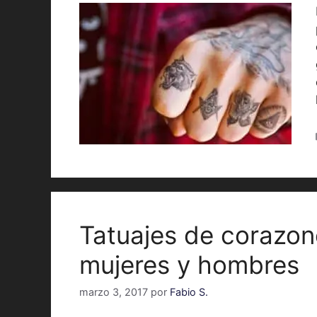
Tatuajes de corazon
mujeres y hombres
marzo 3, 2017
por
Fabio S.