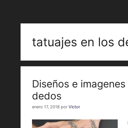
tatuajes en los 
Diseños e imagenes 
dedos
enero 17, 2018
por
Victor