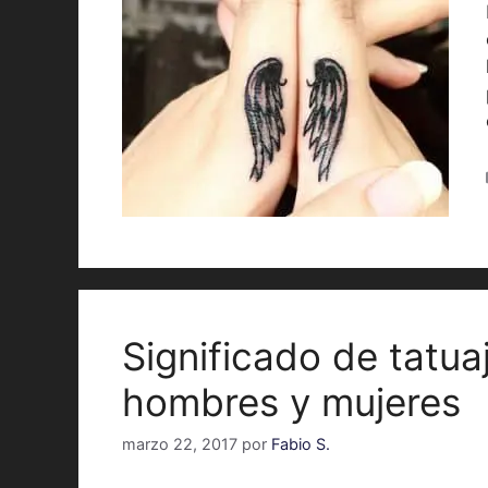
Significado de tatua
hombres y mujeres
marzo 22, 2017
por
Fabio S.