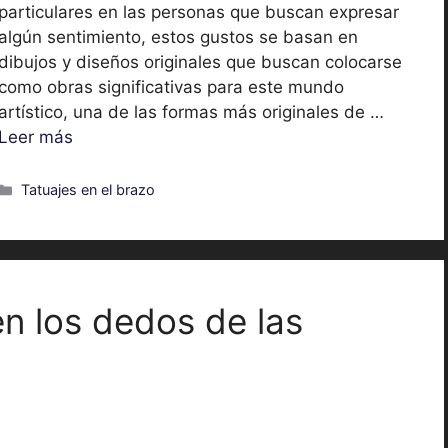
particulares en las personas que buscan expresar
algún sentimiento, estos gustos se basan en
dibujos y diseños originales que buscan colocarse
como obras significativas para este mundo
artístico, una de las formas más originales de …
Leer más
Categorías
Tatuajes en el brazo
en los dedos de las