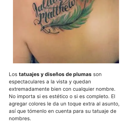
Los
tatuajes y diseños de plumas
son
espectaculares a la vista y quedan
extremadamente bien con cualquier nombre.
No importa si es estético o si es completo. El
agregar colores le da un toque extra al asunto,
así que tómenlo en cuenta para su tatuaje de
nombres.