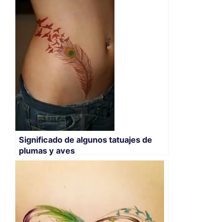
Significado de algunos tatuajes de
plumas y aves