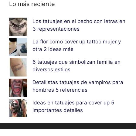
Lo más reciente
Los tatuajes en el pecho con letras en
3 representaciones
La flor como cover up tattoo mujer y
otra 2 ideas más
6 tatuajes que simbolizan familia en
diversos estilos
Detallistas tatuajes de vampiros para
hombres 5 referencias
Ideas en tatuajes para cover up 5
importantes detalles