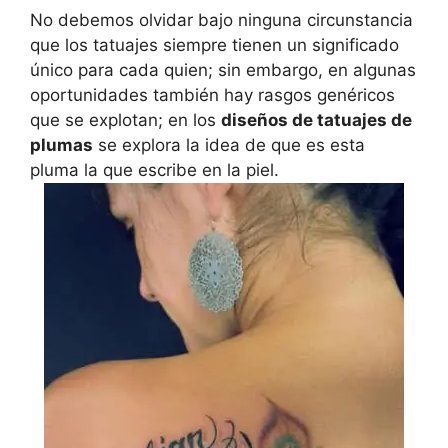
No debemos olvidar bajo ninguna circunstancia
que los tatuajes siempre tienen un significado
único para cada quien; sin embargo, en algunas
oportunidades también hay rasgos genéricos
que se explotan; en los
diseños de tatuajes de
plumas
se explora la idea de que es esta
pluma la que escribe en la piel.