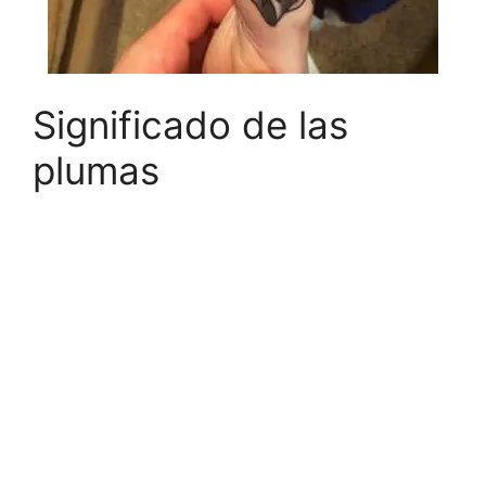
Significado de las
plumas