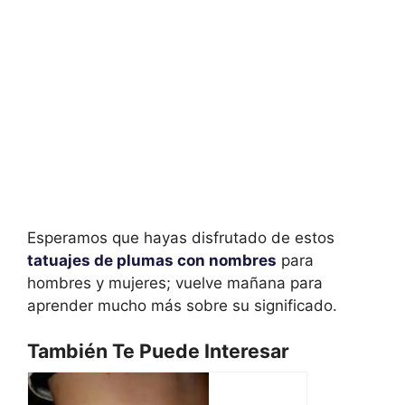
Esperamos que hayas disfrutado de estos
tatuajes de plumas con nombres
para
hombres y mujeres; vuelve mañana para
aprender mucho más sobre su significado.
También Te Puede Interesar