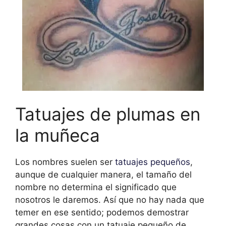
Tatuajes de plumas en
la muñeca
Los nombres suelen ser
tatuajes pequeños
,
aunque de cualquier manera, el tamaño del
nombre no determina el significado que
nosotros le daremos. Así que no hay nada que
temer en ese sentido; podemos demostrar
grandes cosas con un tatuaje pequeño de