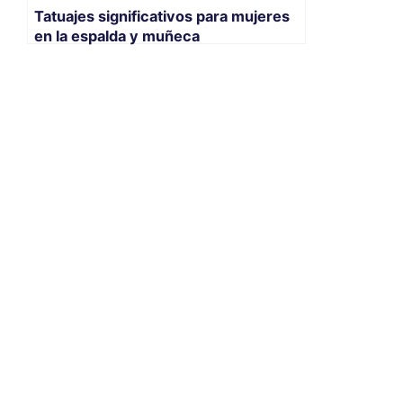
Tatuajes significativos para mujeres
en la espalda y muñeca