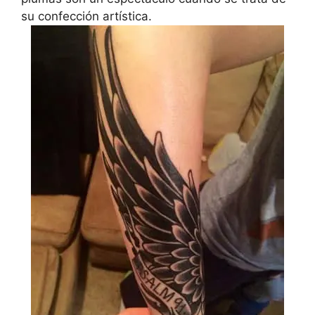
su confección artística.