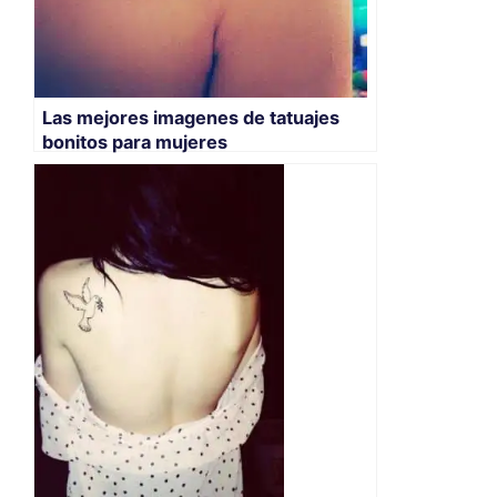
Las mejores imagenes de tatuajes
bonitos para mujeres