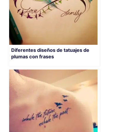
Diferentes diseños de tatuajes de
plumas con frases