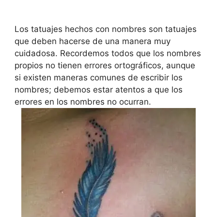
Los tatuajes hechos con nombres son tatuajes
que deben hacerse de una manera muy
cuidadosa. Recordemos todos que los nombres
propios no tienen errores ortográficos, aunque
si existen maneras comunes de escribir los
nombres; debemos estar atentos a que los
errores en los nombres no ocurran.