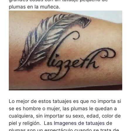
plumas en la muñeca.
Lo mejor de estos tatuajes es que no importa si
se es hombre o mujer, las plumas le quedan a
cualquiera, sin importar su sexo, edad, color de
piel y religión. Las
Imagenes de tatuajes
de
plumas son un espectáculo cuando se trata de