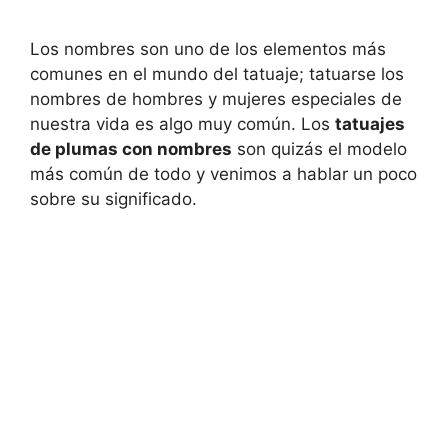
Los nombres son uno de los elementos más
comunes en el mundo del tatuaje; tatuarse los
nombres de hombres y mujeres especiales de
nuestra vida es algo muy común. Los
tatuajes
de plumas con nombres
son quizás el modelo
más común de todo y venimos a hablar un poco
sobre su significado.