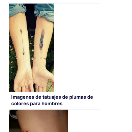
Imagenes de tatuajes de plumas de
colores para hombres