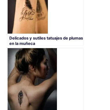
Delicados y sutiles tatuajes de plumas
en la muñeca