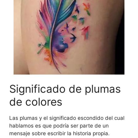
Significado de plumas
de colores
Las plumas y el significado escondido del cual
hablamos es que podría ser parte de un
mensaje sobre escribir la historia propia.