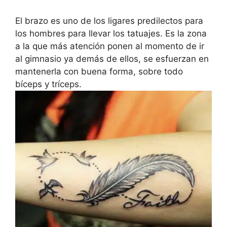
El brazo es uno de los ligares predilectos para
los hombres para llevar los tatuajes. Es la zona
a la que más atención ponen al momento de ir
al gimnasio ya demás de ellos, se esfuerzan en
mantenerla con buena forma, sobre todo
bíceps y tríceps.