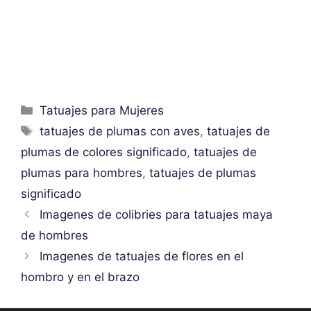
Categorías
Tatuajes para Mujeres
Etiquetas
tatuajes de plumas con aves
,
tatuajes de
plumas de colores significado
,
tatuajes de
plumas para hombres
,
tatuajes de plumas
significado
Imagenes de colibries para tatuajes maya
de hombres
Imagenes de tatuajes de flores en el
hombro y en el brazo