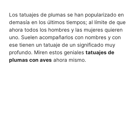
Los tatuajes de plumas se han popularizado en
demasía en los últimos tiempos; al límite de que
ahora todos los hombres y las mujeres quieren
uno. Suelen acompañarlos con nombres y con
ese tienen un tatuaje de un significado muy
profundo. Miren estos geniales
tatuajes de
plumas con aves
ahora mismo.