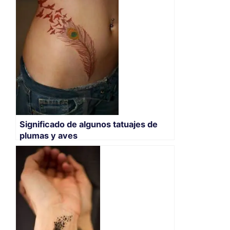
Significado de algunos tatuajes de
plumas y aves