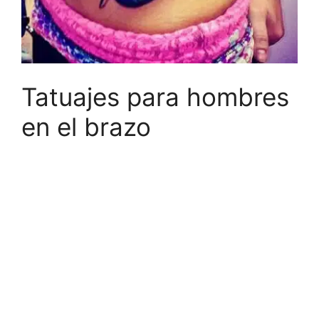
Tatuajes para hombres
en el brazo