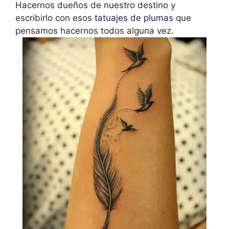
Hacernos dueños de nuestro destino y
escribirlo con esos
tatuajes de plumas
que
pensamos hacernos todos alguna vez.