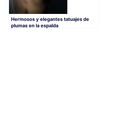
Hermosos y elegantes tatuajes de
plumas en la espalda