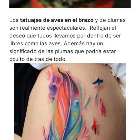
Los
tatuajes de aves en el brazo
y de plumas
son realmente espectaculares. Reflejan el
deseo que todos llevamos por dentro de ser
libres como las aves. Además hay un
significado de las plumas que podría estar
oculto de tras de todo.