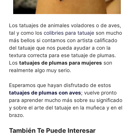
Los tatuajes de animales voladores o de aves,
tal y como los
colibries para tatuaje
son mucho
más bellos si contamos con artista calificado
del tatuaje que nos pueda ayudar a con la
textura correcta para ese tatuaje de plumas.
Los
tatuajes de plumas para mujeres
son
realmente algo muy serio.
Esperamos que hayan disfrutado de estos
tatuajes de plumas con aves
; vuelve pronto
para aprender mucho más sobre su significado
y sobre el arte del tatuaje en la muñeca y en el
brazo.
También Te Puede Interesar