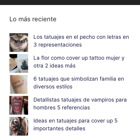
Lo más reciente
Los tatuajes en el pecho con letras en
3 representaciones
La flor como cover up tattoo mujer y
otra 2 ideas más
6 tatuajes que simbolizan familia en
diversos estilos
Detallistas tatuajes de vampiros para
hombres 5 referencias
Ideas en tatuajes para cover up 5
importantes detalles