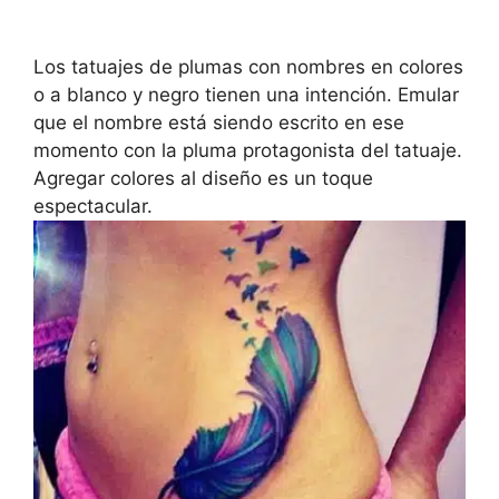
Los tatuajes de plumas con nombres en colores
o a blanco y negro tienen una intención. Emular
que el nombre está siendo escrito en ese
momento con la pluma protagonista del tatuaje.
Agregar colores al diseño es un toque
espectacular.