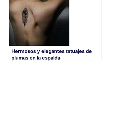
Hermosos y elegantes tatuajes de
plumas en la espalda