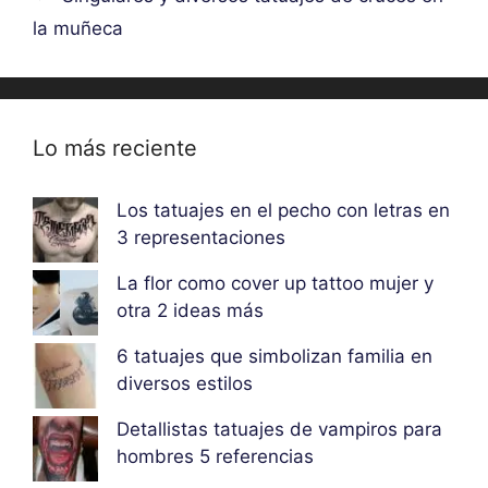
la muñeca
Lo más reciente
Los tatuajes en el pecho con letras en
3 representaciones
La flor como cover up tattoo mujer y
otra 2 ideas más
6 tatuajes que simbolizan familia en
diversos estilos
Detallistas tatuajes de vampiros para
hombres 5 referencias