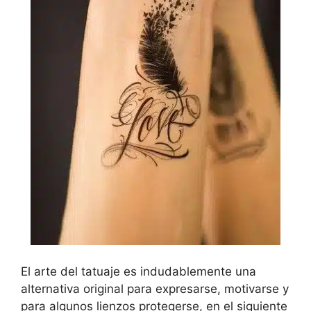
El arte del tatuaje es indudablemente una
alternativa original para expresarse, motivarse y
para algunos lienzos protegerse, en el siguiente