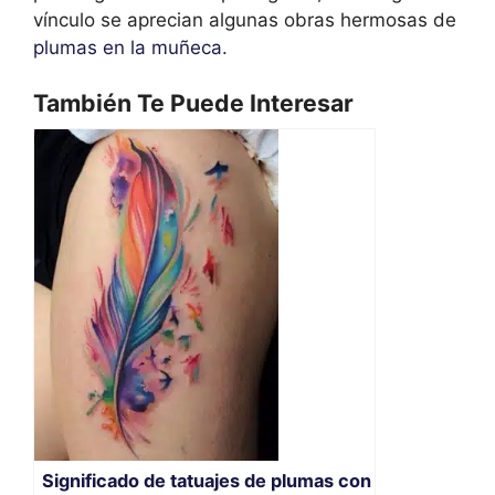
vínculo se aprecian algunas obras hermosas de
plumas en la muñeca
.
También Te Puede Interesar
Significado de tatuajes de plumas con