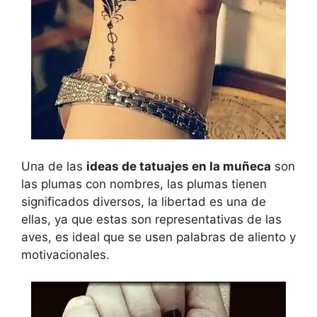
Una de las
ideas de tatuajes en la muñeca
son
las plumas con nombres, las plumas tienen
significados diversos, la libertad es una de
ellas, ya que estas son representativas de las
aves, es ideal que se usen palabras de aliento y
motivacionales.