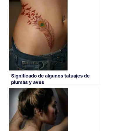
Significado de algunos tatuajes de
plumas y aves