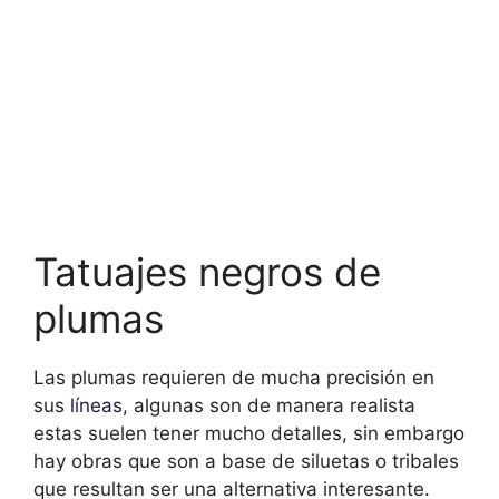
Tatuajes negros de
plumas
Las plumas requieren de mucha precisión en
sus
líneas
, algunas son de manera realista
estas suelen tener mucho detalles, sin embargo
hay obras que son a base de siluetas o tribales
que resultan ser una alternativa interesante.