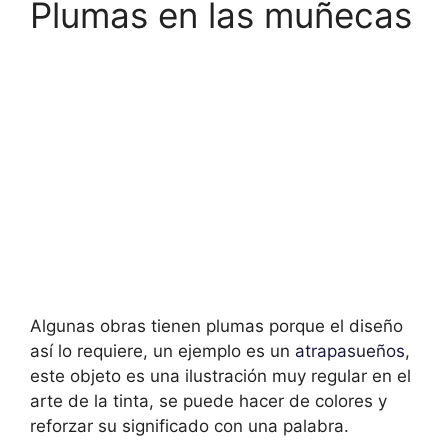
Plumas en las muñecas
Algunas obras tienen plumas porque el diseño
así lo requiere, un ejemplo es un
atrapasueños
,
este objeto es una ilustración muy regular en el
arte de la tinta, se puede hacer de colores y
reforzar su significado con una palabra.