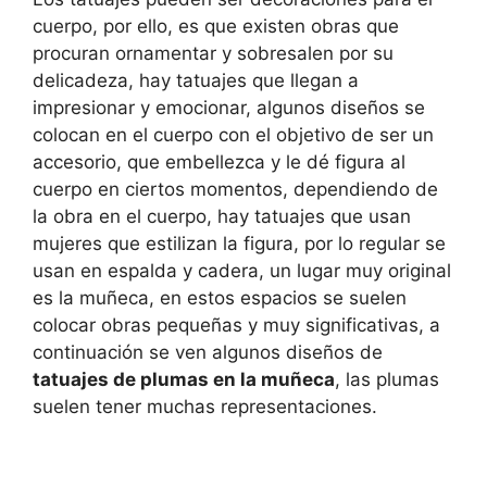
cuerpo, por ello, es que existen obras que
procuran ornamentar y sobresalen por su
delicadeza, hay tatuajes que llegan a
impresionar y emocionar, algunos diseños se
colocan en el cuerpo con el objetivo de ser un
accesorio, que embellezca y le dé figura al
cuerpo en ciertos momentos, dependiendo de
la obra en el cuerpo, hay tatuajes que usan
mujeres que estilizan la figura, por lo regular se
usan en espalda y cadera, un lugar muy original
es la muñeca, en estos espacios se suelen
colocar obras pequeñas y muy significativas, a
continuación se ven algunos diseños de
tatuajes de plumas en la muñeca
, las plumas
suelen tener muchas representaciones.