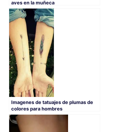
aves en la muñeca
Imagenes de tatuajes de plumas de
colores para hombres