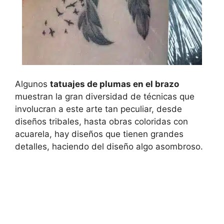
Algunos
tatuajes de plumas en el brazo
muestran la gran diversidad de técnicas que
involucran a este arte tan peculiar, desde
diseños tribales, hasta obras coloridas con
acuarela, hay diseños que tienen grandes
detalles, haciendo del diseño algo asombroso.