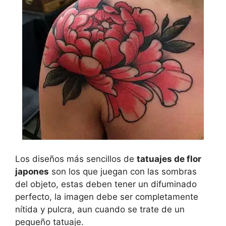
Los diseños más sencillos de
tatuajes de flor
japones
son los que juegan con las sombras
del objeto, estas deben tener un difuminado
perfecto, la imagen debe ser completamente
nítida y pulcra, aun cuando se trate de un
pequeño tatuaje.