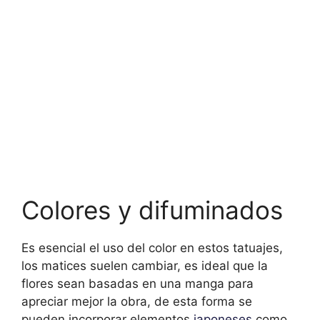
Colores y difuminados
Es esencial el uso del color en estos tatuajes,
los matices suelen cambiar, es ideal que la
flores sean basadas en una manga para
apreciar mejor la obra, de esta forma se
pueden incorporar elementos
japoneses
como