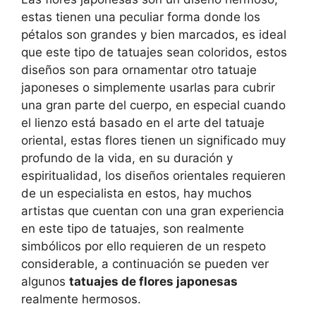
estas tienen una peculiar forma donde los
pétalos son grandes y bien marcados, es ideal
que este tipo de tatuajes sean coloridos, estos
diseños son para ornamentar otro tatuaje
japoneses o simplemente usarlas para cubrir
una gran parte del cuerpo, en especial cuando
el lienzo está basado en el arte del tatuaje
oriental, estas flores tienen un significado muy
profundo de la vida, en su duración y
espiritualidad, los diseños orientales requieren
de un especialista en estos, hay muchos
artistas que cuentan con una gran experiencia
en este tipo de tatuajes, son realmente
simbólicos por ello requieren de un respeto
considerable, a continuación se pueden ver
algunos
tatuajes de flores japonesas
realmente hermosos.