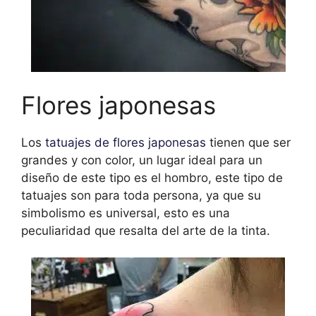
Flores japonesas
Los
tatuajes de flores japonesas
tienen que ser
grandes y con color, un lugar ideal para un
diseño de este tipo es el hombro, este tipo de
tatuajes son para toda persona, ya que su
simbolismo es universal, esto es una
peculiaridad que resalta del arte de la tinta.