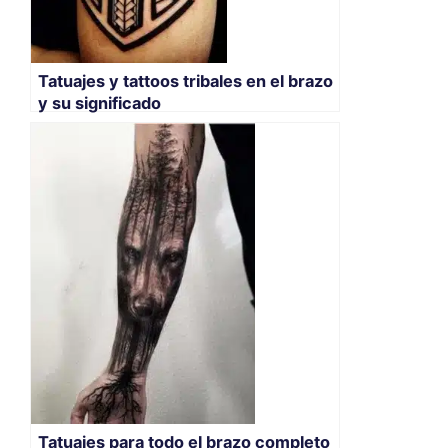
Tatuajes y tattoos tribales en el brazo
y su significado
Tatuajes para todo el brazo completo