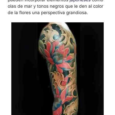
olas de mar y tonos negros que le den al color
de la flores una perspectiva grandiosa.