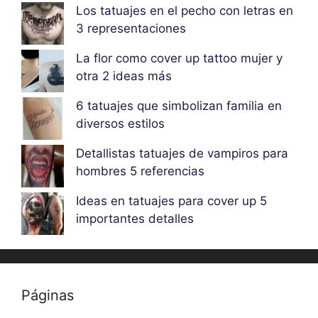
Los tatuajes en el pecho con letras en
3 representaciones
La flor como cover up tattoo mujer y
otra 2 ideas más
6 tatuajes que simbolizan familia en
diversos estilos
Detallistas tatuajes de vampiros para
hombres 5 referencias
Ideas en tatuajes para cover up 5
importantes detalles
Páginas