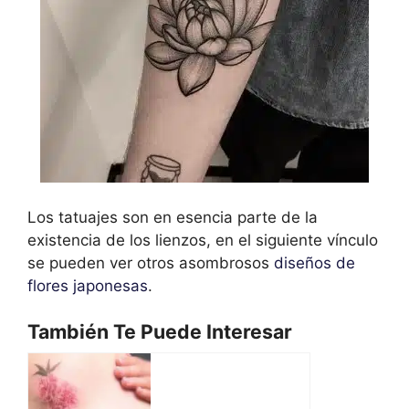
Los tatuajes son en esencia parte de la
existencia de los lienzos, en el siguiente vínculo
se pueden ver otros asombrosos
diseños de
flores japonesas
.
También Te Puede Interesar