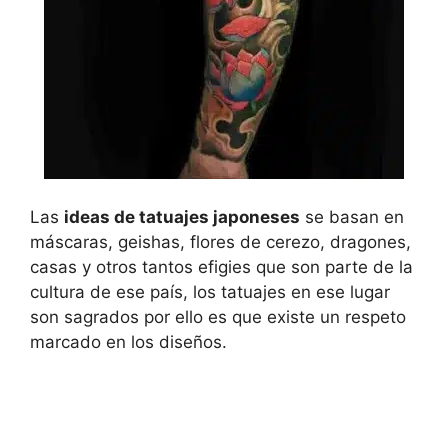
Las
ideas de tatuajes japoneses
se basan en
máscaras, geishas, flores de cerezo, dragones,
casas y otros tantos efigies que son parte de la
cultura de ese país, los tatuajes en ese lugar
son sagrados por ello es que existe un respeto
marcado en los diseños.