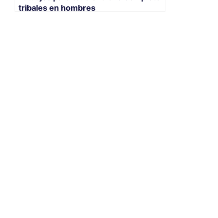
tribales en hombres