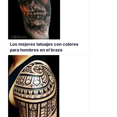
Los mejores tatuajes con colores
para hombres en el brazo