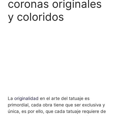
coronas originales
y coloridos
La
originalidad
en el arte del tatuaje es
primordial, cada obra tiene que ser exclusiva y
única, es por ello, que cada tatuaje requiere de