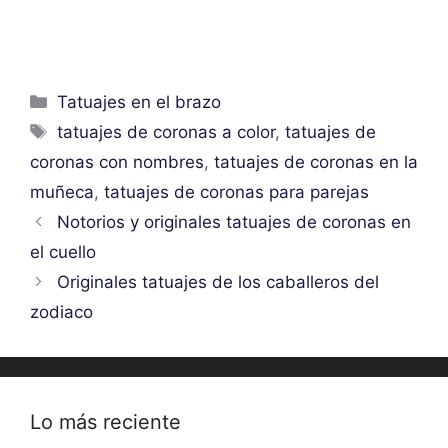
Categorías
Tatuajes en el brazo
Etiquetas
tatuajes de coronas a color
,
tatuajes de
coronas con nombres
,
tatuajes de coronas en la
muñeca
,
tatuajes de coronas para parejas
Notorios y originales tatuajes de coronas en
el cuello
Originales tatuajes de los caballeros del
zodiaco
Lo más reciente