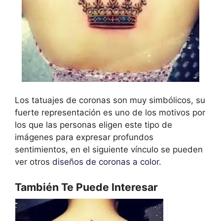
Los tatuajes de coronas son muy simbólicos, su
fuerte representación es uno de los motivos por
los que las personas eligen este tipo de
imágenes para expresar profundos
sentimientos, en el siguiente vínculo se pueden
ver otros
diseños de coronas a color
.
También Te Puede Interesar