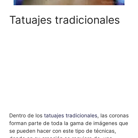
Tatuajes tradicionales
Dentro de los
tatuajes tradicionales
, las coronas
forman parte de toda la gama de imágenes que
se pueden hacer con este tipo de técnicas,