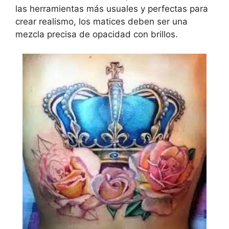
las herramientas más usuales y perfectas para
crear realismo, los matices deben ser una
mezcla precisa de opacidad con brillos.