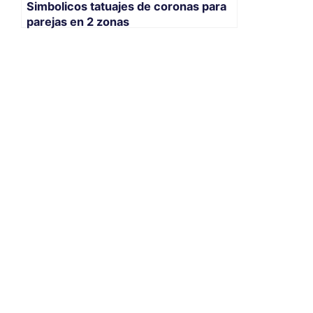
Simbolicos tatuajes de coronas para
parejas en 2 zonas