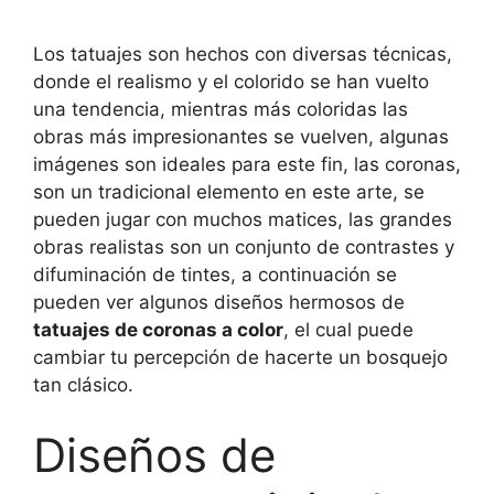
Los tatuajes son hechos con diversas técnicas,
donde el realismo y el colorido se han vuelto
una tendencia, mientras más coloridas las
obras más impresionantes se vuelven, algunas
imágenes son ideales para este fin, las coronas,
son un tradicional elemento en este arte, se
pueden jugar con muchos matices, las grandes
obras realistas son un conjunto de contrastes y
difuminación de tintes, a continuación se
pueden ver algunos diseños hermosos de
tatuajes de coronas a color
, el cual puede
cambiar tu percepción de hacerte un bosquejo
tan clásico.
Diseños de