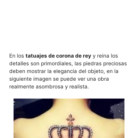
En los
tatuajes de corona de rey
y reina los
detalles son primordiales, las piedras preciosas
deben mostrar la elegancia del objeto, en la
siguiente imagen se puede ver una obra
realmente asombrosa y realista.