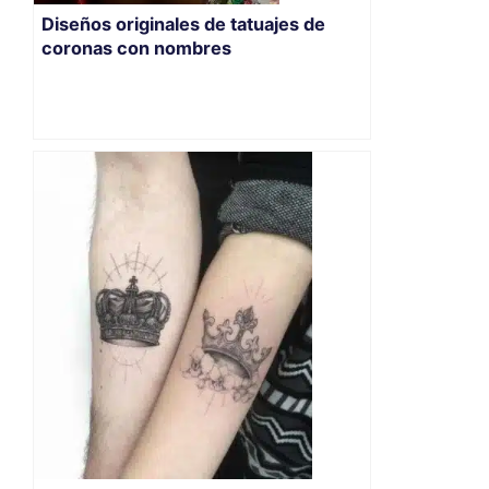
Diseños originales de tatuajes de
coronas con nombres