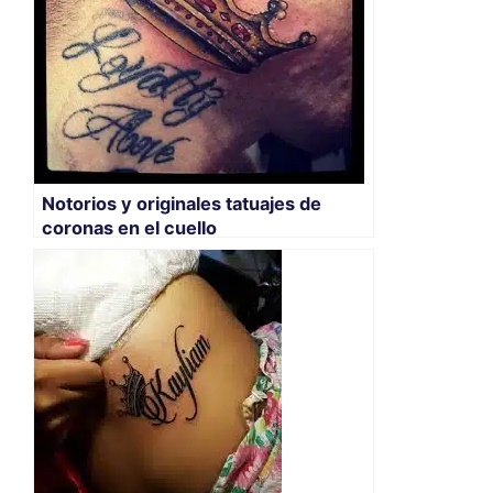
Notorios y originales tatuajes de
coronas en el cuello