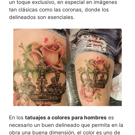
un toque exclusivo, en especial en imágenes
tan clásicas como las coronas, donde los
delineados son esenciales.
En los
tatuajes a colores para hombres
es
necesario un buen delineado que permita en la
obra una buena dimensión, el color es uno de