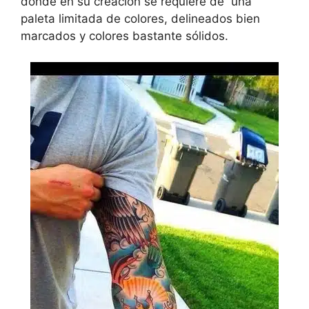
donde en su creación se requiere de una
paleta limitada de colores, delineados bien
marcados y colores bastante sólidos.