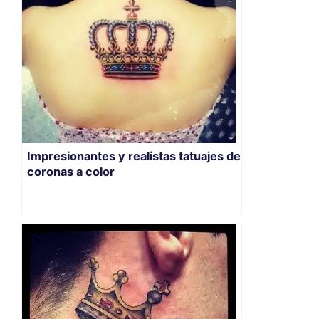
Impresionantes y realistas tatuajes de
coronas a color