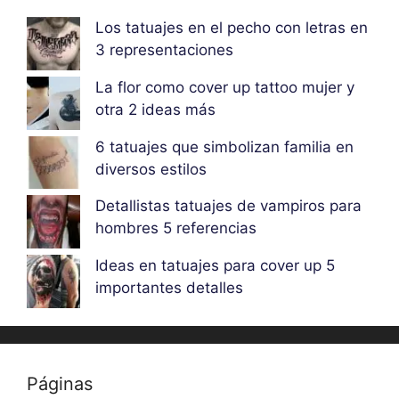
Los tatuajes en el pecho con letras en
3 representaciones
La flor como cover up tattoo mujer y
otra 2 ideas más
6 tatuajes que simbolizan familia en
diversos estilos
Detallistas tatuajes de vampiros para
hombres 5 referencias
Ideas en tatuajes para cover up 5
importantes detalles
Páginas