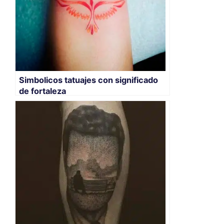
Simbolicos tatuajes con significado
de fortaleza