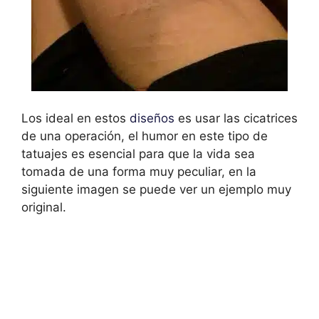
Los ideal en estos
diseños
es usar las cicatrices
de una operación, el humor en este tipo de
tatuajes es esencial para que la vida sea
tomada de una forma muy peculiar, en la
siguiente imagen se puede ver un ejemplo muy
original.