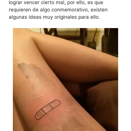
lograr vencer cierto mal, por ello, es que
requieren de algo conmemorativo, existen
algunas ideas muy originales para ello.