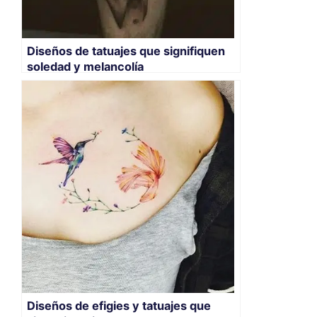
Diseños de tatuajes que signifiquen
soledad y melancolía
Diseños de efigies y tatuajes que