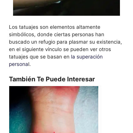
Los tatuajes son elementos altamente
simbólicos, donde ciertas personas han
buscado un refugio para plasmar su existencia,
en el siguiente vínculo se pueden ver otros
tatuajes que se basan en
la superación
persona
l.
También Te Puede Interesar