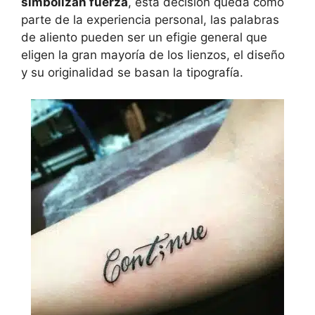
simbolizan fuerza
, esta decisión queda como
parte de la experiencia personal, las palabras
de aliento pueden ser un efigie general que
eligen la gran mayoría de los lienzos, el diseño
y su originalidad se basan la tipografía.