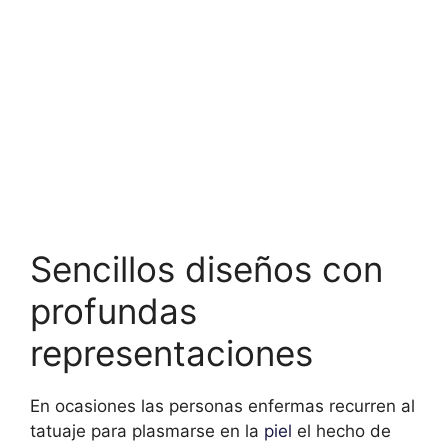
Sencillos diseños con
profundas
representaciones
En ocasiones las personas enfermas recurren al
tatuaje para plasmarse en la
piel
el hecho de