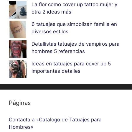
La flor como cover up tattoo mujer y
otra 2 ideas más
6 tatuajes que simbolizan familia en
diversos estilos
Detallistas tatuajes de vampiros para
hombres 5 referencias
Ideas en tatuajes para cover up 5
importantes detalles
Páginas
Contacta a «Catalogo de Tatuajes para
Hombres»