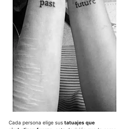
Cada persona elige sus
tatuajes que