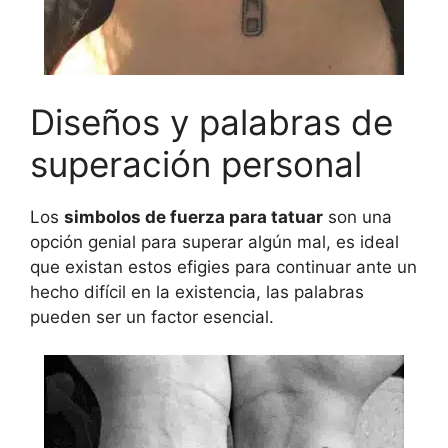
Diseños y palabras de
superación personal
Los
simbolos de fuerza para tatuar
son una
opción genial para superar algún mal, es ideal
que existan estos efigies para continuar ante un
hecho difícil en la existencia, las palabras
pueden ser un factor esencial.