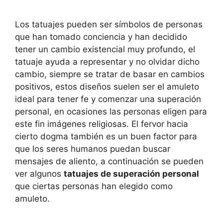
Los tatuajes pueden ser símbolos de personas
que han tomado conciencia y han decidido
tener un cambio existencial muy profundo, el
tatuaje ayuda a representar y no olvidar dicho
cambio, siempre se tratar de basar en cambios
positivos, estos diseños suelen ser el amuleto
ideal para tener fe y comenzar una superación
personal, en ocasiones las personas eligen para
este fin imágenes religiosas. El fervor hacia
cierto dogma también es un buen factor para
que los seres humanos puedan buscar
mensajes de aliento, a continuación se pueden
ver algunos
tatuajes de superación personal
que ciertas personas han elegido como
amuleto.