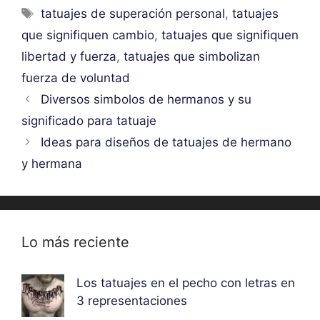
Etiquetas
tatuajes de superación personal
,
tatuajes
que signifiquen cambio
,
tatuajes que signifiquen
libertad y fuerza
,
tatuajes que simbolizan
fuerza de voluntad
Diversos simbolos de hermanos y su
significado para tatuaje
Ideas para diseños de tatuajes de hermano
y hermana
Lo más reciente
Los tatuajes en el pecho con letras en
3 representaciones