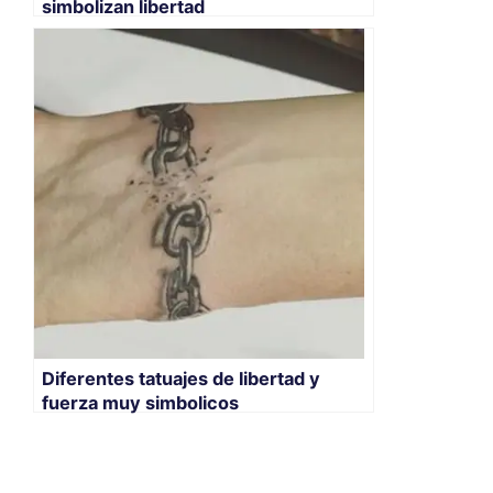
simbolizan libertad
Diferentes tatuajes de libertad y
fuerza muy simbolicos