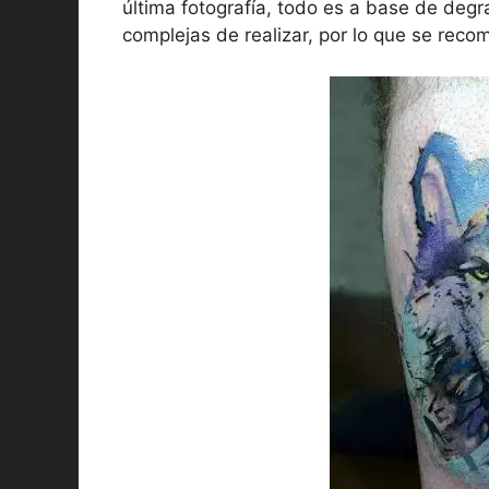
última fotografía, todo es a base de deg
complejas de realizar, por lo que se reco