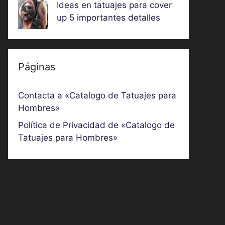
Ideas en tatuajes para cover
up 5 importantes detalles
Páginas
Contacta a «Catalogo de Tatuajes para
Hombres»
Política de Privacidad de «Catalogo de
Tatuajes para Hombres»