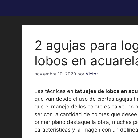
2 agujas para log
lobos en acuarel
noviembre 10, 2020
por
Victor
Las técnicas en
tatuajes de lobos en acu
que van desde el uso de ciertas agujas h
que el manejo de los colore es calve, no 
ser con la cantidad de colores que desee e
primer plano destaque la obra, muchas p
características y la imagen con un delinea