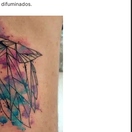
y difuminados.