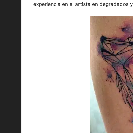
experiencia en el artista en degradados 