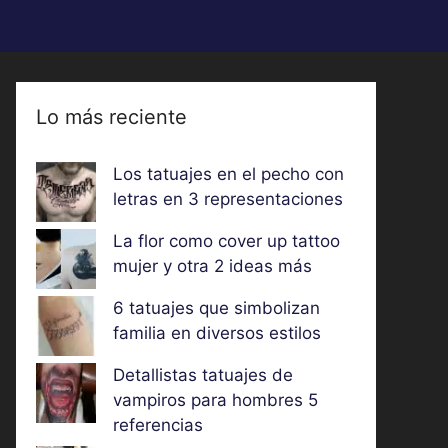
Lo más reciente
Los tatuajes en el pecho con
letras en 3 representaciones
La flor como cover up tattoo
mujer y otra 2 ideas más
6 tatuajes que simbolizan
familia en diversos estilos
Detallistas tatuajes de
vampiros para hombres 5
referencias