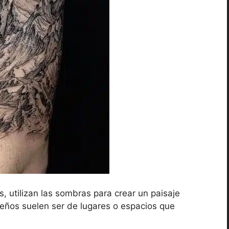
 utilizan las sombras para crear un paisaje
seños suelen ser de lugares o espacios que