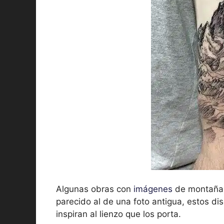
Algunas obras con
imágenes
de montañas,
parecido al de una foto antigua, estos di
inspiran al lienzo que los porta.