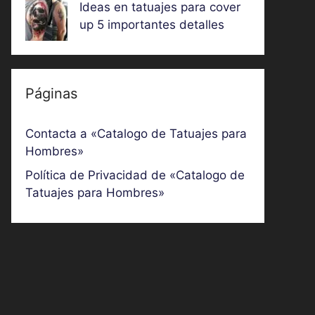
Ideas en tatuajes para cover
up 5 importantes detalles
Páginas
Contacta a «Catalogo de Tatuajes para
Hombres»
Política de Privacidad de «Catalogo de
Tatuajes para Hombres»