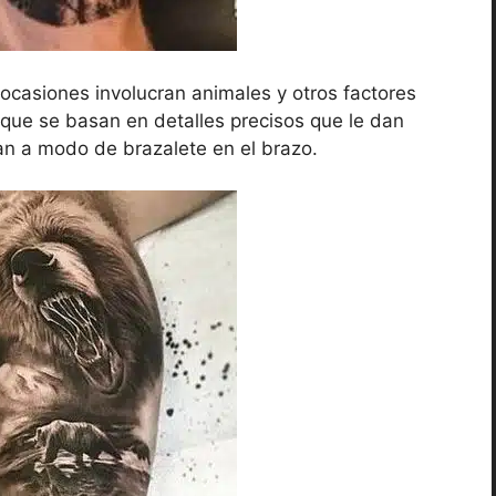
 ocasiones involucran animales y otros factores
que se basan en detalles precisos que le dan
san a modo de brazalete en el brazo.