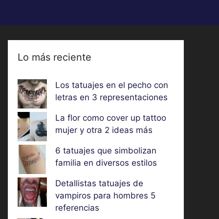
Lo más reciente
Los tatuajes en el pecho con
letras en 3 representaciones
La flor como cover up tattoo
mujer y otra 2 ideas más
6 tatuajes que simbolizan
familia en diversos estilos
Detallistas tatuajes de
vampiros para hombres 5
referencias