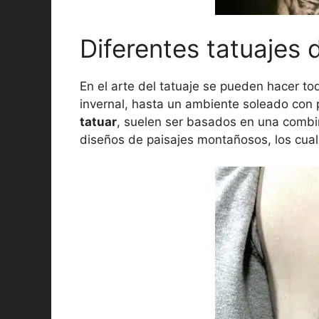
Diferentes tatuajes 
En el arte del tatuaje se pueden hacer to
invernal, hasta un ambiente soleado con 
tatuar
, suelen ser basados en una combin
diseños de paisajes montañosos, los cual