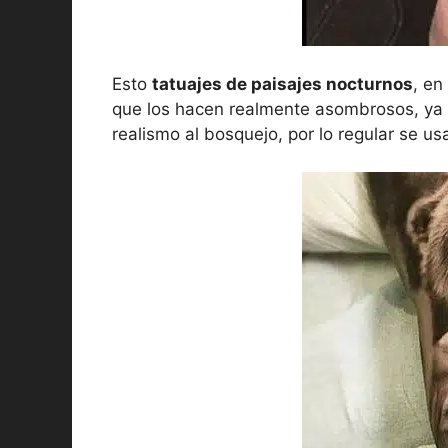
Esto
tatuajes de paisajes nocturnos
, en
que los hacen realmente asombrosos, ya 
realismo al bosquejo, por lo regular se u