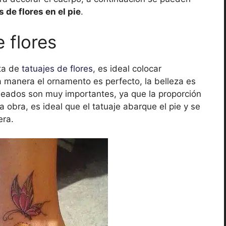
s de flores en el pie
.
 flores
ta de
tatuajes de flores
, es ideal colocar
a manera el ornamento es perfecto, la belleza es
ineados son muy importantes, ya que la proporción
a obra, es ideal que el tatuaje abarque el pie y se
era.