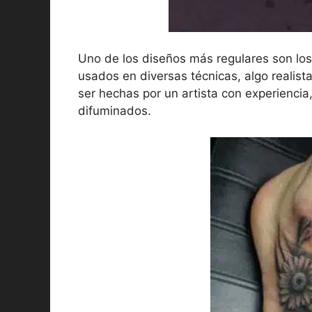
Uno de los diseños más regulares son lo
usados en diversas técnicas, algo realist
ser hechas por un artista con experiencia,
difuminados.