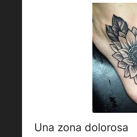
Una zona dolorosa