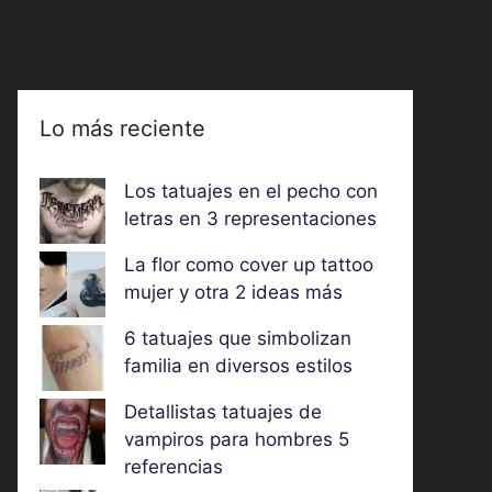
Lo más reciente
Los tatuajes en el pecho con
letras en 3 representaciones
La flor como cover up tattoo
mujer y otra 2 ideas más
6 tatuajes que simbolizan
familia en diversos estilos
Detallistas tatuajes de
vampiros para hombres 5
referencias