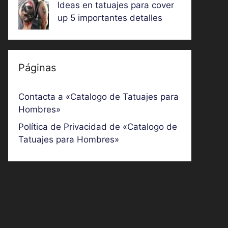
Ideas en tatuajes para cover
up 5 importantes detalles
Páginas
Contacta a «Catalogo de Tatuajes para
Hombres»
Política de Privacidad de «Catalogo de
Tatuajes para Hombres»