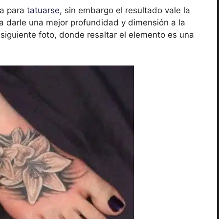
sa para
tatuarse
, sin embargo el resultado vale la
a darle una mejor profundidad y dimensión a la
siguiente foto, donde resaltar el elemento es una