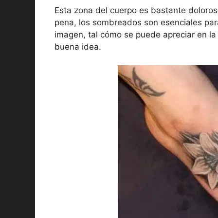
Esta zona del cuerpo es bastante doloro
pena, los sombreados son esenciales par
imagen, tal cómo se puede apreciar en la 
buena idea.