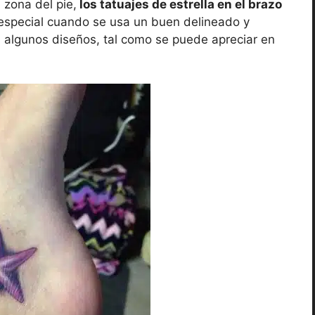
 zona del pie,
los tatuajes de estrella en el brazo
 especial cuando se usa un buen delineado y
 algunos diseños, tal como se puede apreciar en