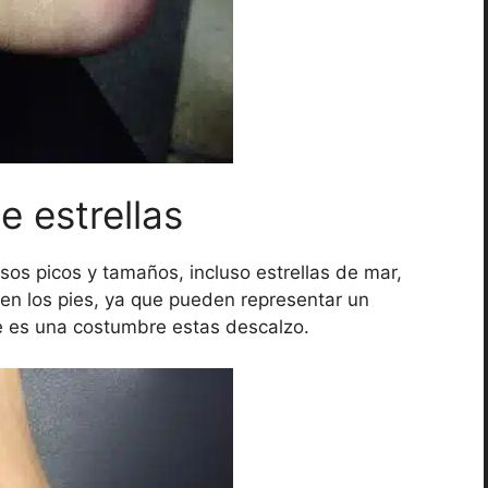
e estrellas
sos picos y tamaños, incluso estrellas de mar,
en los pies, ya que pueden representar un
e es una costumbre estas descalzo.