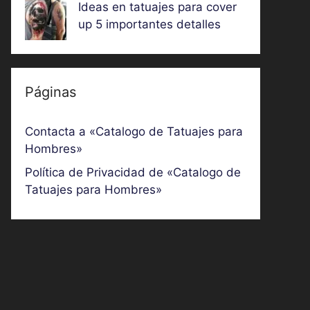
Ideas en tatuajes para cover
up 5 importantes detalles
Páginas
Contacta a «Catalogo de Tatuajes para
Hombres»
Política de Privacidad de «Catalogo de
Tatuajes para Hombres»