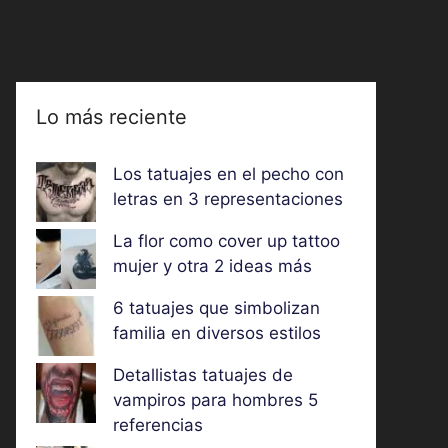
Lo más reciente
Los tatuajes en el pecho con
letras en 3 representaciones
La flor como cover up tattoo
mujer y otra 2 ideas más
6 tatuajes que simbolizan
familia en diversos estilos
Detallistas tatuajes de
vampiros para hombres 5
referencias