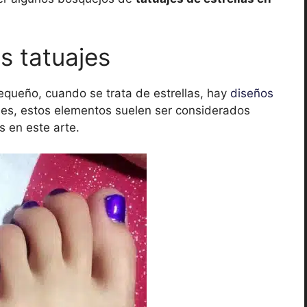
s tatuajes
equeño, cuando se trata de estrellas, hay
diseños
les, estos elementos suelen ser considerados
s en este arte.