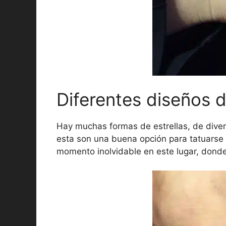
Diferentes diseños d
Hay muchas formas de estrellas, de diver
esta son una buena opción para tatuarse 
momento inolvidable en este lugar, dond