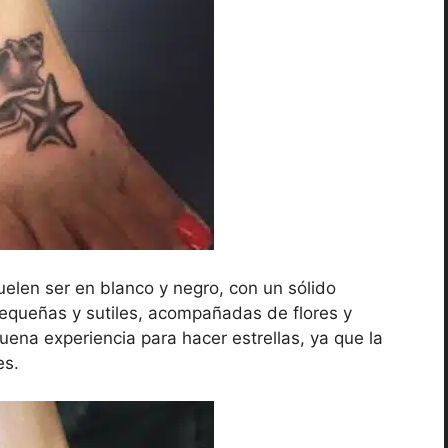
elen ser en blanco y negro, con un sólido
equeñas y sutiles, acompañadas de flores y
ena experiencia para hacer estrellas, ya que la
es.