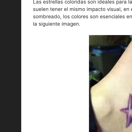
Las estrellas coloridas son ideales para la
suelen tener el mismo impacto visual, en
sombreado, los colores son esenciales en
la siguiente imagen.