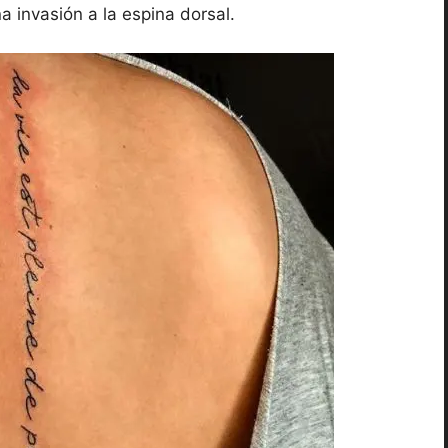
a invasión a la espina dorsal.