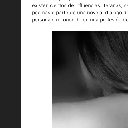
existen cientos de influencias literarias,
poemas o parte de una novela, dialogo de
personaje reconocido en una profesión de