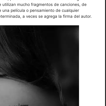
 se utilizan mucho fragmentos de canciones, de
 una película o pensamiento de cualquier
terminada, a veces se agrega la firma del autor.