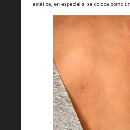
estética, en especial si se coloca como un