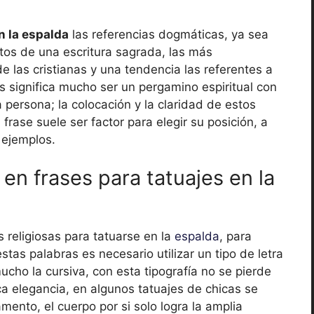
n la espalda
las referencias dogmáticas, ya sea
tos de una escritura sagrada, las más
de las cristianas y una tendencia las referentes a
os significa mucho ser un pergamino espiritual con
 persona; la colocación y la claridad de estos
frase suele ser factor para elegir su posición, a
 ejemplos.
 en frases para tatuajes en la
 religiosas para tatuarse en la
espalda
, para
stas palabras es necesario utilizar un tipo de letra
ho la cursiva, con esta tipografía no se pierde
 elegancia, en algunos tatuajes de chicas se
mento, el cuerpo por si solo logra la amplia