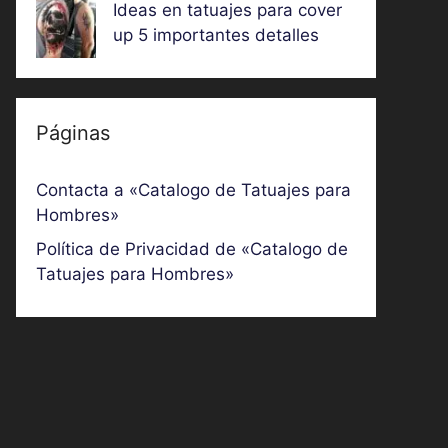
Ideas en tatuajes para cover
up 5 importantes detalles
Páginas
Contacta a «Catalogo de Tatuajes para
Hombres»
Política de Privacidad de «Catalogo de
Tatuajes para Hombres»