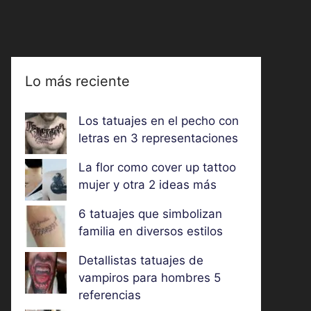
Lo más reciente
Los tatuajes en el pecho con
letras en 3 representaciones
La flor como cover up tattoo
mujer y otra 2 ideas más
6 tatuajes que simbolizan
familia en diversos estilos
Detallistas tatuajes de
vampiros para hombres 5
referencias