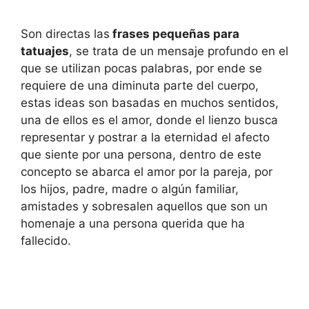
Son directas las
frases pequeñas para
tatuajes
, se trata de un mensaje profundo en el
que se utilizan pocas palabras, por ende se
requiere de una diminuta parte del cuerpo,
estas ideas son basadas en muchos sentidos,
una de ellos es el amor, donde el lienzo busca
representar y postrar a la eternidad el afecto
que siente por una persona, dentro de este
concepto se abarca el amor por la pareja, por
los hijos, padre, madre o algún familiar,
amistades y sobresalen aquellos que son un
homenaje a una persona querida que ha
fallecido.