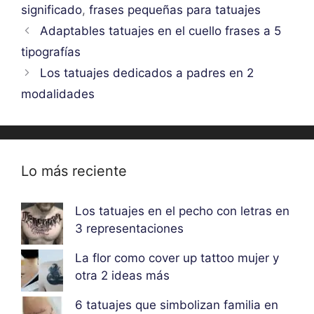
significado
,
frases pequeñas para tatuajes
Adaptables tatuajes en el cuello frases a 5
tipografías
Los tatuajes dedicados a padres en 2
modalidades
Lo más reciente
Los tatuajes en el pecho con letras en
3 representaciones
La flor como cover up tattoo mujer y
otra 2 ideas más
6 tatuajes que simbolizan familia en