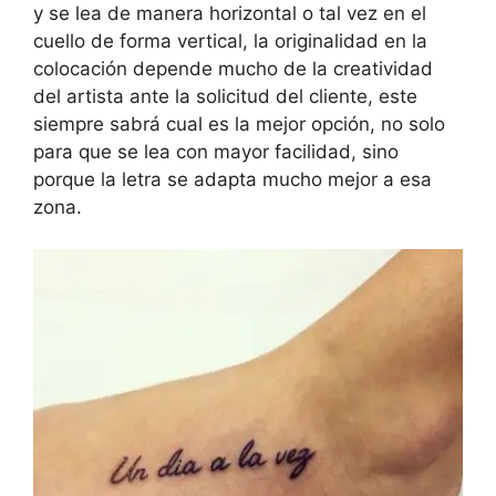
y se lea de manera horizontal o tal vez en el
cuello de forma vertical, la originalidad en la
colocación depende mucho de la creatividad
del artista ante la solicitud del cliente, este
siempre sabrá cual es la mejor opción, no solo
para que se lea con mayor facilidad, sino
porque la letra se adapta mucho mejor a esa
zona.