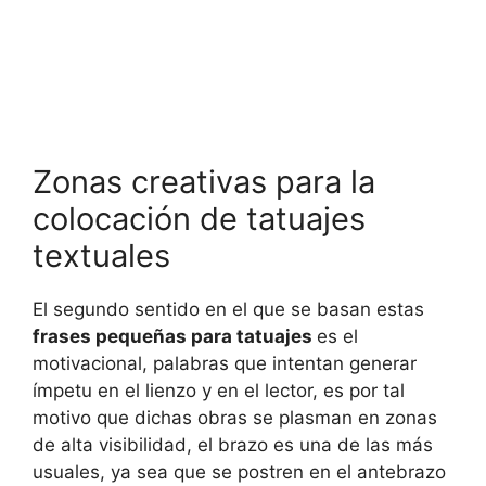
Zonas creativas para la
colocación de tatuajes
textuales
El segundo sentido en el que se basan estas
frases pequeñas para tatuajes
es el
motivacional, palabras que intentan generar
ímpetu en el lienzo y en el lector, es por tal
motivo que dichas obras se plasman en zonas
de alta visibilidad, el brazo es una de las más
usuales, ya sea que se postren en el antebrazo