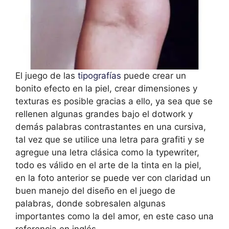
El juego de las
tipografías
puede crear un
bonito efecto en la piel, crear dimensiones y
texturas es posible gracias a ello, ya sea que se
rellenen algunas grandes bajo el dotwork y
demás palabras contrastantes en una cursiva,
tal vez que se utilice una letra para grafiti y se
agregue una letra clásica como la typewriter,
todo es válido en el arte de la tinta en la piel,
en la foto anterior se puede ver con claridad un
buen manejo del diseño en el juego de
palabras, donde sobresalen algunas
importantes como la del amor, en este caso una