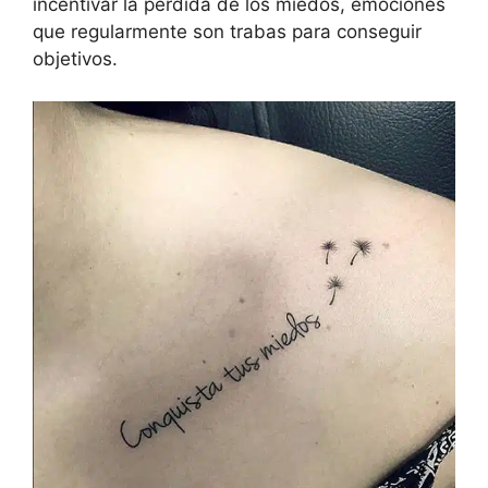
incentivar la perdida de los miedos, emociones
que regularmente son trabas para conseguir
objetivos.