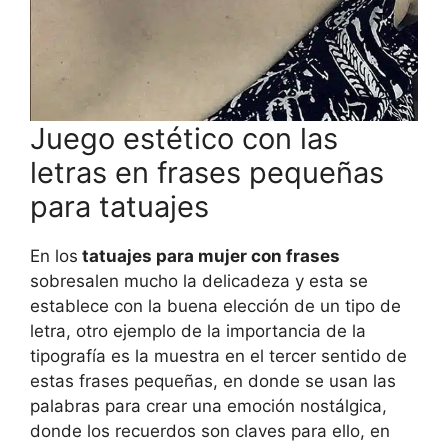
Juego estético con las
letras en frases pequeñas
para tatuajes
En los
tatuajes para mujer con frases
sobresalen mucho la delicadeza y esta se
establece con la buena elección de un tipo de
letra, otro ejemplo de la importancia de la
tipografía es la muestra en el tercer sentido de
estas frases pequeñas, en donde se usan las
palabras para crear una emoción nostálgica,
donde los recuerdos son claves para ello, en