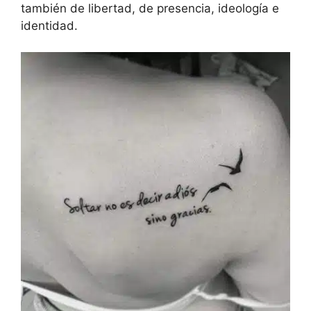
también de libertad, de presencia, ideología e
identidad.