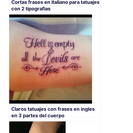
Cortas frases en italiano para tatuajes
con 2 tipografias
Claros tatuajes con frases en ingles
en 3 partes del cuerpo