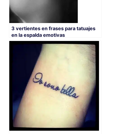
3 vertientes en frases para tatuajes
en la espalda emotivas