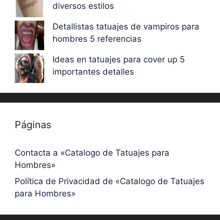
diversos estilos
Detallistas tatuajes de vampiros para
hombres 5 referencias
Ideas en tatuajes para cover up 5
importantes detalles
Páginas
Contacta a «Catalogo de Tatuajes para
Hombres»
Política de Privacidad de «Catalogo de Tatuajes
para Hombres»