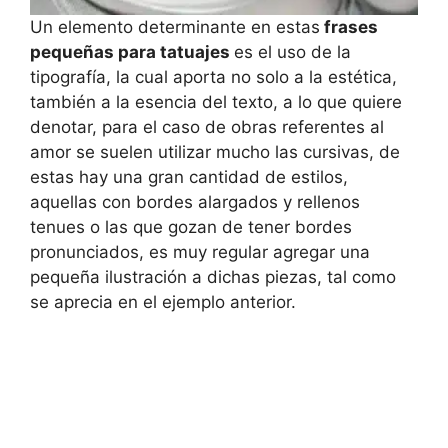
Un elemento determinante en estas
frases
pequeñas para tatuajes
es el uso de la
tipografía, la cual aporta no solo a la estética,
también a la esencia del texto, a lo que quiere
denotar, para el caso de obras referentes al
amor se suelen utilizar mucho las cursivas, de
estas hay una gran cantidad de estilos,
aquellas con bordes alargados y rellenos
tenues o las que gozan de tener bordes
pronunciados, es muy regular agregar una
pequeña ilustración a dichas piezas, tal como
se aprecia en el ejemplo anterior.