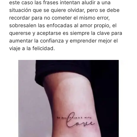
este caso las frases intentan aludir a una
situación que se quiere olvidar, pero se debe
recordar para no cometer el mismo error,
sobresalen las enfocadas al amor propio, el
quererse y aceptarse es siempre la clave para
aumentar la confianza y emprender mejor el
viaje a la felicidad.