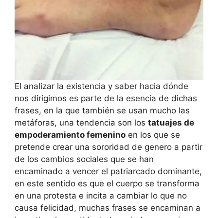
El analizar la existencia y saber hacia dónde
nos dirigimos es parte de la esencia de dichas
frases, en la que también se usan mucho las
metáforas, una tendencia son los
tatuajes de
empoderamiento femenino
en los que se
pretende crear una sororidad de genero a partir
de los cambios sociales que se han
encaminado a vencer el patriarcado dominante,
en este sentido es que el cuerpo se transforma
en una protesta e incita a cambiar lo que no
causa felicidad, muchas frases se encaminan a