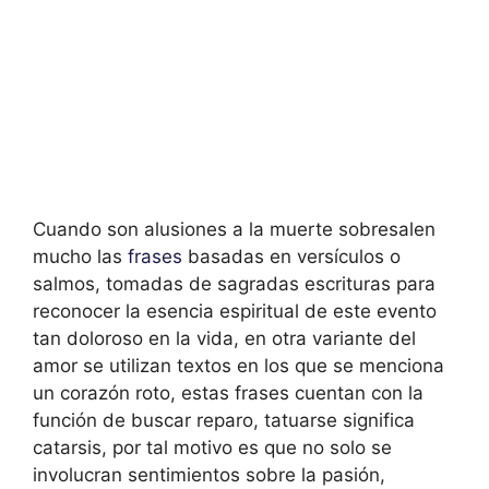
Cuando son alusiones a la muerte sobresalen
mucho las
frases
basadas en versículos o
salmos, tomadas de sagradas escrituras para
reconocer la esencia espiritual de este evento
tan doloroso en la vida, en otra variante del
amor se utilizan textos en los que se menciona
un corazón roto, estas frases cuentan con la
función de buscar reparo, tatuarse significa
catarsis, por tal motivo es que no solo se
involucran sentimientos sobre la pasión,