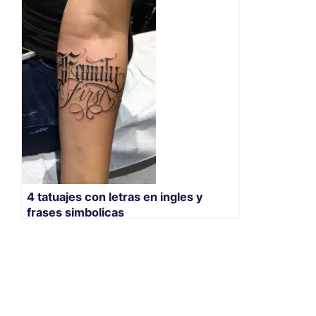
4 tatuajes con letras en ingles y
frases simbolicas