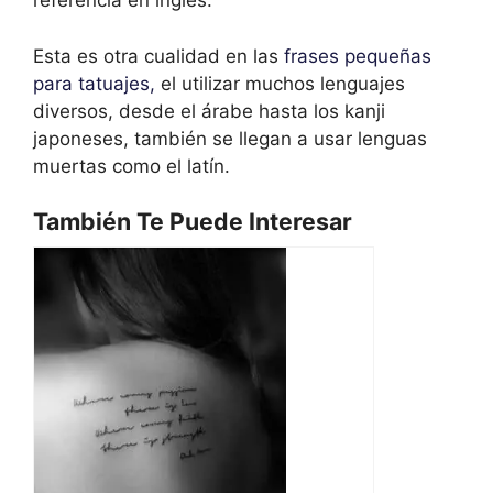
referencia en inglés.
Esta es otra cualidad en las
frases pequeñas
para tatuajes,
el utilizar muchos lenguajes
diversos, desde el árabe hasta los kanji
japoneses, también se llegan a usar lenguas
muertas como el latín.
También Te Puede Interesar