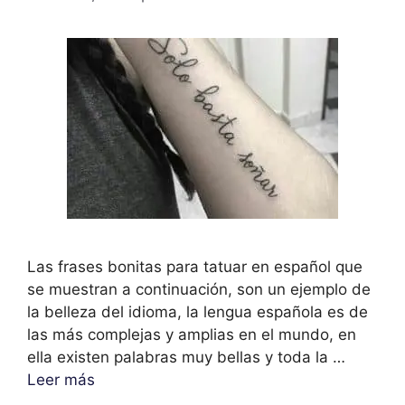
Las frases bonitas para tatuar en español que
se muestran a continuación, son un ejemplo de
la belleza del idioma, la lengua española es de
las más complejas y amplias en el mundo, en
ella existen palabras muy bellas y toda la …
Leer más