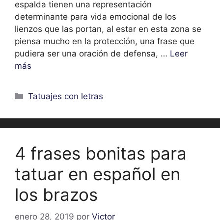
espalda tienen una representación
determinante para vida emocional de los
lienzos que las portan, al estar en esta zona se
piensa mucho en la protección, una frase que
pudiera ser una oración de defensa, …
Leer
más
Categorías
Tatuajes con letras
4 frases bonitas para
tatuar en español en
los brazos
enero 28, 2019
por
Victor