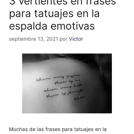
3 vertientes en frases
para tatuajes en la
espalda emotivas
septiembre 13, 2021
por
Victor
Muchas de las frases para tatuajes en la