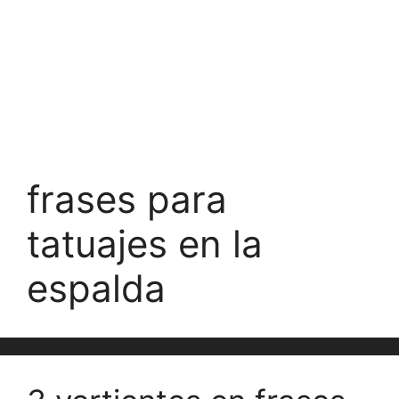
frases para
tatuajes en la
espalda