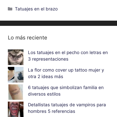
Categorías
Tatuajes en el brazo
Lo más reciente
Los tatuajes en el pecho con letras en
3 representaciones
La flor como cover up tattoo mujer y
otra 2 ideas más
6 tatuajes que simbolizan familia en
diversos estilos
Detallistas tatuajes de vampiros para
hombres 5 referencias