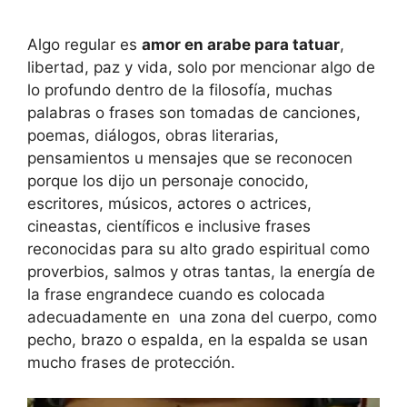
Algo regular es
amor en arabe para tatuar
,
libertad, paz y vida, solo por mencionar algo de
lo profundo dentro de la filosofía, muchas
palabras o frases son tomadas de canciones,
poemas, diálogos, obras literarias,
pensamientos u mensajes que se reconocen
porque los dijo un personaje conocido,
escritores, músicos, actores o actrices,
cineastas, científicos e inclusive frases
reconocidas para su alto grado espiritual como
proverbios, salmos y otras tantas, la energía de
la frase engrandece cuando es colocada
adecuadamente en una zona del cuerpo, como
pecho, brazo o espalda, en la espalda se usan
mucho frases de protección.