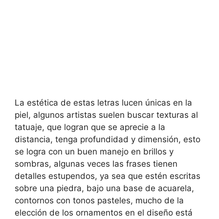
La estética de estas letras lucen únicas en la
piel, algunos artistas suelen buscar texturas al
tatuaje, que logran que se aprecie a la
distancia, tenga profundidad y dimensión, esto
se logra con un buen manejo en brillos y
sombras, algunas veces las frases tienen
detalles estupendos, ya sea que estén escritas
sobre una piedra, bajo una base de acuarela,
contornos con tonos pasteles, mucho de la
elección de los ornamentos en el diseño está