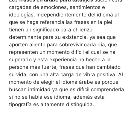
cargadas de emociones, sentimientos e
ideologías, independientemente del idioma al
que se haga referencia las frases en la piel
tienen un significado para el lienzo
determinante para su existencia, ya sea que
aporten aliento para sobrevivir cada día, que
representen un momento difícil el cual se ha
superado y esta experiencia ha hecho a la
persona más fuerte, frases que han cambiado
su vida, con una alta carga de vibra positiva. Al
momento de elegir el idioma árabe es porque
buscan intimidad ya que es difícil comprenderla
si no se habla ese idioma, además esta
tipografía es altamente distinguida.