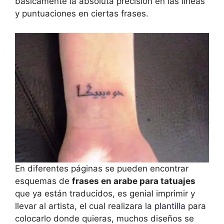
básicamente la absoluta precisión en las líneas
y puntuaciones en ciertas frases.
En diferentes páginas se pueden encontrar
esquemas de
frases en arabe para tatuajes
que ya están traducidos, es genial imprimir y
llevar al artista, el cual realizara la
plantilla
para
colocarlo donde quieras, muchos diseños se