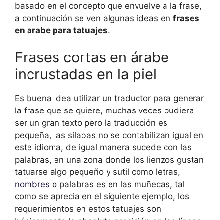
basado en el concepto que envuelve a la frase,
a continuación se ven algunas ideas en
frases
en arabe para tatuajes
.
Frases cortas en árabe
incrustadas en la piel
Es buena idea utilizar un traductor para generar
la frase que se quiere, muchas veces pudiera
ser un gran texto pero la traducción es
pequeña, las silabas no se contabilizan igual en
este idioma, de igual manera sucede con las
palabras, en una zona donde los lienzos gustan
tatuarse algo pequeño y sutil como letras,
nombres
o palabras es en las muñecas, tal
como se aprecia en el siguiente ejemplo, los
requerimientos en estos tatuajes son