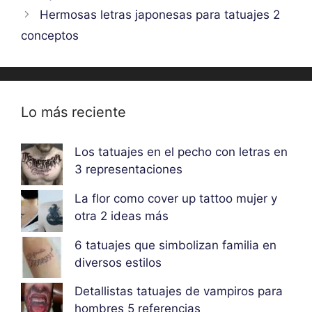
Hermosas letras japonesas para tatuajes 2
conceptos
Lo más reciente
Los tatuajes en el pecho con letras en
3 representaciones
La flor como cover up tattoo mujer y
otra 2 ideas más
6 tatuajes que simbolizan familia en
diversos estilos
Detallistas tatuajes de vampiros para
hombres 5 referencias