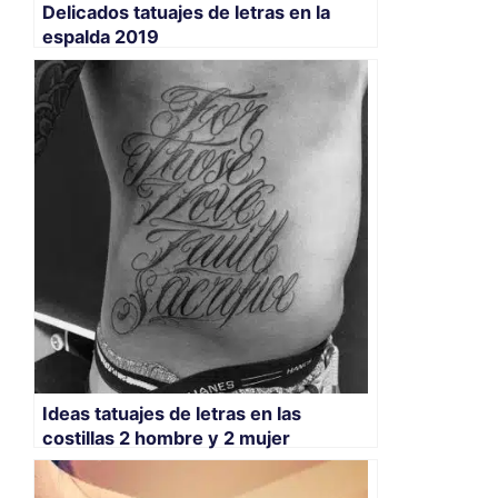
Delicados tatuajes de letras en la
espalda 2019
Ideas tatuajes de letras en las
costillas 2 hombre y 2 mujer