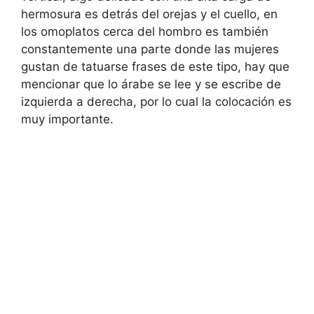
hermosura es detrás del orejas y el cuello, en
los omoplatos cerca del hombro es también
constantemente una parte donde las mujeres
gustan de tatuarse frases de este tipo, hay que
mencionar que lo árabe se lee y se escribe de
izquierda a derecha, por lo cual la colocación es
muy importante.