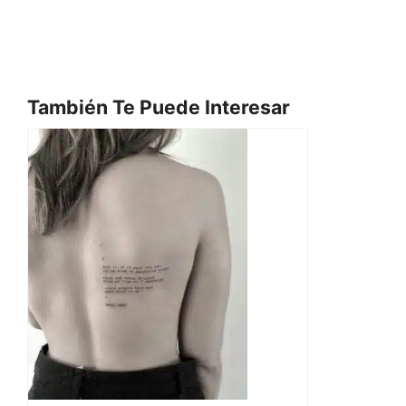
También Te Puede Interesar