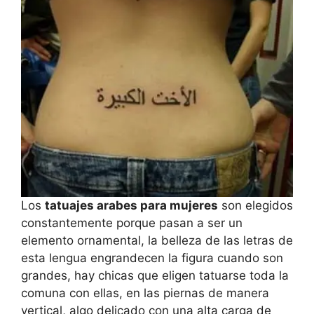
Los
tatuajes arabes para mujeres
son elegidos
constantemente porque pasan a ser un
elemento ornamental, la belleza de las letras de
esta lengua engrandecen la figura cuando son
grandes, hay chicas que eligen tatuarse toda la
comuna con ellas, en las piernas de manera
vertical, algo delicado con una alta carga de