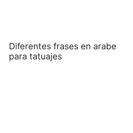
Diferentes frases en arabe
para tatuajes