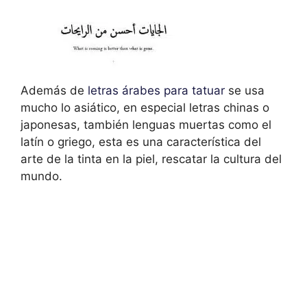
Además de
letras árabes para tatuar
se usa
mucho lo asiático, en especial letras chinas o
japonesas, también lenguas muertas como el
latín o griego, esta es una característica del
arte de la tinta en la piel, rescatar la cultura del
mundo.