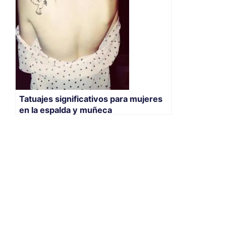
Tatuajes significativos para mujeres
en la espalda y muñeca