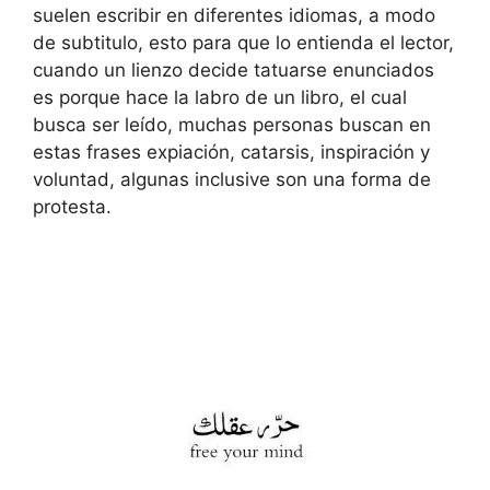
suelen escribir en diferentes idiomas, a modo
de subtitulo, esto para que lo entienda el lector,
cuando un lienzo decide tatuarse enunciados
es porque hace la labro de un libro, el cual
busca ser leído, muchas personas buscan en
estas frases expiación, catarsis, inspiración y
voluntad, algunas inclusive son una forma de
protesta.