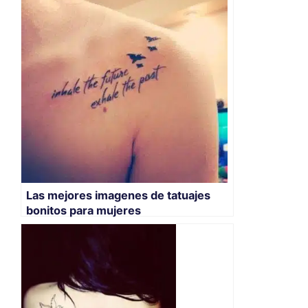
Las mejores imagenes de tatuajes
bonitos para mujeres