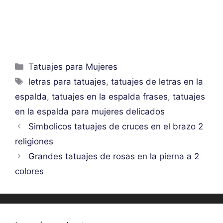
Categorías
Tatuajes para Mujeres
Etiquetas
letras para tatuajes
,
tatuajes de letras en la
espalda
,
tatuajes en la espalda frases
,
tatuajes
en la espalda para mujeres delicados
Simbolicos tatuajes de cruces en el brazo 2
religiones
Grandes tatuajes de rosas en la pierna a 2
colores