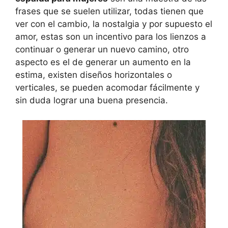
frases que se suelen utilizar, todas tienen que
ver con el cambio, la nostalgia y por supuesto el
amor, estas son un incentivo para los lienzos a
continuar o generar un nuevo camino, otro
aspecto es el de generar un aumento en la
estima, existen diseños horizontales o
verticales, se pueden acomodar fácilmente y
sin duda lograr una buena presencia.