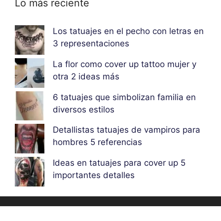
Lo más reciente
Los tatuajes en el pecho con letras en
3 representaciones
La flor como cover up tattoo mujer y
otra 2 ideas más
6 tatuajes que simbolizan familia en
diversos estilos
Detallistas tatuajes de vampiros para
hombres 5 referencias
Ideas en tatuajes para cover up 5
importantes detalles