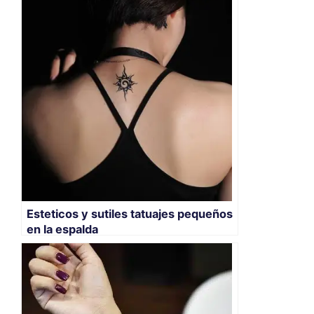
Esteticos y sutiles tatuajes pequeños
en la espalda