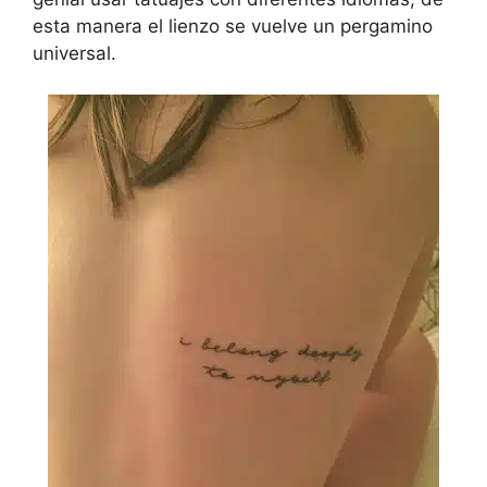
esta manera el lienzo se vuelve un pergamino
universal.