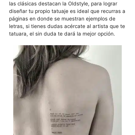
las clásicas destacan la Oldstyle, para lograr
diseñar tu propio tatuaje es ideal que recurras a
páginas en donde se muestran ejemplos de
letras, si tienes dudas acércate al artista que te
tatuara, el sin duda te dará la mejor opción.