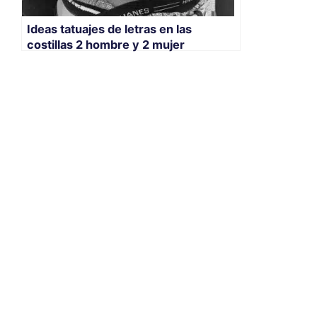
Ideas tatuajes de letras en las
costillas 2 hombre y 2 mujer