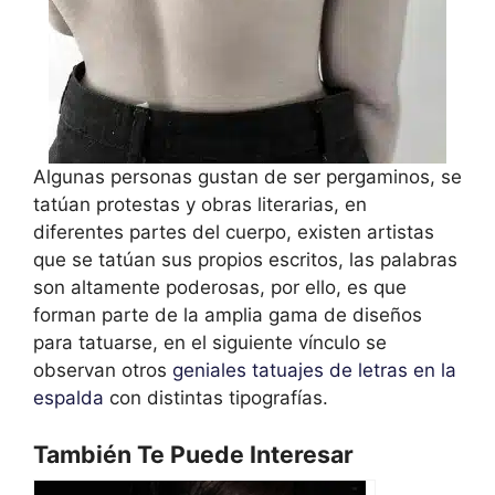
Algunas personas gustan de ser pergaminos, se
tatúan protestas y obras literarias, en
diferentes partes del cuerpo, existen artistas
que se tatúan sus propios escritos, las palabras
son altamente poderosas, por ello, es que
forman parte de la amplia gama de diseños
para tatuarse, en el siguiente vínculo se
observan otros
geniales tatuajes de letras en la
espalda
con distintas tipografías.
También Te Puede Interesar