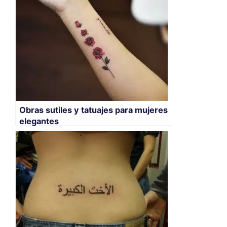
Obras sutiles y tatuajes para mujeres
elegantes