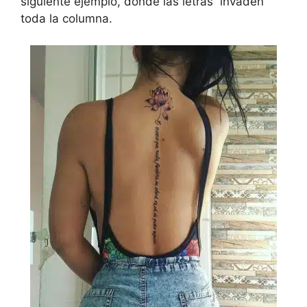
siguiente ejemplo, donde las letras invaden
toda la columna.