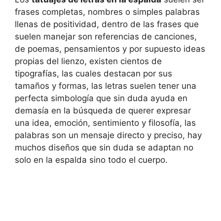
frases completas, nombres o simples palabras
llenas de positividad, dentro de las frases que
suelen manejar son referencias de canciones,
de poemas, pensamientos y por supuesto ideas
propias del lienzo, existen cientos de
tipografías, las cuales destacan por sus
tamaños y formas, las letras suelen tener una
perfecta simbología que sin duda ayuda en
demasía en la búsqueda de querer expresar
una idea, emoción, sentimiento y filosofía, las
palabras son un mensaje directo y preciso, hay
muchos diseños que sin duda se adaptan no
solo en la espalda sino todo el cuerpo.