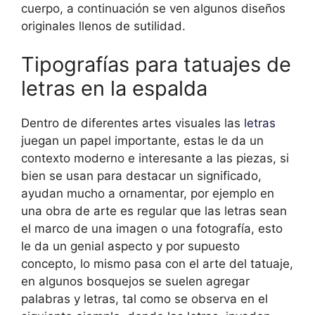
cuerpo, a continuación se ven algunos diseños
originales llenos de sutilidad.
Tipografías para tatuajes de
letras en la espalda
Dentro de diferentes artes visuales las
letras
juegan un papel importante, estas le da un
contexto moderno e interesante a las piezas, si
bien se usan para destacar un significado,
ayudan mucho a ornamentar, por ejemplo en
una obra de arte es regular que las letras sean
el marco de una imagen o una fotografía, esto
le da un genial aspecto y por supuesto
concepto, lo mismo pasa con el arte del tatuaje,
en algunos bosquejos se suelen agregar
palabras y letras, tal como se observa en el