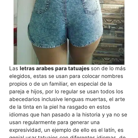
Las
letras arabes para tatuajes
son de lo más
elegidos, estas se usan para colocar nombres
propios o de un familiar, en especial de la
pareja e hijos, por lo regular se usan todos los
abecedarios inclusive lenguas muertas, el arte
de la tinta en la piel ha rasgado en estos
idiomas que han pasado a la historia y ya no se
usan regularmente para generar una
expresividad, un ejemplo de ello es el latín, es
genial usar tatuajes con diferentes idiomas, de