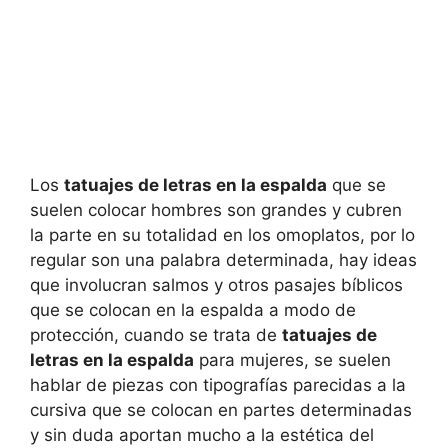
Los
tatuajes de letras en la espalda
que se
suelen colocar hombres son grandes y cubren
la parte en su totalidad en los omoplatos, por lo
regular son una palabra determinada, hay ideas
que involucran salmos y otros pasajes bíblicos
que se colocan en la espalda a modo de
protección, cuando se trata de
tatuajes de
letras en la espalda
para mujeres, se suelen
hablar de piezas con tipografías parecidas a la
cursiva que se colocan en partes determinadas
y sin duda aportan mucho a la estética del