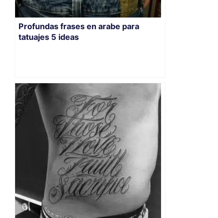
Profundas frases en arabe para
tatuajes 5 ideas