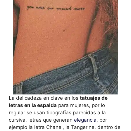
La delicadeza en clave en los
tatuajes de
letras en la espalda
para mujeres, por lo
regular se usan tipografías parecidas a la
cursiva, letras que generan
elegancia
, por
ejemplo la letra Chanel, la Tangerine, dentro de