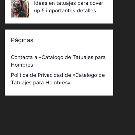
Ideas en tatuajes para cover
up 5 importantes detalles
Páginas
Contacta a «Catalogo de Tatuajes para
Hombres»
Política de Privacidad de «Catalogo de
Tatuajes para Hombres»