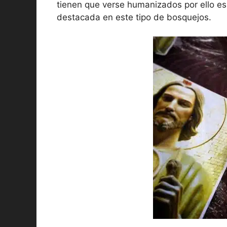
tienen que verse humanizados por ello es 
destacada en este tipo de bosquejos.