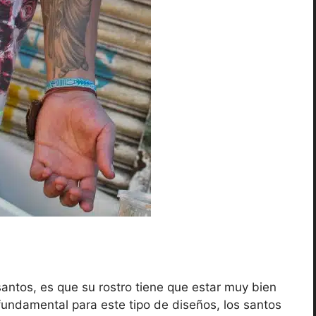
antos, es que su rostro tiene que estar muy bien
fundamental para este tipo de diseños, los santos