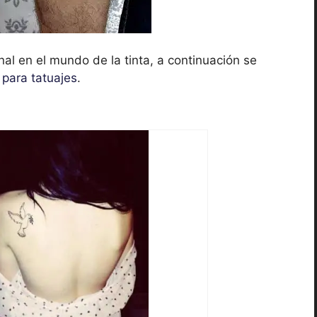
nal en el mundo de la tinta, a continuación se
para tatuajes
.