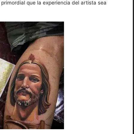
primordial que la experiencia del artista sea