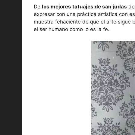
De
los mejores tatuajes de san judas
de
expresar con una práctica artística con es
muestra fehaciente de que el arte sigue 
el ser humano como lo es la fe.