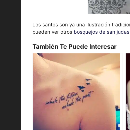
Los santos son ya una ilustración tradicio
pueden ver otros
bosquejos de san judas 
También Te Puede Interesar