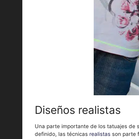
Diseños realistas
Una parte importante de los tatuajes de s
definido, las técnicas
realistas
son parte 