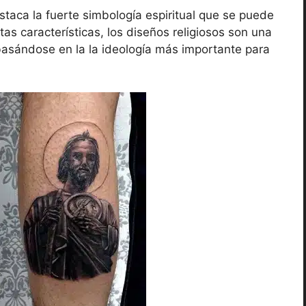
staca la fuerte simbología espiritual que se puede
tas características, los diseños religiosos son una
basándose en la la ideología más importante para