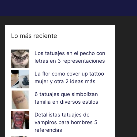
Lo más reciente
Los tatuajes en el pecho con
letras en 3 representaciones
La flor como cover up tattoo
mujer y otra 2 ideas más
6 tatuajes que simbolizan
familia en diversos estilos
Detallistas tatuajes de
vampiros para hombres 5
referencias