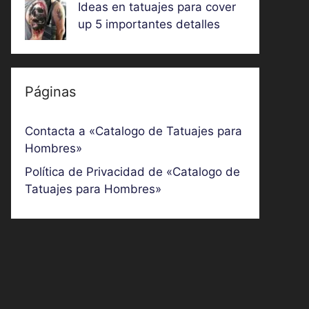
Ideas en tatuajes para cover
up 5 importantes detalles
Páginas
Contacta a «Catalogo de Tatuajes para
Hombres»
Política de Privacidad de «Catalogo de
Tatuajes para Hombres»