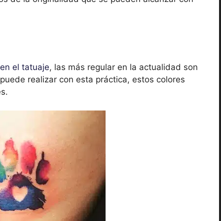
en el tatuaje
, las más regular en la actualidad son
uede realizar con esta práctica, estos colores
s.