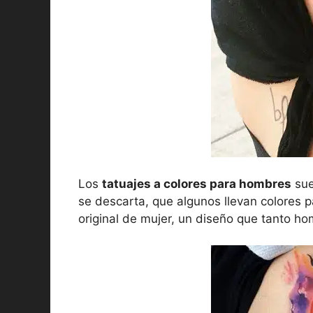
Los
tatuajes a colores para hombres
sue
se descarta, que algunos llevan colores p
original de mujer, un diseño que tanto h