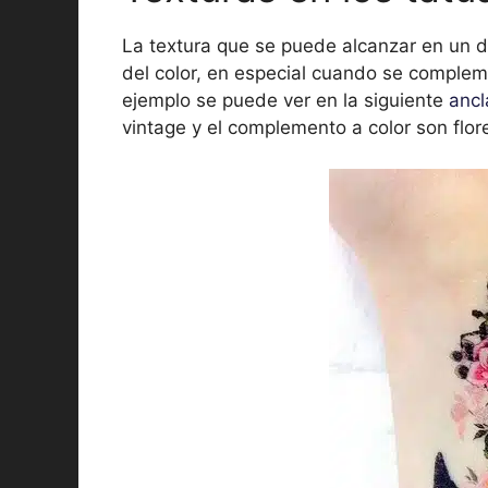
La textura que se puede alcanzar en un di
del color, en especial cuando se comple
ejemplo se puede ver en la siguiente
ancl
vintage y el complemento a color son flor