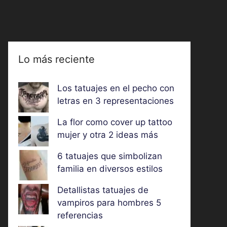
Lo más reciente
Los tatuajes en el pecho con
letras en 3 representaciones
La flor como cover up tattoo
mujer y otra 2 ideas más
6 tatuajes que simbolizan
familia en diversos estilos
Detallistas tatuajes de
vampiros para hombres 5
referencias