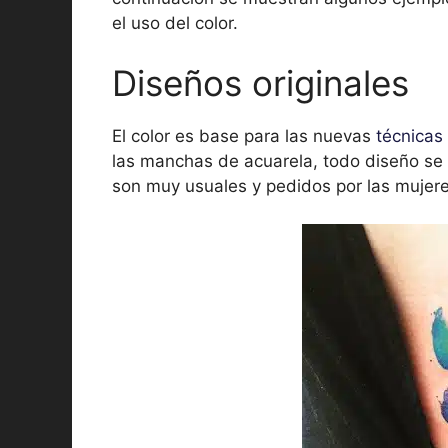
el uso del color.
Diseños originales
El color es base para las nuevas
técnicas 
las manchas de acuarela, todo diseño se p
son muy usuales y pedidos por las mujere