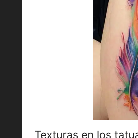
Texturas en los tatu