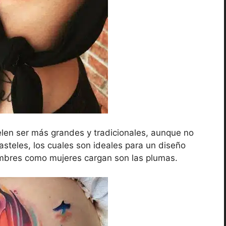
len ser más grandes y tradicionales, aunque no
asteles, los cuales son ideales para un diseño
ombres como mujeres cargan son las plumas.