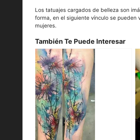
Los tatuajes cargados de belleza son imá
forma, en el siguiente vínculo se pueden 
mujeres.
También Te Puede Interesar