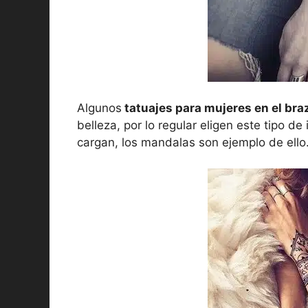
Algunos
tatuajes para mujeres en el br
belleza, por lo regular eligen este tipo d
cargan, los mandalas son ejemplo de ello