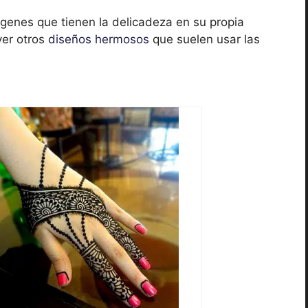
genes que tienen la delicadeza en su propia
ver otros
diseños hermosos
que suelen usar las