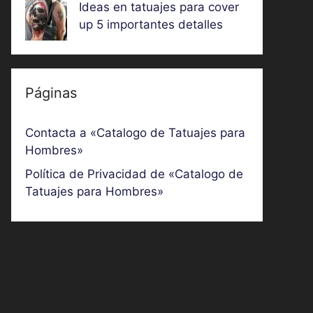
Ideas en tatuajes para cover
up 5 importantes detalles
Páginas
Contacta a «Catalogo de Tatuajes para
Hombres»
Política de Privacidad de «Catalogo de
Tatuajes para Hombres»