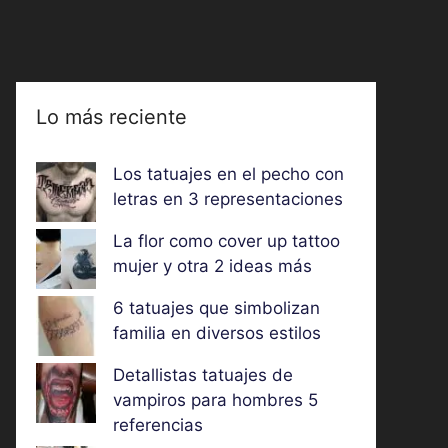
Lo más reciente
Los tatuajes en el pecho con
letras en 3 representaciones
La flor como cover up tattoo
mujer y otra 2 ideas más
6 tatuajes que simbolizan
familia en diversos estilos
Detallistas tatuajes de
vampiros para hombres 5
referencias