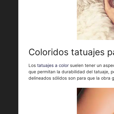
Coloridos tatuajes 
Los
tatuajes a color
suelen tener un aspec
que permitan la durabilidad del tatuaje, p
delineados sólidos son para que la obra 