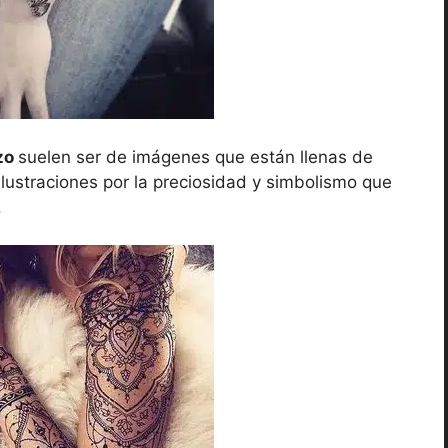
azo
suelen ser de imágenes que están llenas de
e ilustraciones por la preciosidad y simbolismo que
.