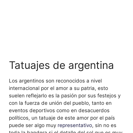
Tatuajes de argentina
Los argentinos son reconocidos a nivel
internacional por el amor a su patria, esto
suelen reflejarlo es la pasión por sus festejos y
con la fuerza de unión del pueblo, tanto en
eventos deportivos como en desacuerdos
políticos, un tatuaje de este amor por el país
puede ser algo muy
representativo
, sin no es
toda la bandera si el detalle del sol que es muy