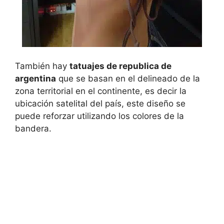
También hay
tatuajes de republica de
argentina
que se basan en el delineado de la
zona territorial en el continente, es decir la
ubicación satelital del país, este diseño se
puede reforzar utilizando los colores de la
bandera.