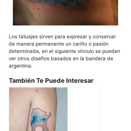
Los tatuajes sirven para expresar y conservar
de manera permanente un cariño o pasión
determinada, en el siguiente vínculo se pueden
ver otros
diseños basados en la bandera de
argentina
.
También Te Puede Interesar