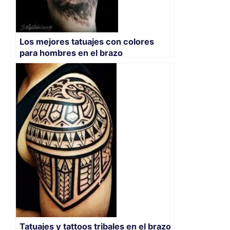
Los mejores tatuajes con colores
para hombres en el brazo
Tatuajes y tattoos tribales en el brazo