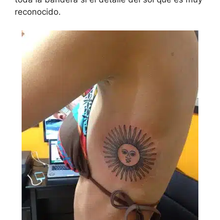
reconocido.