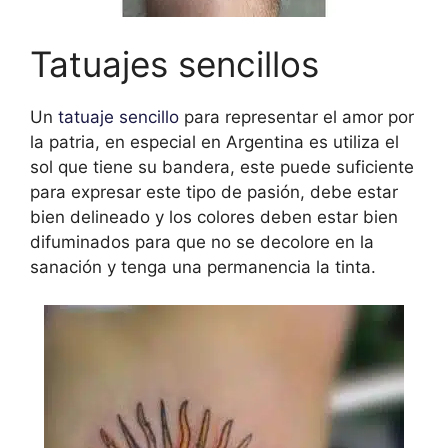
Tatuajes sencillos
Un
tatuaje sencillo
para representar el amor por
la patria, en especial en Argentina es utiliza el
sol que tiene su bandera, este puede suficiente
para expresar este tipo de pasión, debe estar
bien delineado y los colores deben estar bien
difuminados para que no se decolore en la
sanación y tenga una permanencia la tinta.