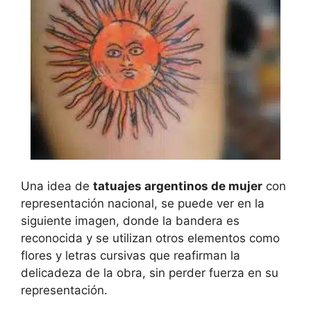
Una idea de
tatuajes argentinos de mujer
con
representación nacional, se puede ver en la
siguiente imagen, donde la bandera es
reconocida y se utilizan otros elementos como
flores y letras cursivas que reafirman la
delicadeza de la obra, sin perder fuerza en su
representación.