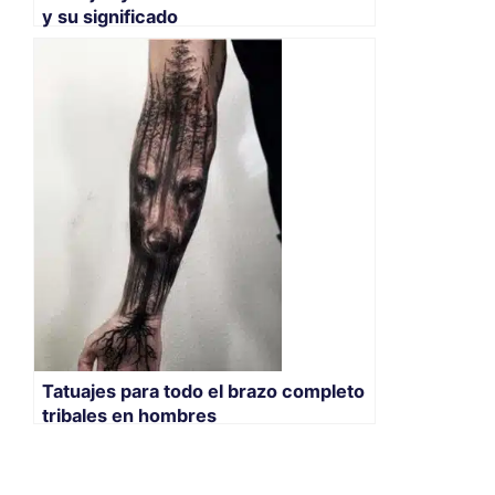
y su significado
Tatuajes para todo el brazo completo
tribales en hombres