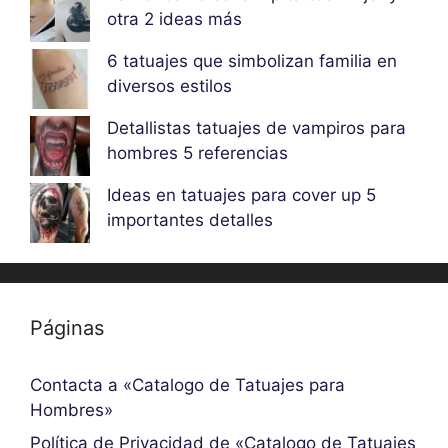
otra 2 ideas más
6 tatuajes que simbolizan familia en
diversos estilos
Detallistas tatuajes de vampiros para
hombres 5 referencias
Ideas en tatuajes para cover up 5
importantes detalles
Páginas
Contacta a «Catalogo de Tatuajes para
Hombres»
Política de Privacidad de «Catalogo de Tatuajes