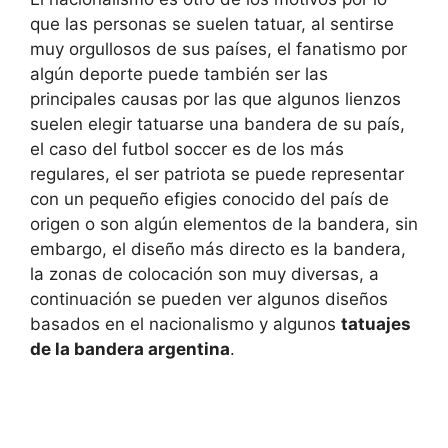
que las personas se suelen tatuar, al sentirse
muy orgullosos de sus países, el fanatismo por
algún deporte puede también ser las
principales causas por las que algunos lienzos
suelen elegir tatuarse una bandera de su país,
el caso del futbol soccer es de los más
regulares, el ser patriota se puede representar
con un pequeño efigies conocido del país de
origen o son algún elementos de la bandera, sin
embargo, el diseño más directo es la bandera,
la zonas de colocación son muy diversas, a
continuación se pueden ver algunos diseños
basados en el nacionalismo y algunos
tatuajes
de la bandera argentina
.