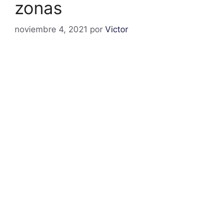
zonas
noviembre 4, 2021
por
Victor