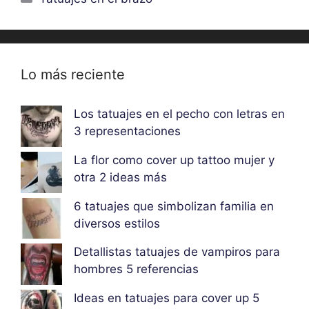
Lo más reciente
Los tatuajes en el pecho con letras en
3 representaciones
La flor como cover up tattoo mujer y
otra 2 ideas más
6 tatuajes que simbolizan familia en
diversos estilos
Detallistas tatuajes de vampiros para
hombres 5 referencias
Ideas en tatuajes para cover up 5