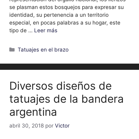
se plasman estos bosquejos para expresar su
identidad, su pertenencia a un territorio
especial, en pocas palabras a su hogar, este
tipo de …
Leer más
Categorías
Tatuajes en el brazo
Diversos diseños de
tatuajes de la bandera
argentina
abril 30, 2018
por
Victor