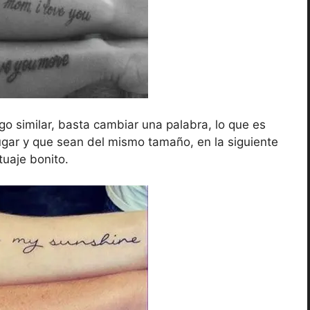
go similar, basta cambiar una palabra, lo que es
ugar y que sean del mismo tamaño, en la siguiente
uaje bonito.