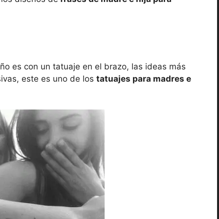
ño es con un tatuaje en el brazo, las ideas más
sivas, este es uno de los
tatuajes para madres e