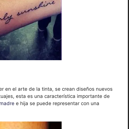
r en el arte de la tinta, se crean diseños nuevos
uajes, esta es una característica importante de
madre
e hija se puede representar con una