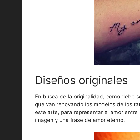
Diseños originales
En busca de la originalidad, como debe se
que van renovando los modelos de los tat
este arte, para representar el amor entre
imagen y una frase de amor eterno.