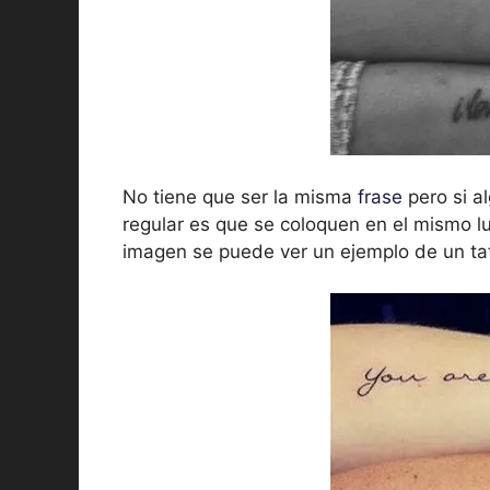
No tiene que ser la misma
frase
pero si al
regular es que se coloquen en el mismo l
imagen se puede ver un ejemplo de un tat