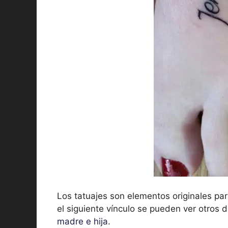
Los tatuajes son elementos originales par
el siguiente vínculo se pueden ver otros
madre e hija
.