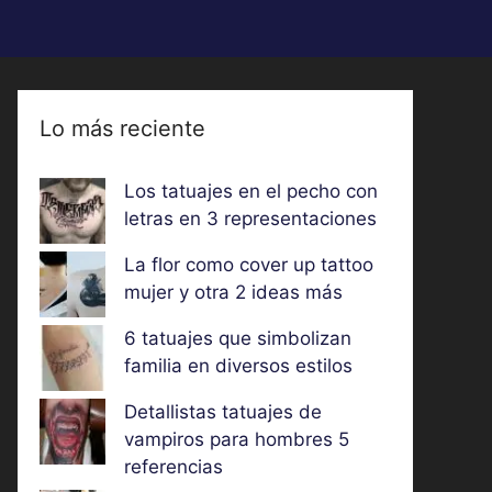
Lo más reciente
Los tatuajes en el pecho con
letras en 3 representaciones
La flor como cover up tattoo
mujer y otra 2 ideas más
6 tatuajes que simbolizan
familia en diversos estilos
Detallistas tatuajes de
vampiros para hombres 5
referencias