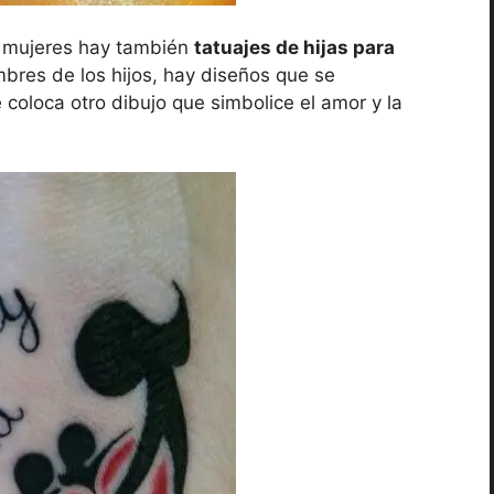
a mujeres hay también
tatuajes de hijas para
ombres de los hijos, hay diseños que se
coloca otro dibujo que simbolice el amor y la