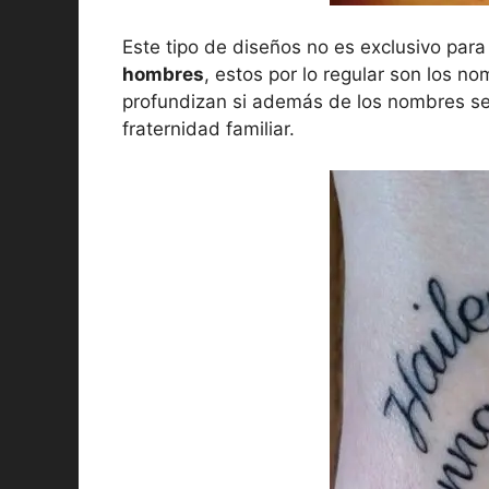
Este tipo de diseños no es exclusivo par
hombres
, estos por lo regular son los n
profundizan si además de los nombres se 
fraternidad familiar.