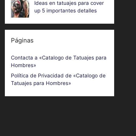
Ideas en tatuajes para cover
up 5 importantes detalles
Páginas
Contacta a «Catalogo de Tatuajes para
Hombres»
Política de Privacidad de «Catalogo de
Tatuajes para Hombres»