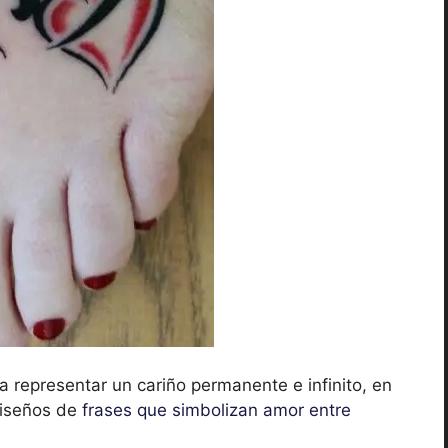
a representar un cariño permanente e infinito, en
 diseños de
frases que simbolizan amor entre