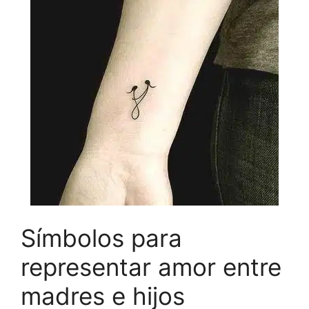
Símbolos para
representar amor entre
madres e hijos