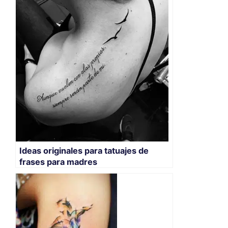
Ideas originales para tatuajes de
frases para madres