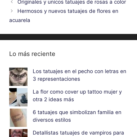
Originales y unicos tatuajes de rosas a color
Hermosos y nuevos tatuajes de flores en
acuarela
Lo más reciente
Los tatuajes en el pecho con letras en
3 representaciones
La flor como cover up tattoo mujer y
otra 2 ideas más
6 tatuajes que simbolizan familia en
diversos estilos
Detallistas tatuajes de vampiros para