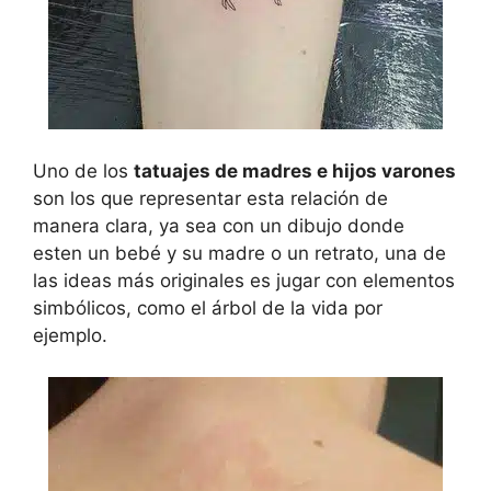
Uno de los
tatuajes de madres e hijos varones
son los que representar esta relación de
manera clara, ya sea con un dibujo donde
esten un bebé y su madre o un retrato, una de
las ideas más originales es jugar con elementos
simbólicos, como el árbol de la vida por
ejemplo.