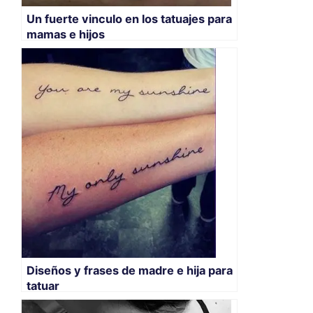
Un fuerte vinculo en los tatuajes para
mamas e hijos
Diseños y frases de madre e hija para
tatuar