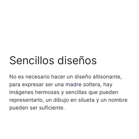
Sencillos diseños
No es necesario hacer un diseño altisonante,
para expresar ser una
madre
soltera, hay
imágenes hermosas y sencillas que pueden
representarlo, un dibujo en silueta y un nombre
pueden ser suficiente.