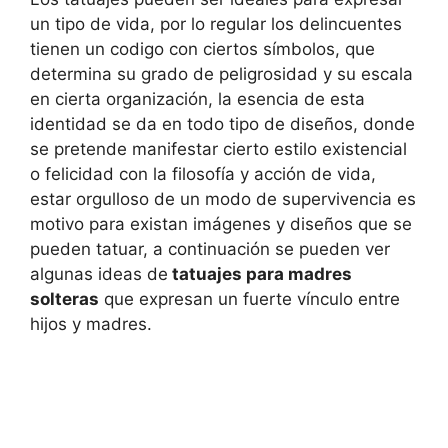
un tipo de vida, por lo regular los delincuentes
tienen un codigo con ciertos símbolos, que
determina su grado de peligrosidad y su escala
en cierta organización, la esencia de esta
identidad se da en todo tipo de diseños, donde
se pretende manifestar cierto estilo existencial
o felicidad con la filosofía y acción de vida,
estar orgulloso de un modo de supervivencia es
motivo para existan imágenes y diseños que se
pueden tatuar, a continuación se pueden ver
algunas ideas de
tatuajes para madres
solteras
que expresan un fuerte vínculo entre
hijos y madres.