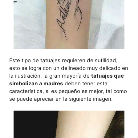
Este tipo de tatuajes requieren de sutilidad,
esto se logra con un delineado muy delicado en
la ilustración, la gran mayoría de
tatuajes que
simbolizan a madres
deben tener esta
característica, si es pequeño es mejor, tal como
se puede apreciar en la siguiente imagen.