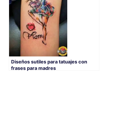
Diseños sutiles para tatuajes con
frases para madres