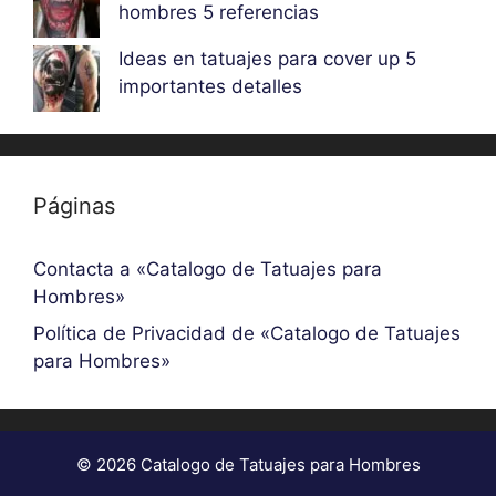
hombres 5 referencias
Ideas en tatuajes para cover up 5
importantes detalles
Páginas
Contacta a «Catalogo de Tatuajes para
Hombres»
Política de Privacidad de «Catalogo de Tatuajes
para Hombres»
© 2026 Catalogo de Tatuajes para Hombres