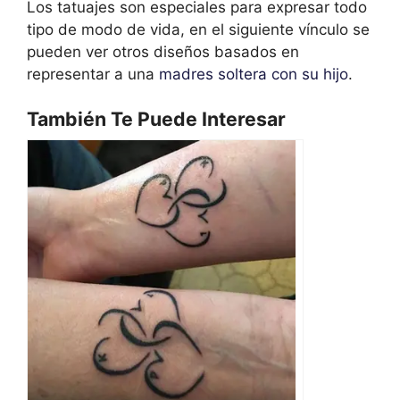
Los tatuajes son especiales para expresar todo
tipo de modo de vida, en el siguiente vínculo se
pueden ver otros diseños basados en
representar a una
madres soltera con su hijo
.
También Te Puede Interesar