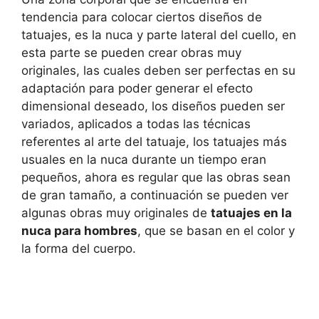
tendencia para colocar ciertos diseños de
tatuajes, es la nuca y parte lateral del cuello, en
esta parte se pueden crear obras muy
originales, las cuales deben ser perfectas en su
adaptación para poder generar el efecto
dimensional deseado, los diseños pueden ser
variados, aplicados a todas las técnicas
referentes al arte del tatuaje, los tatuajes más
usuales en la nuca durante un tiempo eran
pequeños, ahora es regular que las obras sean
de gran tamaño, a continuación se pueden ver
algunas obras muy originales de
tatuajes en la
nuca para hombres
, que se basan en el color y
la forma del cuerpo.