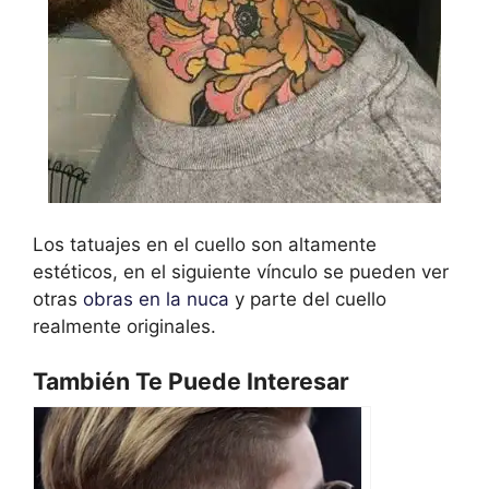
Los tatuajes en el cuello son altamente
estéticos, en el siguiente vínculo se pueden ver
otras
obras en la nuca
y parte del cuello
realmente originales.
También Te Puede Interesar