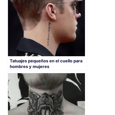
Tatuajes pequeños en el cuello para
hombres y mujeres