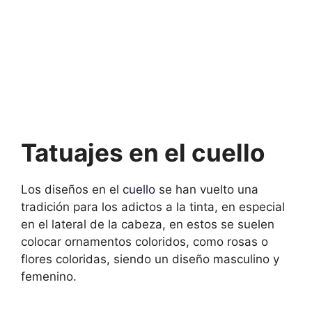
Tatuajes en el cuello
Los diseños en el
cuello
se han vuelto una
tradición para los adictos a la tinta, en especial
en el lateral de la cabeza, en estos se suelen
colocar ornamentos coloridos, como rosas o
flores coloridas, siendo un diseño masculino y
femenino.