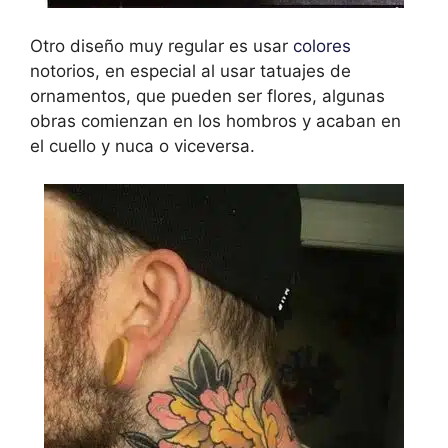
Otro diseño muy regular es usar
colores
notorios, en especial al usar tatuajes de
ornamentos, que pueden ser flores, algunas
obras comienzan en los hombros y acaban en
el cuello y nuca o viceversa.