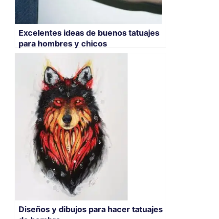
Excelentes ideas de buenos tatuajes
para hombres y chicos
Diseños y dibujos para hacer tatuajes