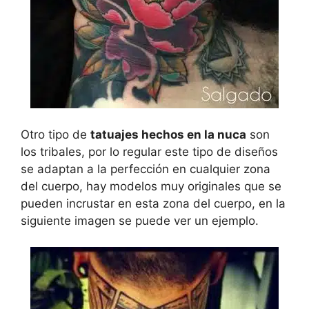
Otro tipo de
tatuajes hechos en la nuca
son
los tribales, por lo regular este tipo de diseños
se adaptan a la perfección en cualquier zona
del cuerpo, hay modelos muy originales que se
pueden incrustar en esta zona del cuerpo, en la
siguiente imagen se puede ver un ejemplo.