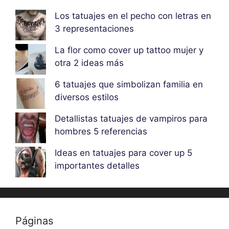
Los tatuajes en el pecho con letras en
3 representaciones
La flor como cover up tattoo mujer y
otra 2 ideas más
6 tatuajes que simbolizan familia en
diversos estilos
Detallistas tatuajes de vampiros para
hombres 5 referencias
Ideas en tatuajes para cover up 5
importantes detalles
Páginas