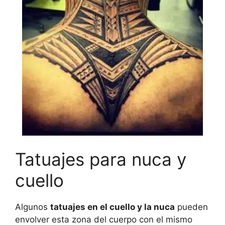
Tatuajes para nuca y
cuello
Algunos
tatuajes en el cuello y la nuca
pueden
envolver esta zona del cuerpo con el mismo