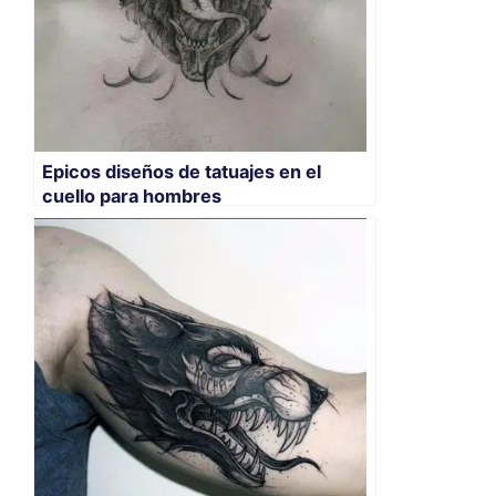
Epicos diseños de tatuajes en el
cuello para hombres