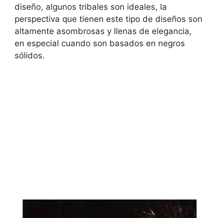
diseño, algunos tribales son ideales, la
perspectiva que tienen este tipo de diseños son
altamente asombrosas y llenas de elegancia,
en especial cuando son basados en negros
sólidos.