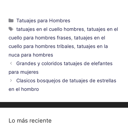
Categorías
Tatuajes para Hombres
Etiquetas
tatuajes en el cuello hombres
,
tatuajes en el
cuello para hombres frases
,
tatuajes en el
cuello para hombres tribales
,
tatuajes en la
nuca para hombres
Grandes y coloridos tatuajes de elefantes
para mujeres
Clasicos bosquejos de tatuajes de estrellas
en el hombro
Lo más reciente