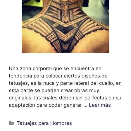
Una zona corporal que se encuentra en
tendencia para colocar ciertos diseños de
tatuajes, es la nuca y parte lateral del cuello, en
esta parte se pueden crear obras muy
originales, las cuales deben ser perfectas en su
adaptación para poder generar …
Leer más
Categorías
Tatuajes para Hombres