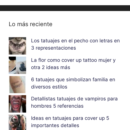
Lo más reciente
Los tatuajes en el pecho con letras en
3 representaciones
La flor como cover up tattoo mujer y
otra 2 ideas más
6 tatuajes que simbolizan familia en
diversos estilos
Detallistas tatuajes de vampiros para
hombres 5 referencias
Ideas en tatuajes para cover up 5
importantes detalles