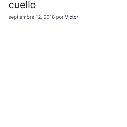
cuello
septiembre 12, 2018
por
Victor