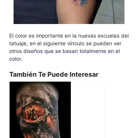
El color es importante en la nuevas escuelas del
tatuaje, en el siguiente vínculo se pueden ver
otros
diseños que se basan totalmente en el
color
.
También Te Puede Interesar