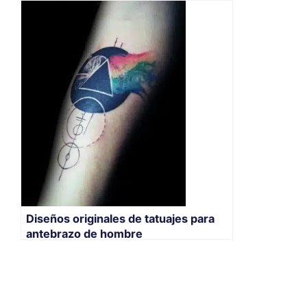
Diseños originales de tatuajes para
antebrazo de hombre