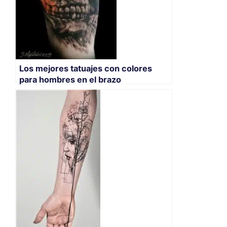
Los mejores tatuajes con colores
para hombres en el brazo