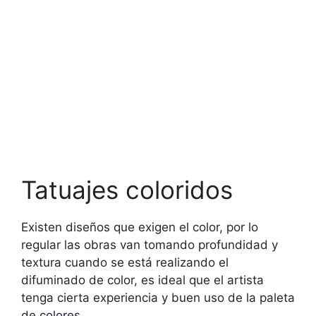
Tatuajes coloridos
Existen diseños que exigen el color, por lo
regular las obras van tomando profundidad y
textura cuando se está realizando el
difuminado de color, es ideal que el artista
tenga cierta experiencia y buen uso de la paleta
de
colores
.