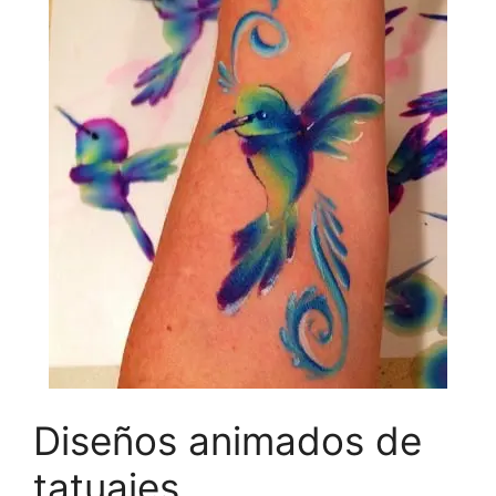
Diseños animados de
tatuajes