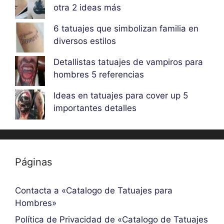
otra 2 ideas más
6 tatuajes que simbolizan familia en
diversos estilos
Detallistas tatuajes de vampiros para
hombres 5 referencias
Ideas en tatuajes para cover up 5
importantes detalles
Páginas
Contacta a «Catalogo de Tatuajes para
Hombres»
Política de Privacidad de «Catalogo de Tatuajes