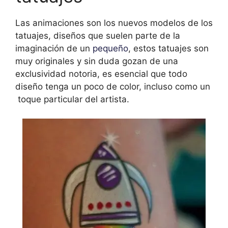
Las animaciones son los nuevos modelos de los
tatuajes, diseños que suelen parte de la
imaginación de un
pequeño
, estos tatuajes son
muy originales y sin duda gozan de una
exclusividad notoria, es esencial que todo
diseño tenga un poco de color, incluso como un
toque particular del artista.