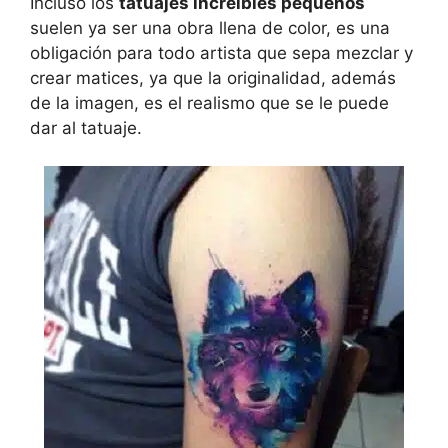
Incluso los
tatuajes increibles pequeños
suelen ya ser una obra llena de color, es una
obligación para todo artista que sepa mezclar y
crear matices, ya que la originalidad, además
de la imagen, es el realismo que se le puede
dar al tatuaje.