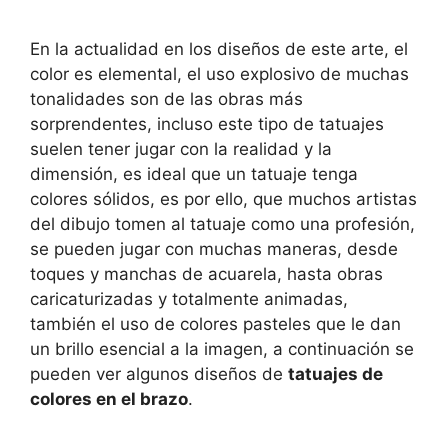
En la actualidad en los diseños de este arte, el
color es elemental, el uso explosivo de muchas
tonalidades son de las obras más
sorprendentes, incluso este tipo de tatuajes
suelen tener jugar con la realidad y la
dimensión, es ideal que un tatuaje tenga
colores sólidos, es por ello, que muchos artistas
del dibujo tomen al tatuaje como una profesión,
se pueden jugar con muchas maneras, desde
toques y manchas de acuarela, hasta obras
caricaturizadas y totalmente animadas,
también el uso de colores pasteles que le dan
un brillo esencial a la imagen, a continuación se
pueden ver algunos diseños de
tatuajes de
colores en el brazo
.