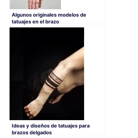
Algunos originales modelos de
tatuajes en el brazo
Ideas y diseños de tatuajes para
brazos delgados