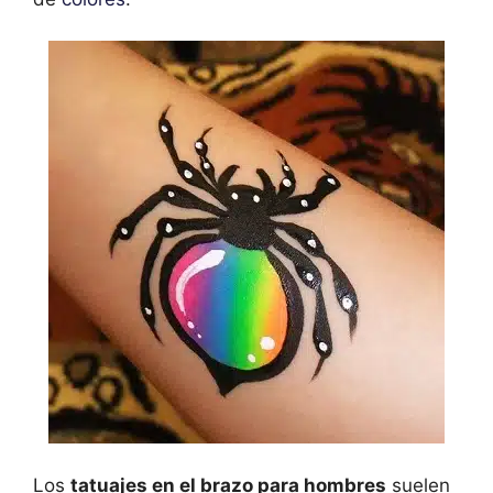
Los
tatuajes en el brazo para hombres
suelen