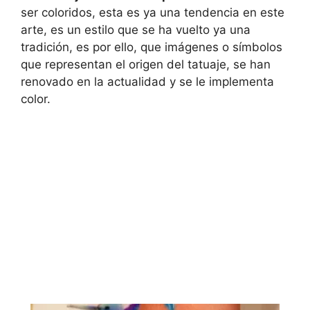
ser coloridos, esta es ya una tendencia en este
arte, es un estilo que se ha vuelto ya una
tradición, es por ello, que imágenes o símbolos
que representan el origen del tatuaje, se han
renovado en la actualidad y se le implementa
color.