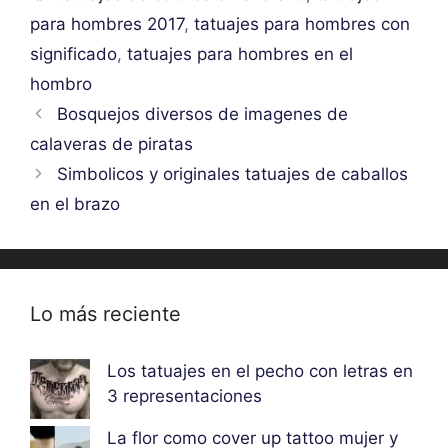
para hombres 2017
,
tatuajes para hombres con
significado
,
tatuajes para hombres en el
hombro
Bosquejos diversos de imagenes de
calaveras de piratas
Simbolicos y originales tatuajes de caballos
en el brazo
Lo más reciente
Los tatuajes en el pecho con letras en
3 representaciones
La flor como cover up tattoo mujer y