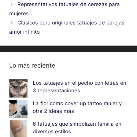
Representativos tatuajes de cerezas para
mujeres
Clasicos pero originales tatuajes de parejas
amor infinito
Lo más reciente
Los tatuajes en el pecho con letras en
3 representaciones
La flor como cover up tattoo mujer y
otra 2 ideas más
6 tatuajes que simbolizan familia en
diversos estilos