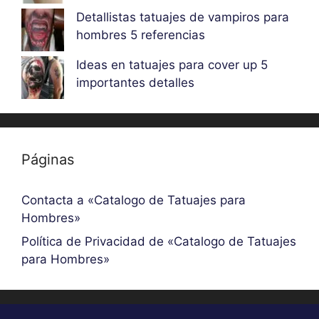
Detallistas tatuajes de vampiros para
hombres 5 referencias
Ideas en tatuajes para cover up 5
importantes detalles
Páginas
Contacta a «Catalogo de Tatuajes para
Hombres»
Política de Privacidad de «Catalogo de Tatuajes
para Hombres»