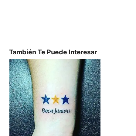
También Te Puede Interesar