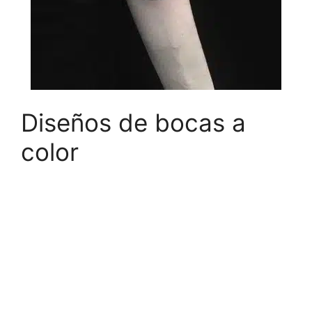
Diseños de bocas a
color