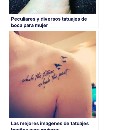
Peculiares y diversos tatuajes de
boca para mujer
Las mejores imagenes de tatuajes
bonitos para mujeres