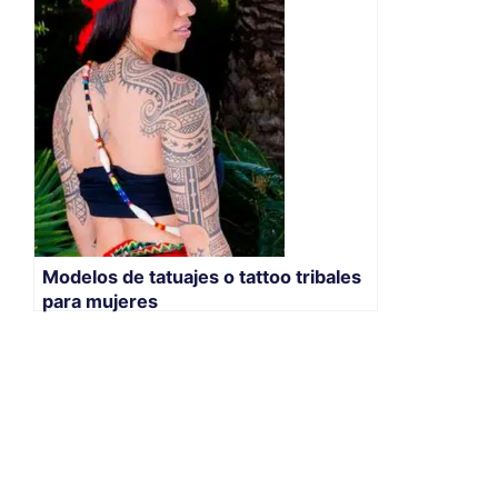
Modelos de tatuajes o tattoo tribales
para mujeres