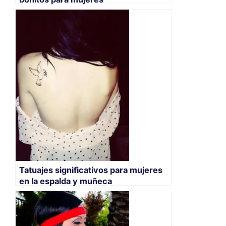
Tatuajes significativos para mujeres
en la espalda y muñeca