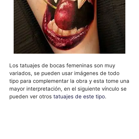
Los tatuajes de bocas femeninas son muy
variados, se pueden usar imágenes de todo
tipo para complementar la obra y esta tome una
mayor interpretación, en el siguiente vínculo se
pueden ver otros
tatuajes de este tipo
.