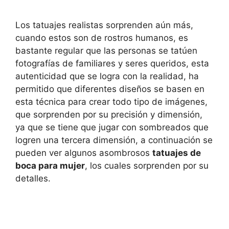
Los tatuajes realistas sorprenden aún más,
cuando estos son de rostros humanos, es
bastante regular que las personas se tatúen
fotografías de familiares y seres queridos, esta
autenticidad que se logra con la realidad, ha
permitido que diferentes diseños se basen en
esta técnica para crear todo tipo de imágenes,
que sorprenden por su precisión y dimensión,
ya que se tiene que jugar con sombreados que
logren una tercera dimensión, a continuación se
pueden ver algunos asombrosos
tatuajes de
boca para mujer
, los cuales sorprenden por su
detalles.