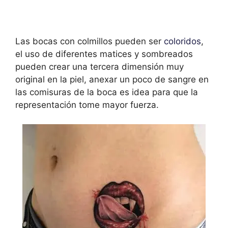
Las bocas con colmillos pueden ser
coloridos
,
el uso de diferentes matices y sombreados
pueden crear una tercera dimensión muy
original en la piel, anexar un poco de sangre en
las comisuras de la boca es idea para que la
representación tome mayor fuerza.