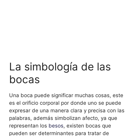
La simbología de las
bocas
Una boca puede significar muchas cosas, este
es el orificio corporal por donde uno se puede
expresar de una manera clara y precisa con las
palabras, además simbolizan afecto, ya que
representan los
besos
, existen bocas que
pueden ser determinantes para tratar de