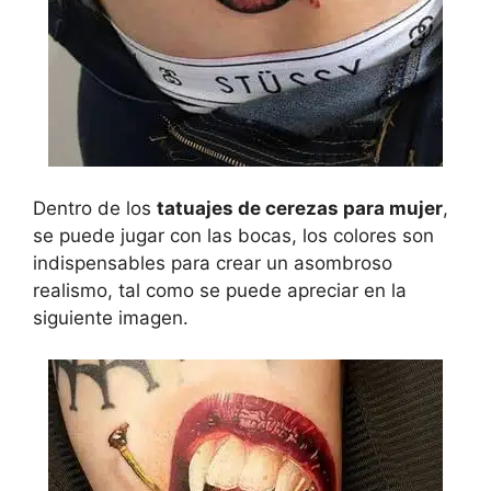
Dentro de los
tatuajes de cerezas para mujer
,
se puede jugar con las bocas, los colores son
indispensables para crear un asombroso
realismo, tal como se puede apreciar en la
siguiente imagen.