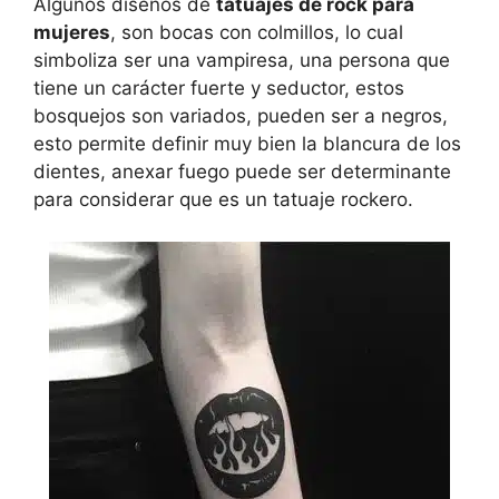
Algunos diseños de
tatuajes de rock para
mujeres
, son bocas con colmillos, lo cual
simboliza ser una vampiresa, una persona que
tiene un carácter fuerte y seductor, estos
bosquejos son variados, pueden ser a negros,
esto permite definir muy bien la blancura de los
dientes, anexar fuego puede ser determinante
para considerar que es un tatuaje rockero.