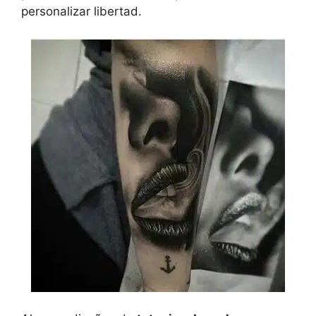
personalizar libertad.