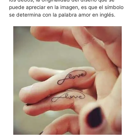
puede apreciar en la imagen, es que el símbolo
se determina con la palabra amor en inglés.