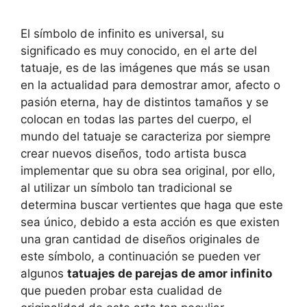
El símbolo de infinito es universal, su
significado es muy conocido, en el arte del
tatuaje, es de las imágenes que más se usan
en la actualidad para demostrar amor, afecto o
pasión eterna, hay de distintos tamaños y se
colocan en todas las partes del cuerpo, el
mundo del tatuaje se caracteriza por siempre
crear nuevos diseños, todo artista busca
implementar que su obra sea original, por ello,
al utilizar un símbolo tan tradicional se
determina buscar vertientes que haga que este
sea único, debido a esta acción es que existen
una gran cantidad de diseños originales de
este símbolo, a continuación se pueden ver
algunos
tatuajes de parejas de amor infinito
que pueden probar esta cualidad de