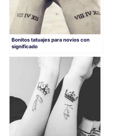
Bonitos tatuajes para novios con
significado