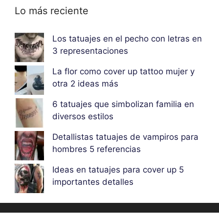
Lo más reciente
Los tatuajes en el pecho con letras en
3 representaciones
La flor como cover up tattoo mujer y
otra 2 ideas más
6 tatuajes que simbolizan familia en
diversos estilos
Detallistas tatuajes de vampiros para
hombres 5 referencias
Ideas en tatuajes para cover up 5
importantes detalles