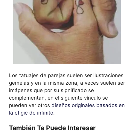
Los tatuajes de parejas suelen ser ilustraciones
gemelas y en la misma zona, a veces suelen ser
imágenes que por su significado se
complementan, en el siguiente vínculo se
pueden ver otros
diseños originales basados en
la efigie de infinito
.
También Te Puede Interesar