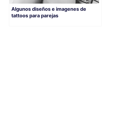
Algunos diseños e imagenes de
tattoos para parejas