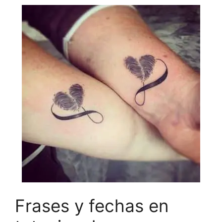
Frases y fechas en