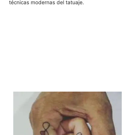
técnicas modernas del tatuaje.