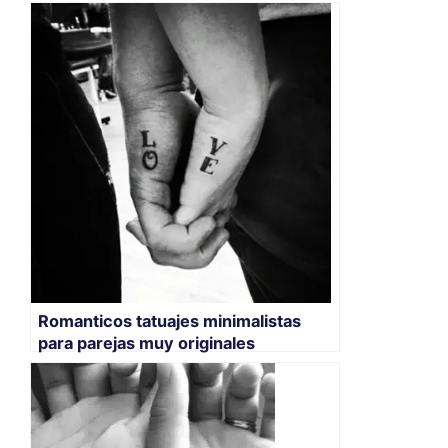
Romanticos tatuajes minimalistas
para parejas muy originales