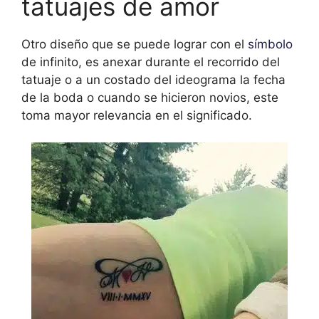
tatuajes de amor
Otro diseño que se puede lograr con el
símbolo
de infinito, es anexar durante el recorrido del
tatuaje o a un costado del ideograma la fecha
de la boda o cuando se hicieron novios, este
toma mayor relevancia en el significado.