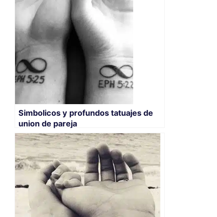
Simbolicos y profundos tatuajes de
union de pareja