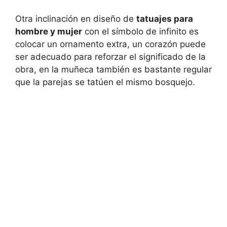
Otra inclinación en diseño de
tatuajes para
hombre y mujer
con el símbolo de infinito es
colocar un ornamento extra, un corazón puede
ser adecuado para reforzar el significado de la
obra, en la muñeca también es bastante regular
que la parejas se tatúen el mismo bosquejo.