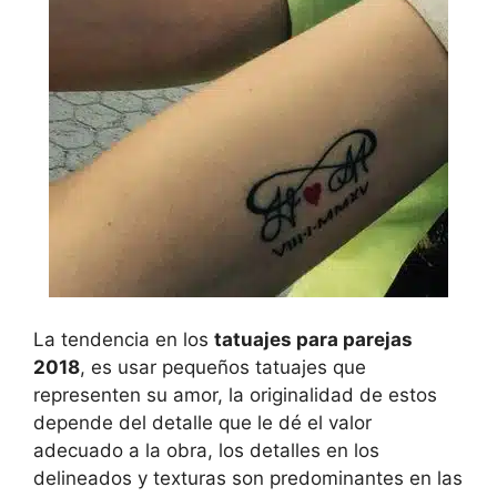
La tendencia en los
tatuajes para parejas
2018
, es usar pequeños tatuajes que
representen su amor, la originalidad de estos
depende del detalle que le dé el valor
adecuado a la obra, los detalles en los
delineados y texturas son predominantes en las