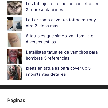
Los tatuajes en el pecho con letras en
3 representaciones
La flor como cover up tattoo mujer y
otra 2 ideas más
6 tatuajes que simbolizan familia en
diversos estilos
Detallistas tatuajes de vampiros para
hombres 5 referencias
Ideas en tatuajes para cover up 5
importantes detalles
Páginas