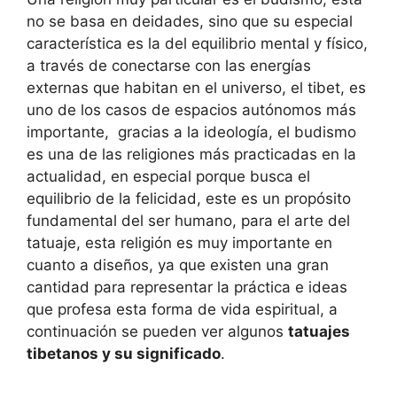
no se basa en deidades, sino que su especial
característica es la del equilibrio mental y físico,
a través de conectarse con las energías
externas que habitan en el universo, el tibet, es
uno de los casos de espacios autónomos más
importante, gracias a la ideología, el budismo
es una de las religiones más practicadas en la
actualidad, en especial porque busca el
equilibrio de la felicidad, este es un propósito
fundamental del ser humano, para el arte del
tatuaje, esta religión es muy importante en
cuanto a diseños, ya que existen una gran
cantidad para representar la práctica e ideas
que profesa esta forma de vida espiritual, a
continuación se pueden ver algunos
tatuajes
tibetanos y su significado
.