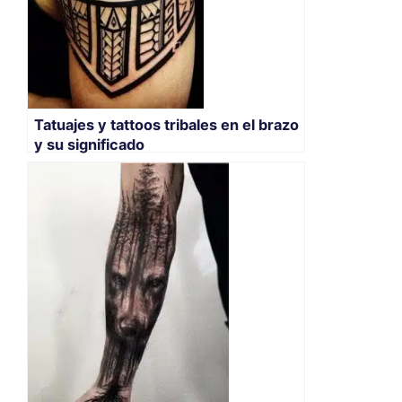
Tatuajes y tattoos tribales en el brazo
y su significado