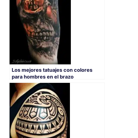
Los mejores tatuajes con colores
para hombres en el brazo