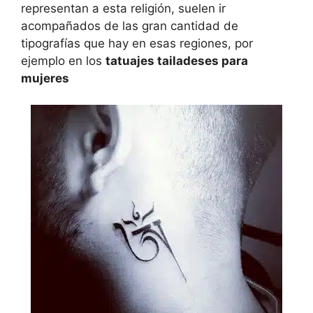
representan a esta religión, suelen ir
acompañados de las gran cantidad de
tipografías que hay en esas regiones, por
ejemplo en los
tatuajes tailadeses para
mujeres