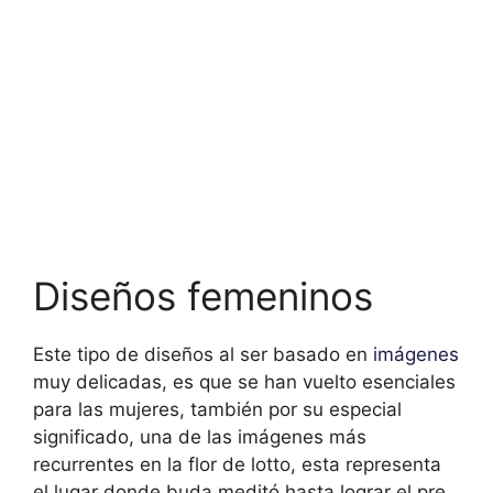
Diseños femeninos
Este tipo de diseños al ser basado en
imágenes
muy delicadas, es que se han vuelto esenciales
para las mujeres, también por su especial
significado, una de las imágenes más
recurrentes en la flor de lotto, esta representa
el lugar donde buda meditó hasta lograr el pre