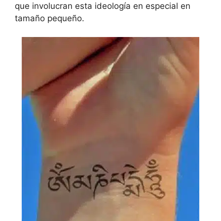
que involucran esta ideología en especial en
tamaño pequeño.