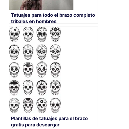
Tatuajes para todo el brazo completo
tribales en hombres
Plantillas de tatuajes para el brazo
gratis para descargar