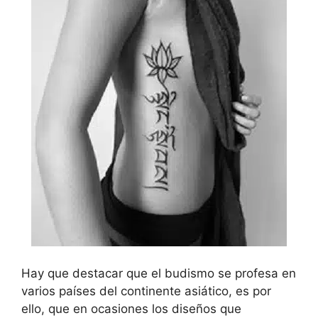
Hay que destacar que el budismo se profesa en
varios países del continente asiático, es por
ello, que en ocasiones los diseños que