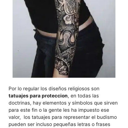
Por lo regular los diseños religiosos son
tatuajes para proteccion
, en todas las
doctrinas, hay elementos y símbolos que sirven
para este fin o la gente les ha impuesto ese
valor, los tatuajes para representar el budismo
pueden ser incluso pequeñas letras o frases