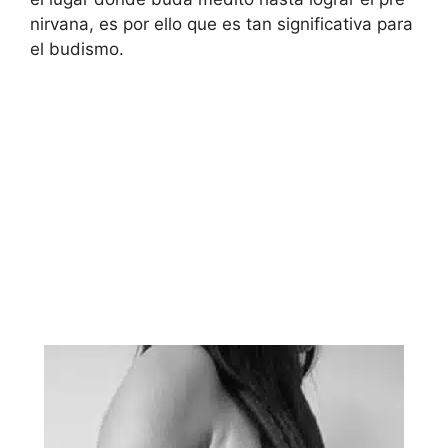
nirvana, es por ello que es tan significativa para
el budismo.