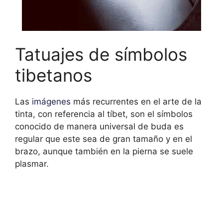
Tatuajes de símbolos
tibetanos
Las
imágenes
más recurrentes en el arte de la
tinta, con referencia al tíbet, son el símbolos
conocido de manera universal de buda es
regular que este sea de gran tamaño y en el
brazo, aunque también en la pierna se suele
plasmar.