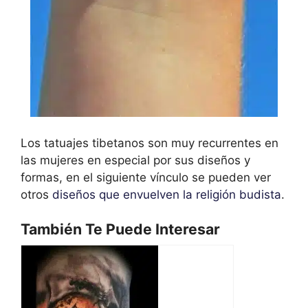
Los tatuajes tibetanos son muy recurrentes en
las mujeres en especial por sus diseños y
formas, en el siguiente vínculo se pueden ver
otros
diseños que envuelven la religión budista
.
También Te Puede Interesar