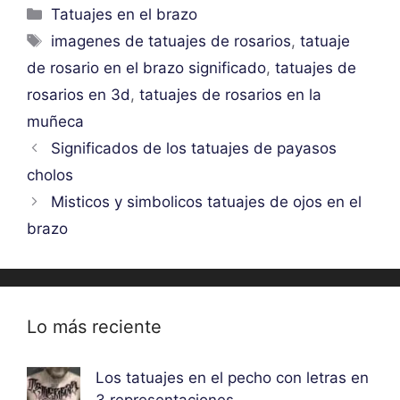
Categorías
Tatuajes en el brazo
Etiquetas
imagenes de tatuajes de rosarios
,
tatuaje
de rosario en el brazo significado
,
tatuajes de
rosarios en 3d
,
tatuajes de rosarios en la
muñeca
Significados de los tatuajes de payasos
cholos
Misticos y simbolicos tatuajes de ojos en el
brazo
Lo más reciente
Los tatuajes en el pecho con letras en