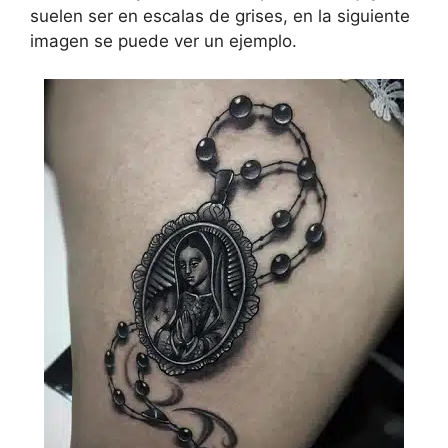
suelen ser en escalas de grises, en la siguiente
imagen se puede ver un ejemplo.