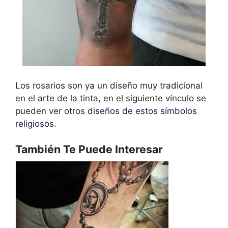
Los rosarios son ya un diseño muy tradicional
en el arte de la tinta, en el siguiente vínculo se
pueden ver otros
diseños de estos símbolos
religiosos
.
También Te Puede Interesar