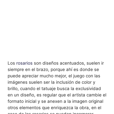
Los
rosarios
son diseños acentuados, suelen ir
siempre en el brazo, porque ahí es donde se
puede apreciar mucho mejor, el juego con las
imágenes suelen ser la inclusión de color y
brillo, cuando el tatuaje busca la exclusividad
en un diseño, es regular que el artista cambie el
formato inicial y se anexen a la imagen original
otros elementos que enriquezca la obra, en el
caso de los rosarios se pueden incorporar