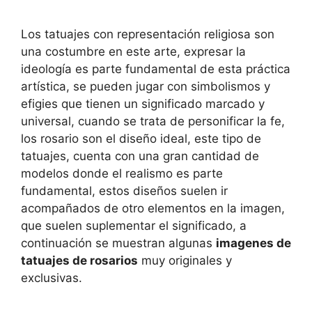
Los tatuajes con representación religiosa son
una costumbre en este arte, expresar la
ideología es parte fundamental de esta práctica
artística, se pueden jugar con simbolismos y
efigies que tienen un significado marcado y
universal, cuando se trata de personificar la fe,
los rosario son el diseño ideal, este tipo de
tatuajes, cuenta con una gran cantidad de
modelos donde el realismo es parte
fundamental, estos diseños suelen ir
acompañados de otro elementos en la imagen,
que suelen suplementar el significado, a
continuación se muestran algunas
imagenes de
tatuajes de rosarios
muy originales y
exclusivas.