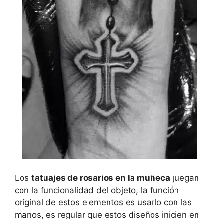
Los
tatuajes de rosarios en la muñeca
juegan
con la funcionalidad del objeto, la función
original de estos elementos es usarlo con las
manos, es regular que estos diseños inicien en