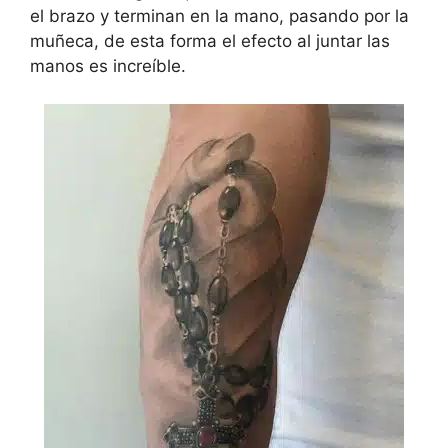
el brazo y terminan en la mano, pasando por la
muñeca, de esta forma el efecto al juntar las
manos es increíble.