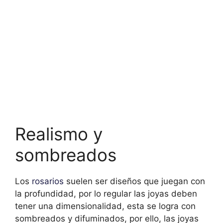
Realismo y
sombreados
Los
rosarios
suelen ser diseños que juegan con
la profundidad, por lo regular las joyas deben
tener una dimensionalidad, esta se logra con
sombreados y difuminados, por ello, las joyas