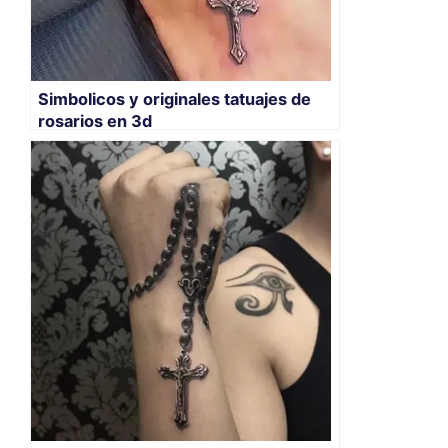
Simbolicos y originales tatuajes de
rosarios en 3d