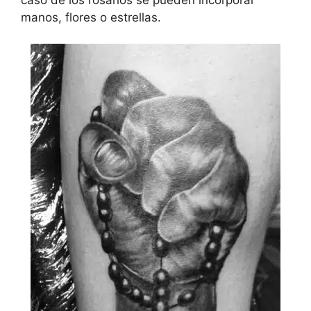
manos, flores o estrellas.