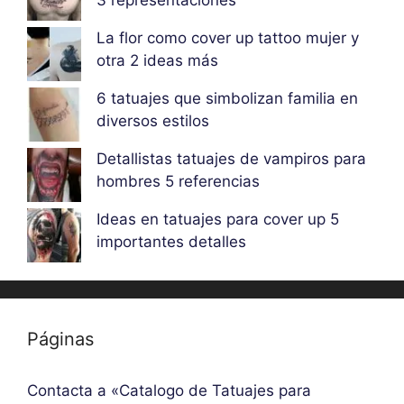
3 representaciones
La flor como cover up tattoo mujer y
otra 2 ideas más
6 tatuajes que simbolizan familia en
diversos estilos
Detallistas tatuajes de vampiros para
hombres 5 referencias
Ideas en tatuajes para cover up 5
importantes detalles
Páginas
Contacta a «Catalogo de Tatuajes para