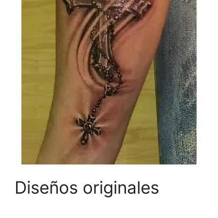
Diseños originales