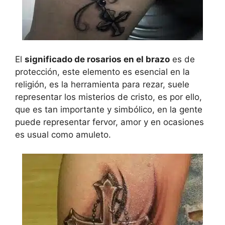
El
significado de rosarios en el brazo
es de
protección, este elemento es esencial en la
religión, es la herramienta para rezar, suele
representar los misterios de cristo, es por ello,
que es tan importante y simbólico, en la gente
puede representar fervor, amor y en ocasiones
es usual como amuleto.