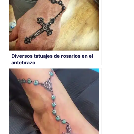
Diversos tatuajes de rosarios en el
antebrazo