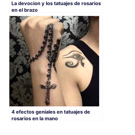
La devocion y los tatuajes de rosarios
en el brazo
4 efectos geniales en tatuajes de
rosarios en la mano