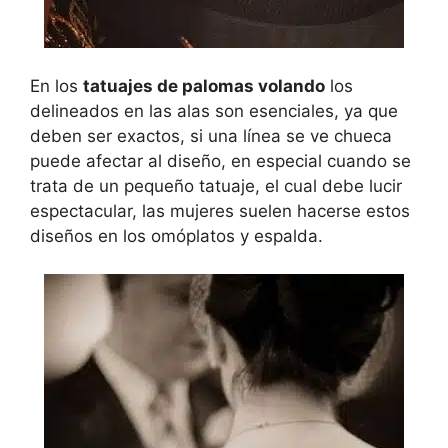
En los
tatuajes de palomas volando
los
delineados en las alas son esenciales, ya que
deben ser exactos, si una línea se ve chueca
puede afectar al diseño, en especial cuando se
trata de un pequeño tatuaje, el cual debe lucir
espectacular, las mujeres suelen hacerse estos
diseños en los omóplatos y espalda.