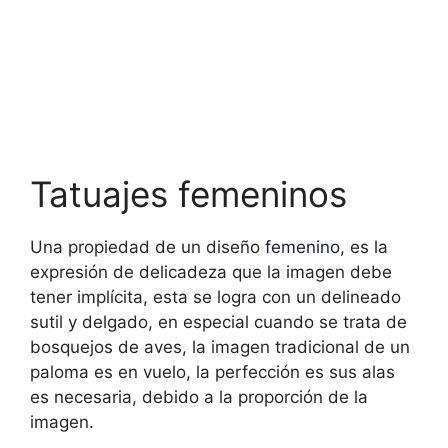
Tatuajes femeninos
Una propiedad de un diseño
femenino
, es la
expresión de delicadeza que la imagen debe
tener implícita, esta se logra con un delineado
sutil y delgado, en especial cuando se trata de
bosquejos de aves, la imagen tradicional de un
paloma es en vuelo, la perfección es sus alas
es necesaria, debido a la proporción de la
imagen.