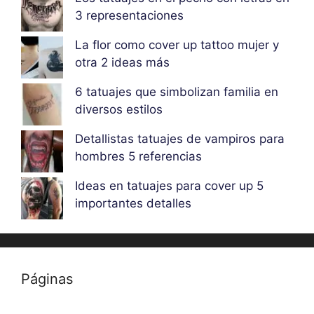
3 representaciones
La flor como cover up tattoo mujer y
otra 2 ideas más
6 tatuajes que simbolizan familia en
diversos estilos
Detallistas tatuajes de vampiros para
hombres 5 referencias
Ideas en tatuajes para cover up 5
importantes detalles
Páginas