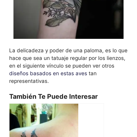
La delicadeza y poder de una paloma, es lo que
hace que sea un tatuaje regular por los lienzos,
en el siguiente vínculo se pueden ver otros
diseños basados en estas aves
tan
representativas.
También Te Puede Interesar