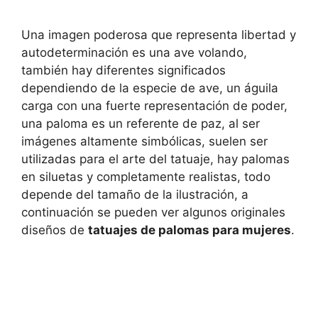
Una imagen poderosa que representa libertad y
autodeterminación es una ave volando,
también hay diferentes significados
dependiendo de la especie de ave, un águila
carga con una fuerte representación de poder,
una paloma es un referente de paz, al ser
imágenes altamente simbólicas, suelen ser
utilizadas para el arte del tatuaje, hay palomas
en siluetas y completamente realistas, todo
depende del tamaño de la ilustración, a
continuación se pueden ver algunos originales
diseños de
tatuajes de palomas para mujeres
.