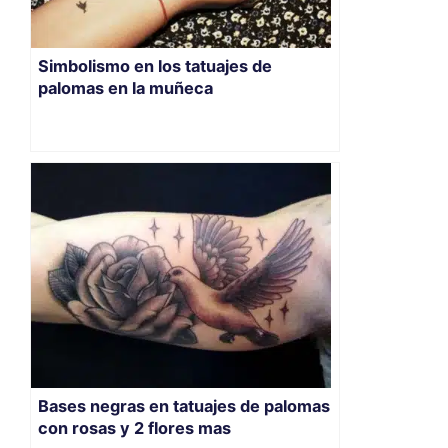
Simbolismo en los tatuajes de
palomas en la muñeca
Bases negras en tatuajes de palomas
con rosas y 2 flores mas