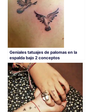
Geniales tatuajes de palomas en la
espalda bajo 2 conceptos