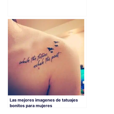
Las mejores imagenes de tatuajes
bonitos para mujeres