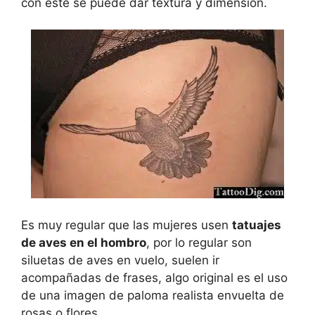
con este se puede dar textura y dimensión.
Es muy regular que las mujeres usen
tatuajes
de aves en el hombro
, por lo regular son
siluetas de aves en vuelo, suelen ir
acompañadas de frases, algo original es el uso
de una imagen de paloma realista envuelta de
rosas o flores.