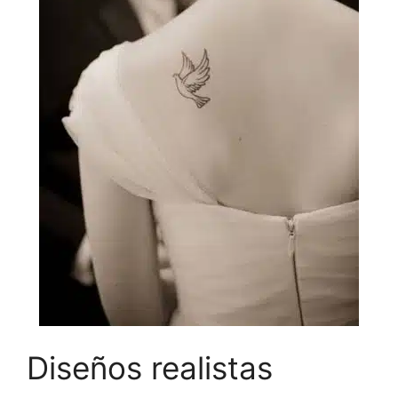
Diseños realistas