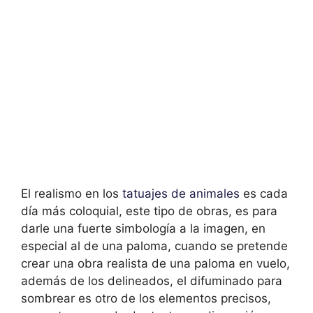
El realismo en los
tatuajes de animales
es cada
día más coloquial, este tipo de obras, es para
darle una fuerte simbología a la imagen, en
especial al de una paloma, cuando se pretende
crear una obra realista de una paloma en vuelo,
además de los delineados, el difuminado para
sombrear es otro de los elementos precisos,