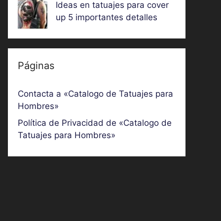
Ideas en tatuajes para cover
up 5 importantes detalles
Páginas
Contacta a «Catalogo de Tatuajes para
Hombres»
Política de Privacidad de «Catalogo de
Tatuajes para Hombres»