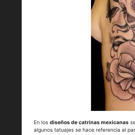
En los
diseños de catrinas mexicanas
se
algunos tatuajes se hace referencia al pa