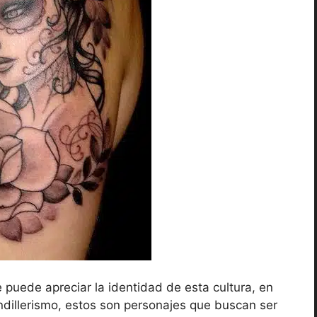
 puede apreciar la identidad de esta cultura, en
ndillerismo, estos son personajes que buscan ser