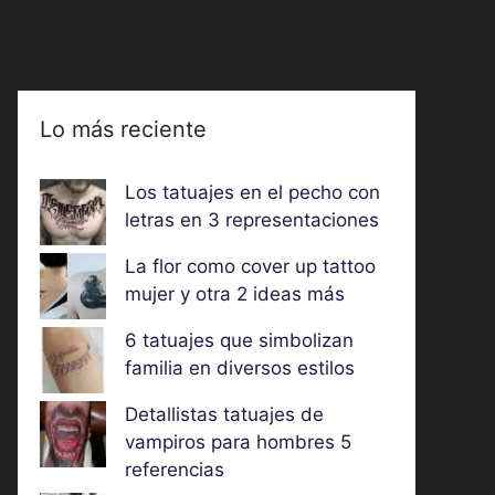
Lo más reciente
Los tatuajes en el pecho con
letras en 3 representaciones
La flor como cover up tattoo
mujer y otra 2 ideas más
6 tatuajes que simbolizan
familia en diversos estilos
Detallistas tatuajes de
vampiros para hombres 5
referencias