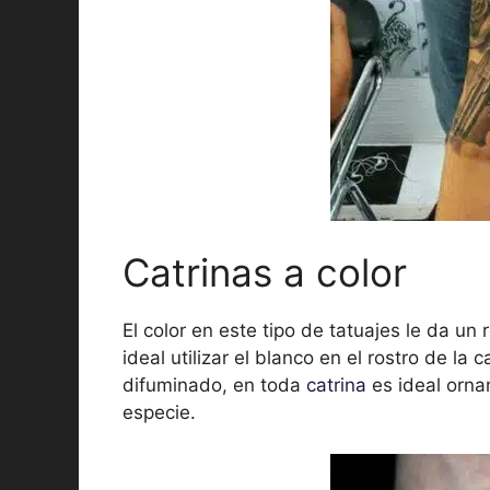
Catrinas a color
El color en este tipo de tatuajes le da un
ideal utilizar el blanco en el rostro de la
difuminado, en toda
catrina
es ideal orna
especie.