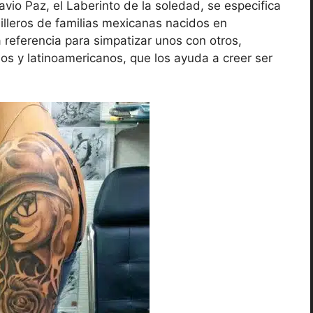
avio Paz, el Laberinto de la soledad, se especifica
dilleros de familias mexicanas nacidos en
 referencia para simpatizar unos con otros,
anos y latinoamericanos, que los ayuda a creer ser