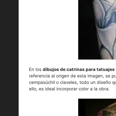
En los
dibujos de catrinas para tatuajes
referencia al origen de esta imagen, se p
cempasúchil o claveles, todo un diseño qu
ello, es ideal incorporar color a la obra.