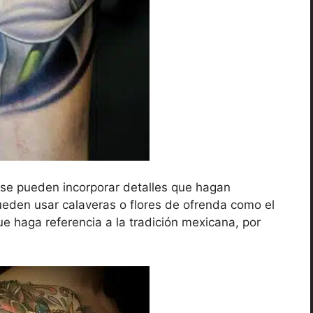
se pueden incorporar detalles que hagan
ueden usar calaveras o flores de ofrenda como el
e haga referencia a la tradición mexicana, por