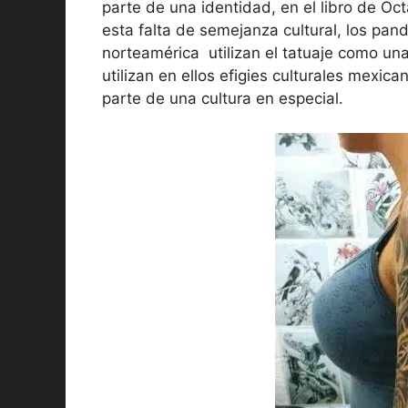
parte de una identidad, en el libro de Oct
esta falta de semejanza cultural, los pan
norteamérica utilizan el tatuaje como una
utilizan en ellos efigies culturales mexic
parte de una cultura en especial.