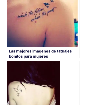
Las mejores imagenes de tatuajes
bonitos para mujeres