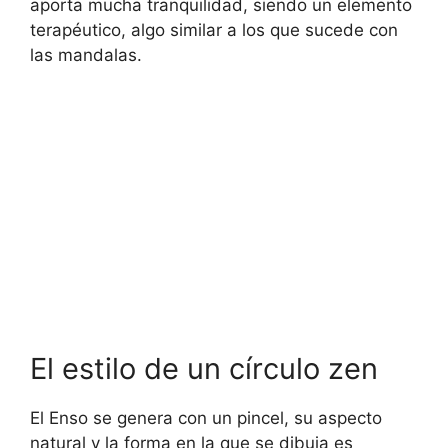
aporta mucha tranquilidad, siendo un elemento
terapéutico, algo similar a los que sucede con
las mandalas.
El estilo de un círculo zen
El Enso se genera con un pincel, su aspecto
natural y la forma en la que se dibuja es