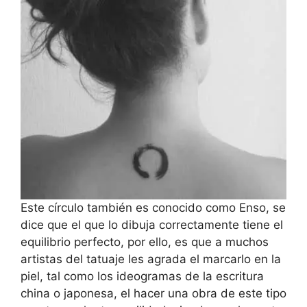
Este círculo también es conocido como Enso, se
dice que el que lo dibuja correctamente tiene el
equilibrio perfecto, por ello, es que a muchos
artistas del tatuaje les agrada el marcarlo en la
piel, tal como los ideogramas de la escritura
china o japonesa, el hacer una obra de este tipo