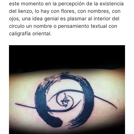
este momento en la percepción de la existencia
del lienzo, lo hay con flores, con nombres, con
ojos, una idea genial es plasmar al interior del
circulo un nombre o pensamiento textual con
caligrafía oriental.