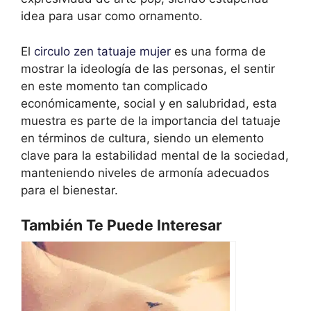
idea para usar como ornamento.
El
circulo zen tatuaje mujer
es una forma de
mostrar la ideología de las personas, el sentir
en este momento tan complicado
económicamente, social y en salubridad, esta
muestra es parte de la importancia del tatuaje
en términos de cultura, siendo un elemento
clave para la estabilidad mental de la sociedad,
manteniendo niveles de armonía adecuados
para el bienestar.
También Te Puede Interesar