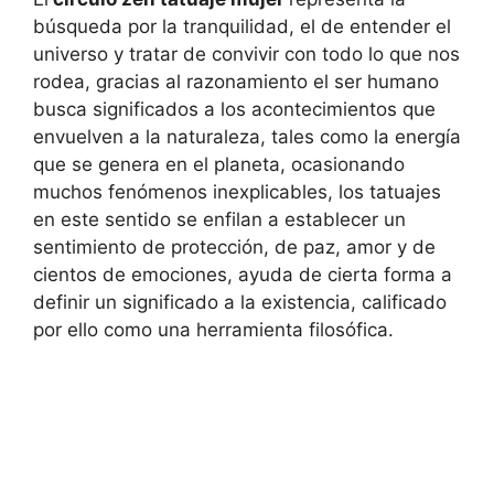
búsqueda por la tranquilidad, el de entender el
universo y tratar de convivir con todo lo que nos
rodea, gracias al razonamiento el ser humano
busca significados a los acontecimientos que
envuelven a la naturaleza, tales como la energía
que se genera en el planeta, ocasionando
muchos fenómenos inexplicables, los tatuajes
en este sentido se enfilan a establecer un
sentimiento de protección, de paz, amor y de
cientos de emociones, ayuda de cierta forma a
definir un significado a la existencia, calificado
por ello como una herramienta filosófica.