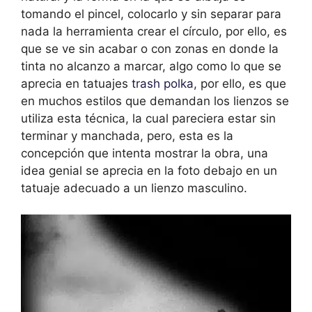
tomando el pincel, colocarlo y sin separar para
nada la herramienta crear el círculo, por ello, es
que se ve sin acabar o con zonas en donde la
tinta no alcanzo a marcar, algo como lo que se
aprecia en tatuajes
trash polka
, por ello, es que
en muchos estilos que demandan los lienzos se
utiliza esta técnica, la cual pareciera estar sin
terminar y manchada, pero, esta es la
concepción que intenta mostrar la obra, una
idea genial se aprecia en la foto debajo en un
tatuaje adecuado a un lienzo masculino.