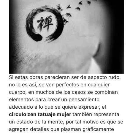
Si estas obras parecieran ser de aspecto rudo,
no lo es así, se ven perfectos en cualquier
cuerpo, en muchos de los casos se combinan
elementos para crear un pensamiento
adecuado a lo que se quiere expresar, el
circulo zen tatuaje mujer
también representa
un estado de la mente, por tal motivo es que se
agregan detalles que plasman gráficamente