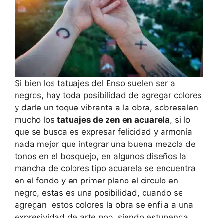
Si bien los tatuajes del Enso suelen ser a
negros, hay toda posibilidad de agregar colores
y darle un toque vibrante a la obra, sobresalen
mucho los
tatuajes de zen en acuarela
, si lo
que se busca es expresar felicidad y armonía
nada mejor que integrar una buena mezcla de
tonos en el bosquejo, en algunos diseños la
mancha de colores tipo acuarela se encuentra
en el fondo y en primer plano el circulo en
negro, estas es una posibilidad, cuando se
agregan estos colores la obra se enfila a una
expresividad de arte pop, siendo estupenda