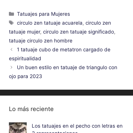
Categorías
Tatuajes para Mujeres
Etiquetas
circulo zen tatuaje acuarela
,
circulo zen
tatuaje mujer
,
circulo zen tatuaje significado
,
tatuaje circulo zen hombre
1 tatuaje cubo de metatron cargado de
espiritualidad
Un buen estilo en tatuaje de triangulo con
ojo para 2023
Lo más reciente
Los tatuajes en el pecho con letras en