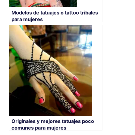
Modelos de tatuajes o tattoo tribales
para mujeres
Originales y mejores tatuajes poco
comunes para mujeres