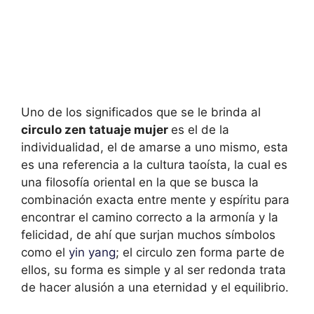
Uno de los significados que se le brinda al
circulo zen tatuaje mujer
es el de la
individualidad, el de amarse a uno mismo, esta
es una referencia a la cultura taoísta, la cual es
una filosofía oriental en la que se busca la
combinación exacta entre mente y espíritu para
encontrar el camino correcto a la armonía y la
felicidad, de ahí que surjan muchos símbolos
como el
yin yang
; el circulo zen forma parte de
ellos, su forma es simple y al ser redonda trata
de hacer alusión a una eternidad y el equilibrio.