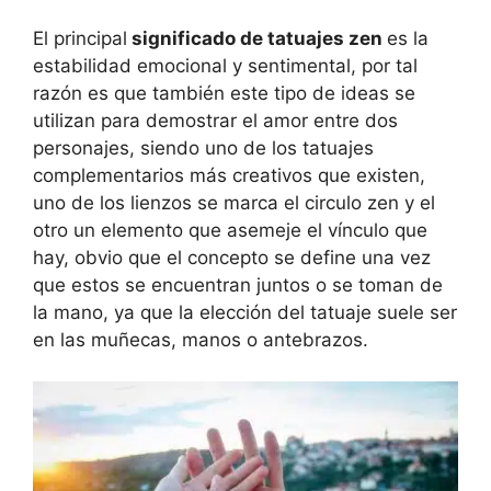
El principal
significado de tatuajes zen
es la
estabilidad emocional y sentimental, por tal
razón es que también este tipo de ideas se
utilizan para demostrar el amor entre dos
personajes, siendo uno de los tatuajes
complementarios más creativos que existen,
uno de los lienzos se marca el circulo zen y el
otro un elemento que asemeje el vínculo que
hay, obvio que el concepto se define una vez
que estos se encuentran juntos o se toman de
la mano, ya que la elección del tatuaje suele ser
en las muñecas, manos o antebrazos.