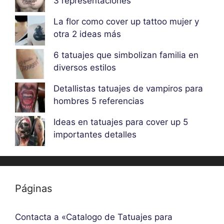
3 representaciones
La flor como cover up tattoo mujer y
otra 2 ideas más
6 tatuajes que simbolizan familia en
diversos estilos
Detallistas tatuajes de vampiros para
hombres 5 referencias
Ideas en tatuajes para cover up 5
importantes detalles
Páginas
Contacta a «Catalogo de Tatuajes para