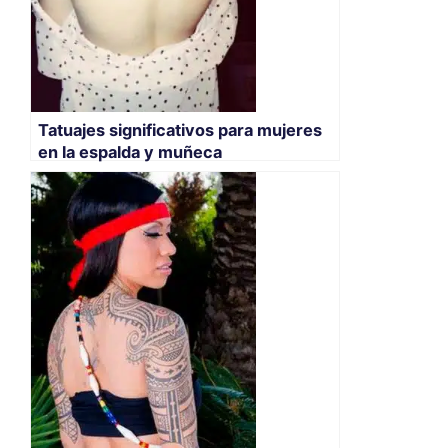
Tatuajes significativos para mujeres
en la espalda y muñeca