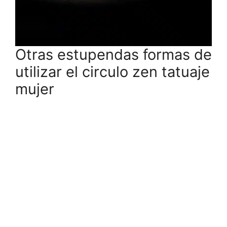
Otras estupendas formas de
utilizar el circulo zen tatuaje
mujer