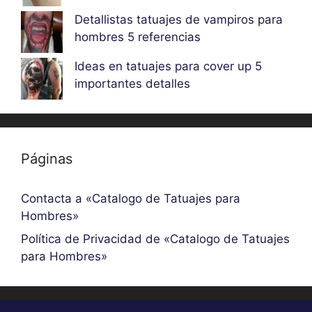
Detallistas tatuajes de vampiros para
hombres 5 referencias
Ideas en tatuajes para cover up 5
importantes detalles
Páginas
Contacta a «Catalogo de Tatuajes para
Hombres»
Política de Privacidad de «Catalogo de Tatuajes
para Hombres»