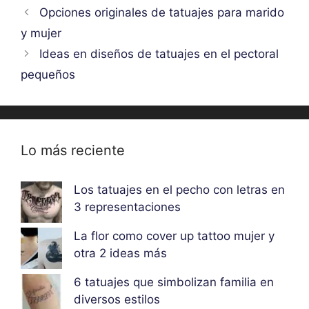
Opciones originales de tatuajes para marido
y mujer
Ideas en diseños de tatuajes en el pectoral
pequeños
Lo más reciente
Los tatuajes en el pecho con letras en
3 representaciones
La flor como cover up tattoo mujer y
otra 2 ideas más
6 tatuajes que simbolizan familia en
diversos estilos