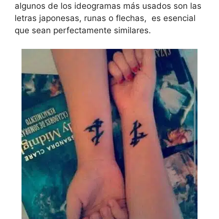
algunos de los ideogramas más usados son las
letras japonesas, runas o flechas, es esencial
que sean perfectamente similares.