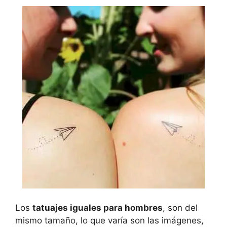
Los
tatuajes iguales para hombres
, son del
mismo tamaño, lo que varía son las imágenes,