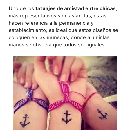
Uno de los
tatuajes de amistad entre chicas
,
más representativos son las anclas, estas
hacen referencia a la permanencia y
establecimiento, es ideal que estos diseños se
coloquen en las muñecas, donde al unir las
manos se observa que todos son iguales.