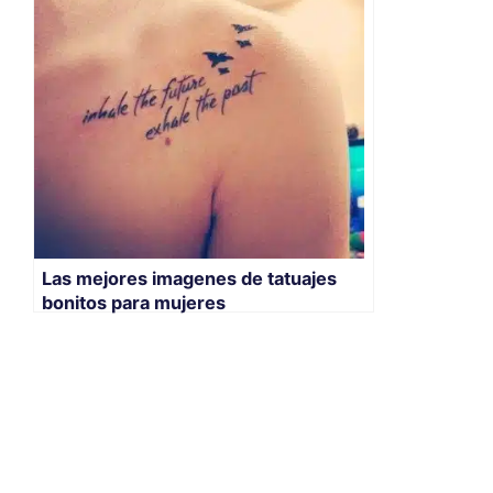
Las mejores imagenes de tatuajes
bonitos para mujeres