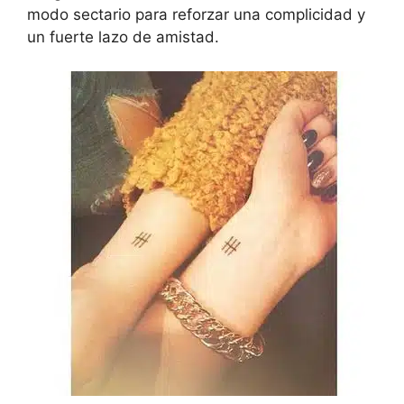
modo sectario para reforzar una complicidad y
un fuerte lazo de amistad.