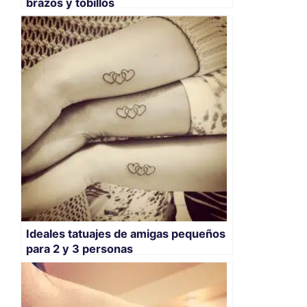
brazos y tobillos
Ideales tatuajes de amigas pequeños
para 2 y 3 personas