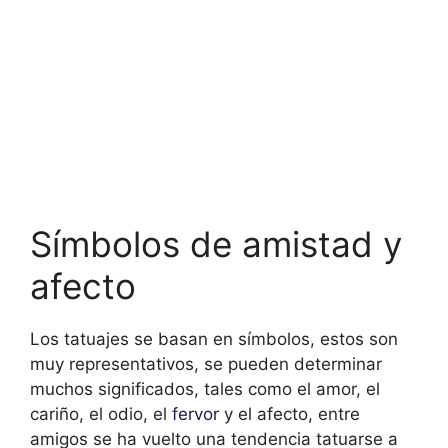
Símbolos de amistad y
afecto
Los tatuajes se basan en símbolos, estos son
muy representativos, se pueden determinar
muchos significados, tales como el amor, el
cariño, el odio, el
fervor
y el afecto, entre
amigos se ha vuelto una tendencia tatuarse a