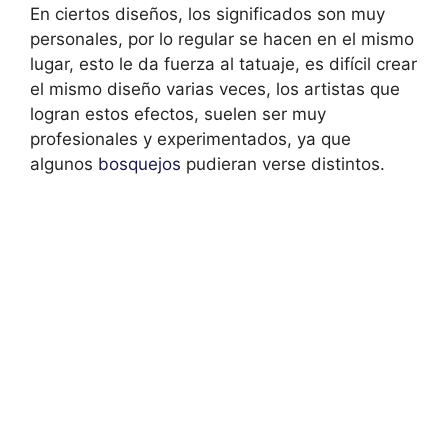
En ciertos diseños, los significados son muy
personales, por lo regular se hacen en el mismo
lugar, esto le da fuerza al tatuaje, es difícil crear
el mismo diseño varias veces, los artistas que
logran estos efectos, suelen ser muy
profesionales y experimentados, ya que
algunos
bosquejos
pudieran verse distintos.