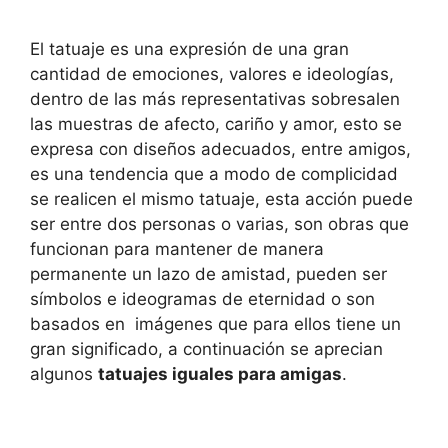
El tatuaje es una expresión de una gran
cantidad de emociones, valores e ideologías,
dentro de las más representativas sobresalen
las muestras de afecto, cariño y amor, esto se
expresa con diseños adecuados, entre amigos,
es una tendencia que a modo de complicidad
se realicen el mismo tatuaje, esta acción puede
ser entre dos personas o varias, son obras que
funcionan para mantener de manera
permanente un lazo de amistad, pueden ser
símbolos e ideogramas de eternidad o son
basados en imágenes que para ellos tiene un
gran significado, a continuación se aprecian
algunos
tatuajes iguales para amigas
.