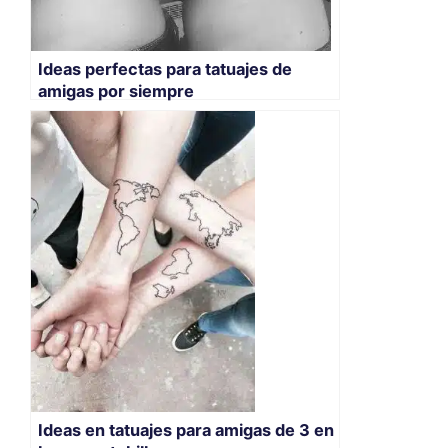
Ideas perfectas para tatuajes de
amigas por siempre
Ideas en tatuajes para amigas de 3 en