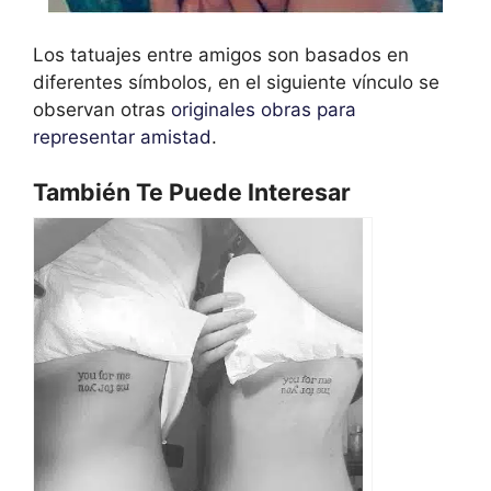
Los tatuajes entre amigos son basados en
diferentes símbolos, en el siguiente vínculo se
observan otras
originales obras para
representar amistad
.
También Te Puede Interesar