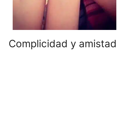
Complicidad y amistad