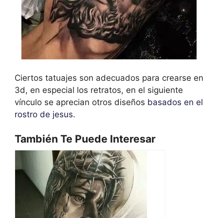
Ciertos tatuajes son adecuados para crearse en
3d, en especial los retratos, en el siguiente
vínculo se aprecian otros diseños
basados en el
rostro de jesus
.
También Te Puede Interesar