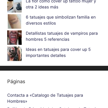
La flor como cover up tattoo mujer y
otra 2 ideas más
6 tatuajes que simbolizan familia en
diversos estilos
Detallistas tatuajes de vampiros para
hombres 5 referencias
Ideas en tatuajes para cover up 5
importantes detalles
Páginas
Contacta a «Catalogo de Tatuajes para
Hombres»