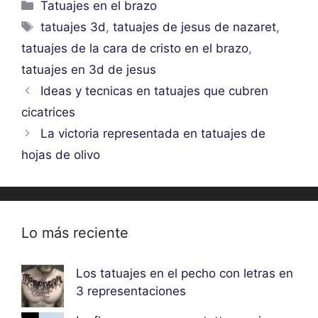
Categorías
Tatuajes en el brazo
Etiquetas
tatuajes 3d
,
tatuajes de jesus de nazaret
,
tatuajes de la cara de cristo en el brazo
,
tatuajes en 3d de jesus
Ideas y tecnicas en tatuajes que cubren
cicatrices
La victoria representada en tatuajes de
hojas de olivo
Lo más reciente
Los tatuajes en el pecho con letras en
3 representaciones