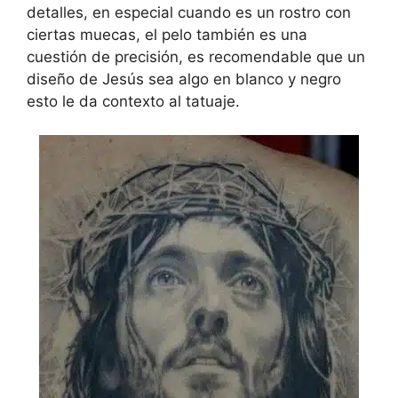
detalles, en especial cuando es un rostro con
ciertas muecas, el pelo también es una
cuestión de precisión, es recomendable que un
diseño de Jesús sea algo en blanco y negro
esto le da contexto al tatuaje.