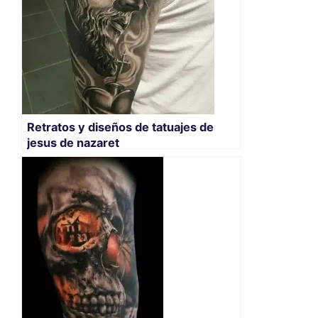
Retratos y diseños de tatuajes de
jesus de nazaret