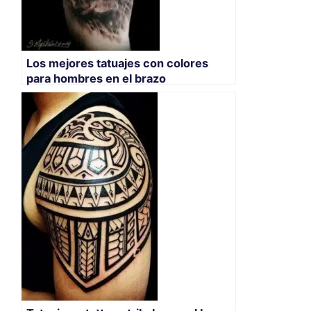
Los mejores tatuajes con colores
para hombres en el brazo