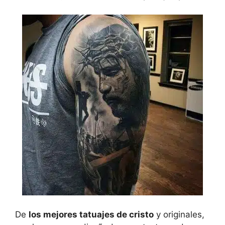
De
los mejores tatuajes de cristo
y originales,