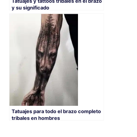
Tatuajes y tattoos tribales en el brazo
y su significado
Tatuajes para todo el brazo completo
tribales en hombres