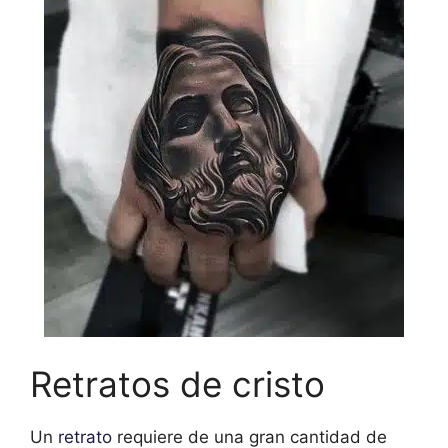
Retratos de cristo
Un
retrato
requiere de una gran cantidad de