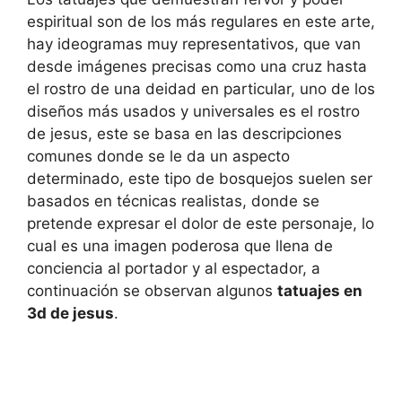
espiritual son de los más regulares en este arte,
hay ideogramas muy representativos, que van
desde imágenes precisas como una cruz hasta
el rostro de una deidad en particular, uno de los
diseños más usados y universales es el rostro
de jesus, este se basa en las descripciones
comunes donde se le da un aspecto
determinado, este tipo de bosquejos suelen ser
basados en técnicas realistas, donde se
pretende expresar el dolor de este personaje, lo
cual es una imagen poderosa que llena de
conciencia al portador y al espectador, a
continuación se observan algunos
tatuajes en
3d de jesus
.