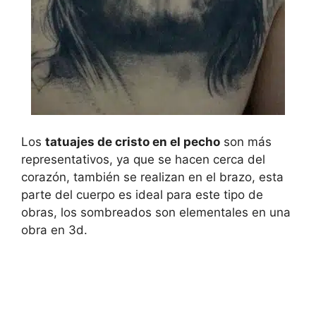
Los
tatuajes de cristo en el pecho
son más
representativos, ya que se hacen cerca del
corazón, también se realizan en el brazo, esta
parte del cuerpo es ideal para este tipo de
obras, los sombreados son elementales en una
obra en 3d.