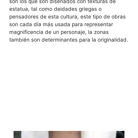
son los que son diseñados con texturas de
estatua, tal como deidades griegas o
pensadores de esta cultura, este tipo de obras
son cada día más usada para representar
magnificencia de un personaje, la zonas
también son determinantes para la originalidad.