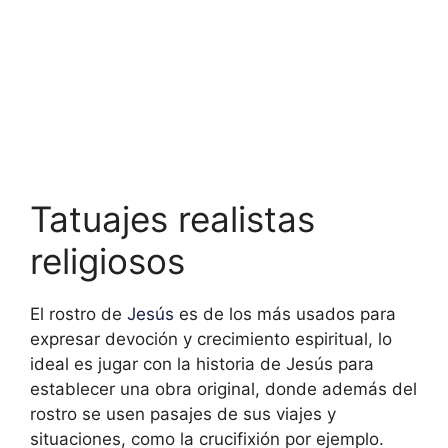
Tatuajes realistas
religiosos
El rostro de
Jesús
es de los más usados para
expresar devoción y crecimiento espiritual, lo
ideal es jugar con la historia de Jesús para
establecer una obra original, donde además del
rostro se usen pasajes de sus viajes y
situaciones, como la crucifixión por ejemplo.