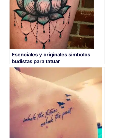
Esenciales y originales simbolos
budistas para tatuar