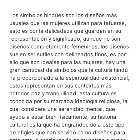
Los símbolos hindúes son los diseños más
usuales que las mujeres utilizan para tatuarse,
esto es por la delicadeza que guardan en su
representación y significado, aunque no son
diseños completamente femeninos, los diseños
suelen ser sutiles con delineados finos, es por
ello que son ideales para las mujeres, hay una
gran cantidad de símbolos que la cultura hindú
ha proporcionado a la espiritualidad existencial,
estos representan en sus contextos más
notorios paz y tranquilidad, esta cultura es
conocida por su marcada ideología religiosa, la
cual considera una serenidad mental, que
ayuda a estar bien físicamente, su historia
cultural es la que ha engrandecido a este tipo
de efigies que han servido como diseños para