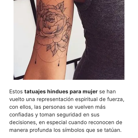
Estos
tatuajes hindues para mujer
se han
vuelto una representación espiritual de fuerza,
con ellos, las personas se vuelven más
confiadas y toman seguridad en sus
decisiones, en especial cuando reconocen de
manera profunda los símbolos que se tatúan.