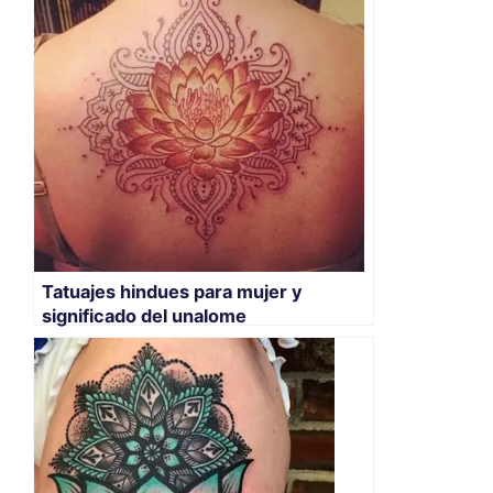
Tatuajes hindues para mujer y
significado del unalome