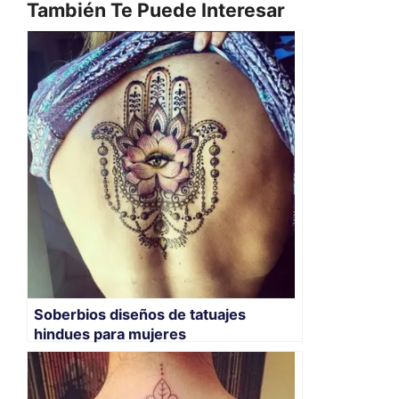
También Te Puede Interesar
Soberbios diseños de tatuajes
hindues para mujeres