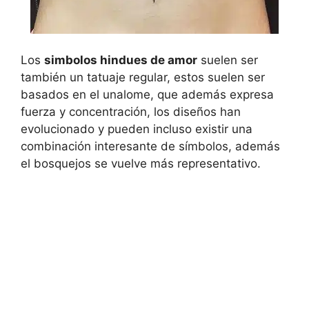
Los
simbolos hindues de amor
suelen ser
también un tatuaje regular, estos suelen ser
basados en el unalome, que además expresa
fuerza y concentración, los diseños han
evolucionado y pueden incluso existir una
combinación interesante de símbolos, además
el bosquejos se vuelve más representativo.