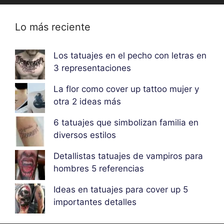
Lo más reciente
Los tatuajes en el pecho con letras en
3 representaciones
La flor como cover up tattoo mujer y
otra 2 ideas más
6 tatuajes que simbolizan familia en
diversos estilos
Detallistas tatuajes de vampiros para
hombres 5 referencias
Ideas en tatuajes para cover up 5
importantes detalles