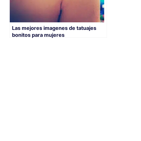
Las mejores imagenes de tatuajes
bonitos para mujeres