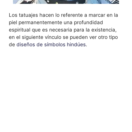
Los tatuajes hacen lo referente a marcar en la
piel permanentemente una profundidad
espiritual que es necesaria para la existencia,
en el siguiente vínculo se pueden ver otro tipo
de
diseños de símbolos hindúes
.