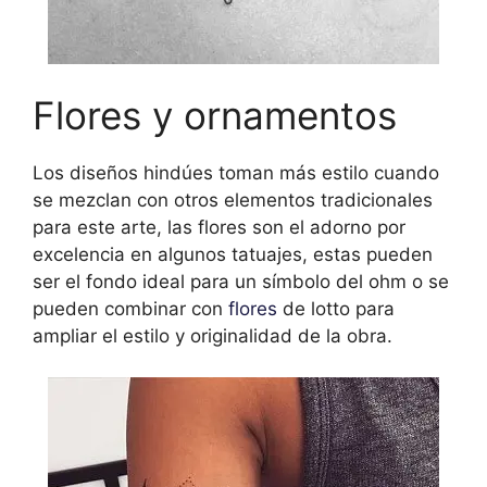
Flores y ornamentos
Los diseños hindúes toman más estilo cuando
se mezclan con otros elementos tradicionales
para este arte, las flores son el adorno por
excelencia en algunos tatuajes, estas pueden
ser el fondo ideal para un símbolo del ohm o se
pueden combinar con
flores
de lotto para
ampliar el estilo y originalidad de la obra.