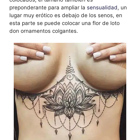
preponderante para ampliar la
sensualidad
, un
lugar muy erótico es debajo de los senos, en
esta parte se puede colocar una flor de loto
don ornamentos colgantes.