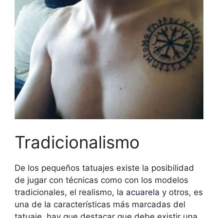
Tradicionalismo
De los pequeños tatuajes existe la posibilidad
de jugar con técnicas como con los modelos
tradicionales, el realismo, la
acuarela
y otros, es
una de la características más marcadas del
tatuaje, hay que destacar que debe existir una