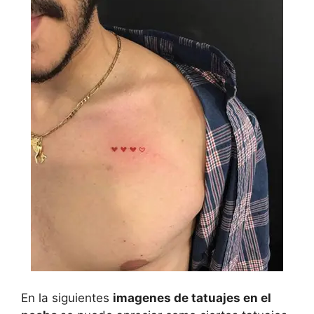
En la siguientes
imagenes de tatuajes en el