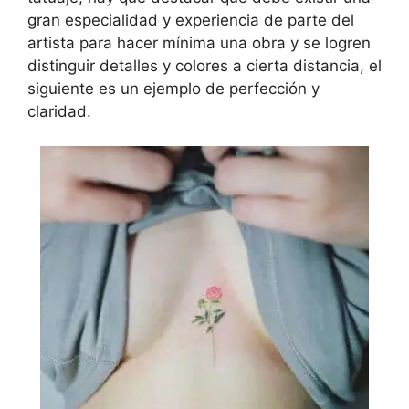
gran especialidad y experiencia de parte del
artista para hacer mínima una obra y se logren
distinguir detalles y colores a cierta distancia, el
siguiente es un ejemplo de perfección y
claridad.