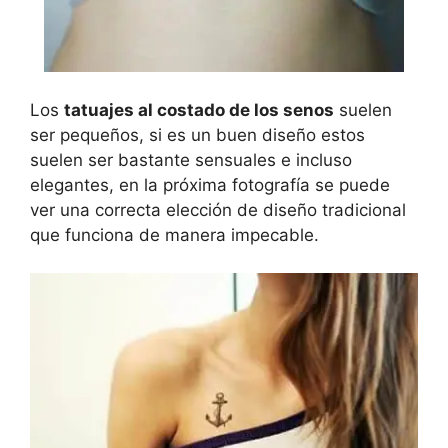
Los
tatuajes al costado de los senos
suelen
ser pequeños, si es un buen diseño estos
suelen ser bastante sensuales e incluso
elegantes, en la próxima fotografía se puede
ver una correcta elección de diseño tradicional
que funciona de manera impecable.