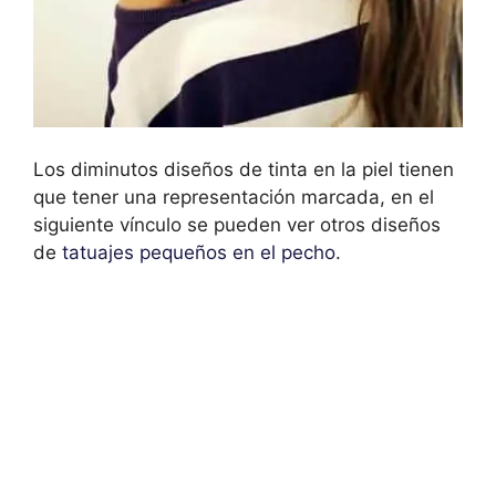
Los diminutos diseños de tinta en la piel tienen
que tener una representación marcada, en el
siguiente vínculo se pueden ver otros diseños
de
tatuajes pequeños en el pecho
.