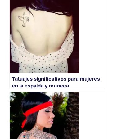
Tatuajes significativos para mujeres
en la espalda y muñeca