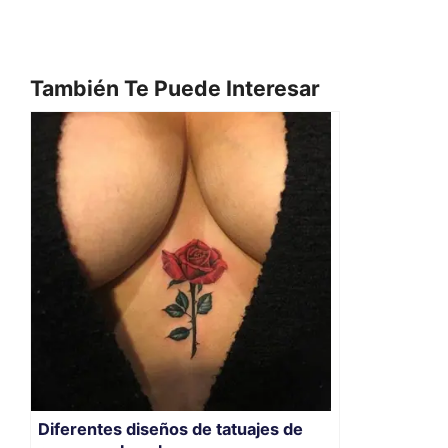
También Te Puede Interesar
Diferentes diseños de tatuajes de