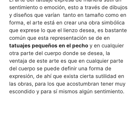
sentimiento o emoción, esto a través de dibujos
y diseños que varían tanto en tamaño como en
forma, el arte está en crear una obra simbólica
que exprese lo que el lienzo desea, es bastante
común que esta representación se de en
tatuajes pequeños en el pecho
y en cualquier
otra parte del cuerpo donde se desea, la
ventaja de este arte es que en cualquier parte
del cuerpo se puede definir una forma de
expresión, de ahí que exista cierta sutilidad en
las obras, para los que acostumbran tener muy
escondido y para sí mismos algún sentimiento.