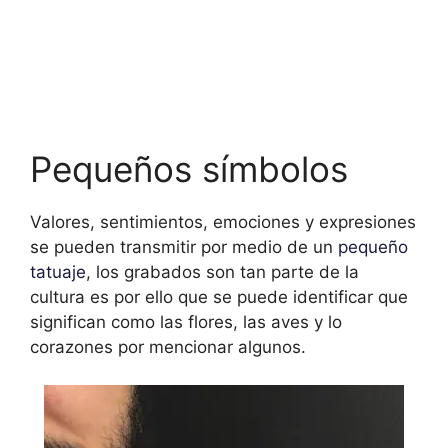
Pequeños símbolos
Valores, sentimientos, emociones y expresiones
se pueden transmitir por medio de un
pequeño
tatuaje
, los grabados son tan parte de la
cultura es por ello que se puede identificar que
significan como las flores, las aves y lo
corazones por mencionar algunos.