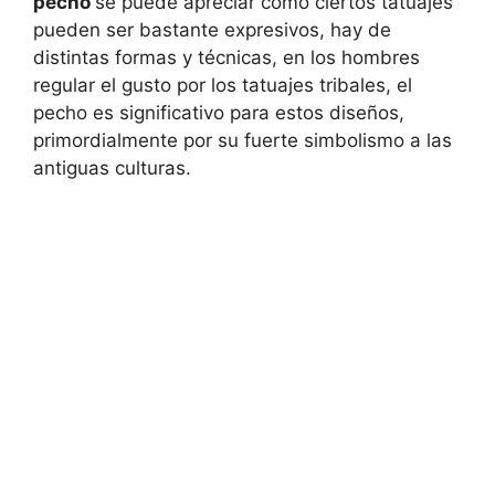
pecho
se puede apreciar como ciertos tatuajes
pueden ser bastante expresivos, hay de
distintas formas y técnicas, en los hombres
regular el gusto por los tatuajes tribales, el
pecho es significativo para estos diseños,
primordialmente por su fuerte simbolismo a las
antiguas culturas.