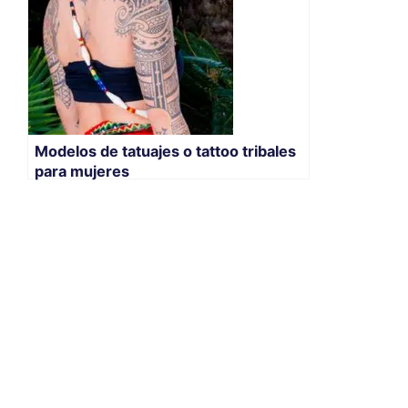
Modelos de tatuajes o tattoo tribales
para mujeres