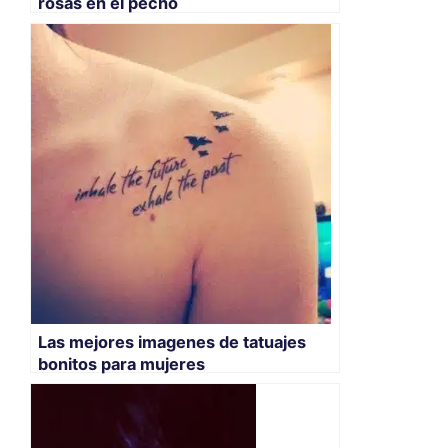
rosas en el pecho
Las mejores imagenes de tatuajes
bonitos para mujeres