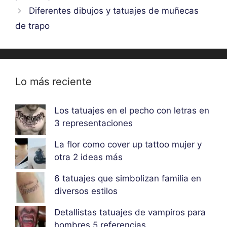
Diferentes dibujos y tatuajes de muñecas
de trapo
Lo más reciente
Los tatuajes en el pecho con letras en
3 representaciones
La flor como cover up tattoo mujer y
otra 2 ideas más
6 tatuajes que simbolizan familia en
diversos estilos
Detallistas tatuajes de vampiros para
hombres 5 referencias