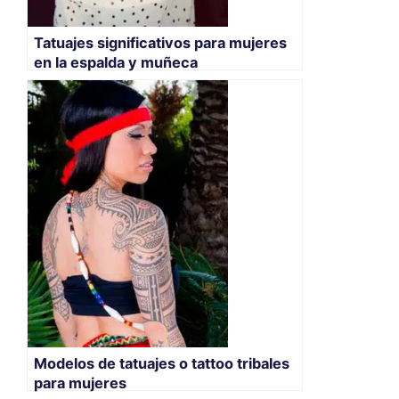
Tatuajes significativos para mujeres
en la espalda y muñeca
Modelos de tatuajes o tattoo tribales
para mujeres