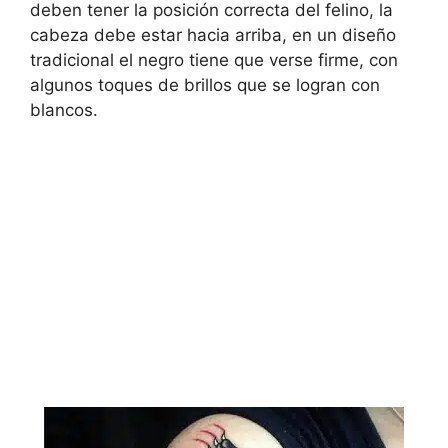
deben tener la posición correcta del felino, la
cabeza debe estar hacia arriba, en un diseño
tradicional el negro tiene que verse firme, con
algunos toques de brillos que se logran con
blancos.