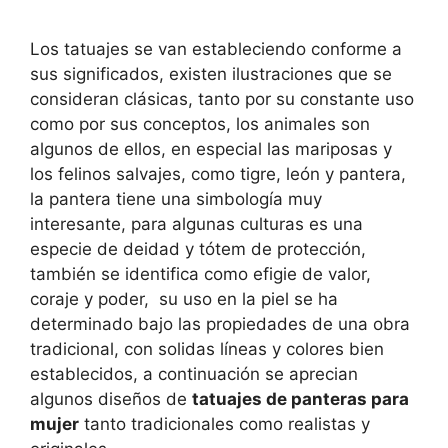
Los tatuajes se van estableciendo conforme a
sus significados, existen ilustraciones que se
consideran clásicas, tanto por su constante uso
como por sus conceptos, los animales son
algunos de ellos, en especial las mariposas y
los felinos salvajes, como tigre, león y pantera,
la pantera tiene una simbología muy
interesante, para algunas culturas es una
especie de deidad y tótem de protección,
también se identifica como efigie de valor,
coraje y poder, su uso en la piel se ha
determinado bajo las propiedades de una obra
tradicional, con solidas líneas y colores bien
establecidos, a continuación se aprecian
algunos diseños de
tatuajes de panteras para
mujer
tanto tradicionales como realistas y