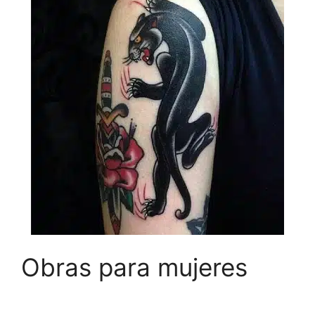
Obras para mujeres