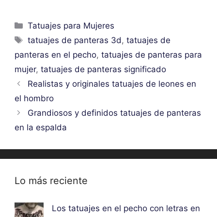
Categorías
Tatuajes para Mujeres
Etiquetas
tatuajes de panteras 3d
,
tatuajes de
panteras en el pecho
,
tatuajes de panteras para
mujer
,
tatuajes de panteras significado
Realistas y originales tatuajes de leones en
el hombro
Grandiosos y definidos tatuajes de panteras
en la espalda
Lo más reciente
Los tatuajes en el pecho con letras en