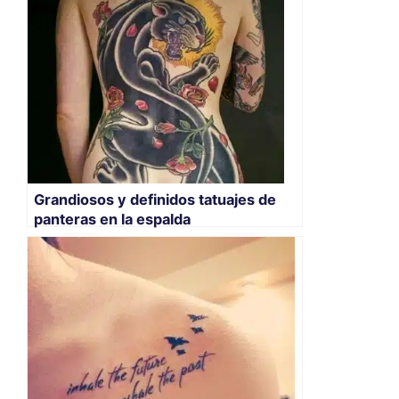
Grandiosos y definidos tatuajes de
panteras en la espalda