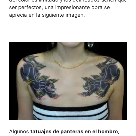
ser perfectos, una impresionante obra se
aprecia en la siguiente imagen.
Algunos
tatuajes de panteras en el hombro
,