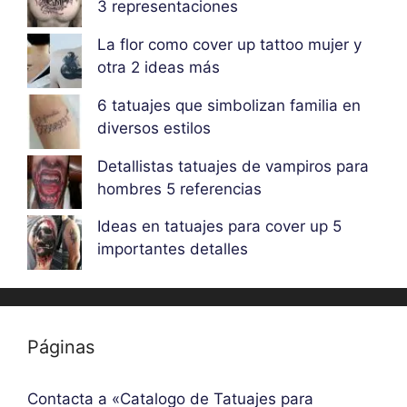
3 representaciones
La flor como cover up tattoo mujer y
otra 2 ideas más
6 tatuajes que simbolizan familia en
diversos estilos
Detallistas tatuajes de vampiros para
hombres 5 referencias
Ideas en tatuajes para cover up 5
importantes detalles
Páginas
Contacta a «Catalogo de Tatuajes para