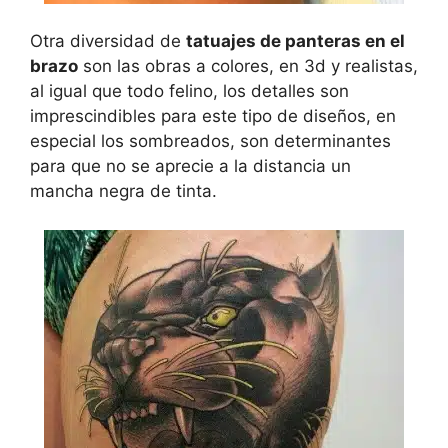
Otra diversidad de
tatuajes de panteras en el
brazo
son las obras a colores, en 3d y realistas,
al igual que todo felino, los detalles son
imprescindibles para este tipo de diseños, en
especial los sombreados, son determinantes
para que no se aprecie a la distancia un
mancha negra de tinta.