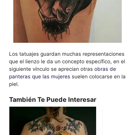
Los tatuajes guardan muchas representaciones
que el lienzo le da un concepto específico, en el
siguiente vínculo se aprecian otras
obras de
panteras que las mujeres
suelen colocarse en la
piel.
También Te Puede Interesar