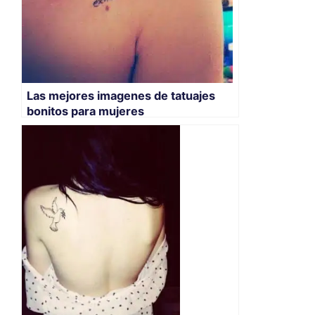
Las mejores imagenes de tatuajes
bonitos para mujeres