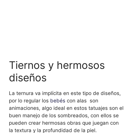
Tiernos y hermosos
diseños
La ternura va implícita en este tipo de diseños,
por lo regular los
bebés
con alas son
animaciones, algo ideal en estos tatuajes son el
buen manejo de los sombreados, con ellos se
pueden crear hermosas obras que juegan con
la textura y la profundidad de la piel.