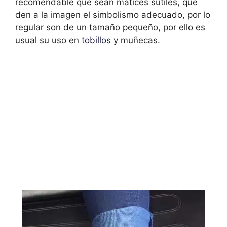
recomendable que sean matices sutiles, que
den a la imagen el simbolismo adecuado, por lo
regular son de un tamaño pequeño, por ello es
usual su uso en
tobillos
y muñecas.