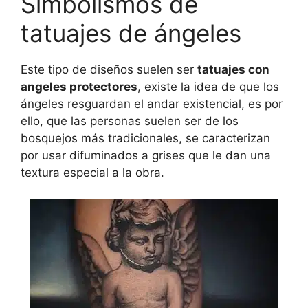
Simbolismos de
tatuajes de ángeles
Este tipo de diseños suelen ser
tatuajes con
angeles protectores
, existe la idea de que los
ángeles resguardan el andar existencial, es por
ello, que las personas suelen ser de los
bosquejos más tradicionales, se caracterizan
por usar difuminados a grises que le dan una
textura especial a la obra.