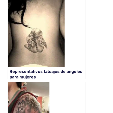
Representativos tatuajes de angeles
para mujeres