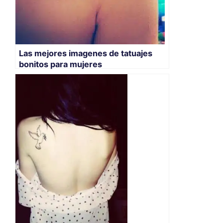
Las mejores imagenes de tatuajes
bonitos para mujeres