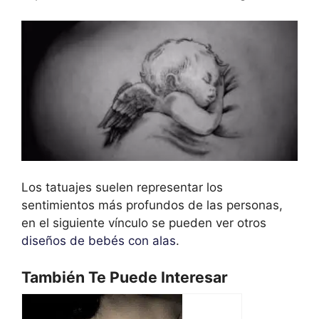
Los tatuajes suelen representar los
sentimientos más profundos de las personas,
en el siguiente vínculo se pueden ver otros
diseños de bebés con alas
.
También Te Puede Interesar