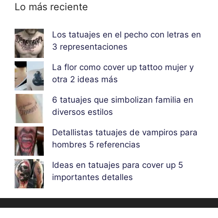
Lo más reciente
Los tatuajes en el pecho con letras en
3 representaciones
La flor como cover up tattoo mujer y
otra 2 ideas más
6 tatuajes que simbolizan familia en
diversos estilos
Detallistas tatuajes de vampiros para
hombres 5 referencias
Ideas en tatuajes para cover up 5
importantes detalles