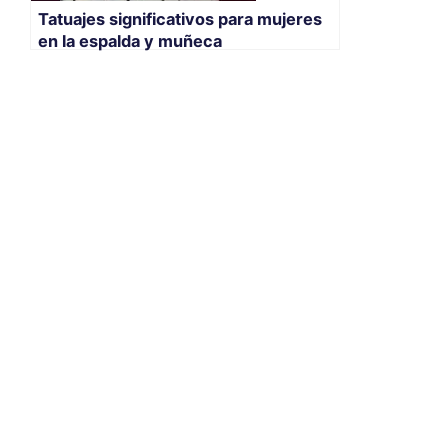
Tatuajes significativos para mujeres
en la espalda y muñeca