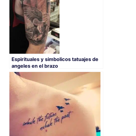
Espirituales y simbolicos tatuajes de
angeles en el brazo