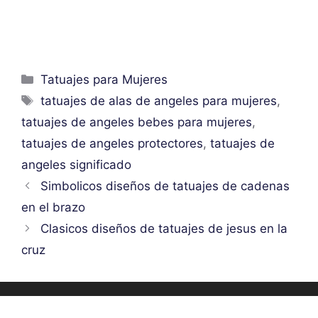
Categorías
Tatuajes para Mujeres
Etiquetas
tatuajes de alas de angeles para mujeres
,
tatuajes de angeles bebes para mujeres
,
tatuajes de angeles protectores
,
tatuajes de
angeles significado
Simbolicos diseños de tatuajes de cadenas
en el brazo
Clasicos diseños de tatuajes de jesus en la
cruz