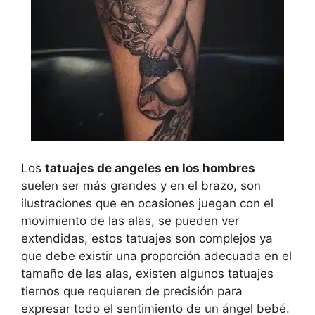
Los
tatuajes de angeles en los hombres
suelen ser más grandes y en el brazo, son
ilustraciones que en ocasiones juegan con el
movimiento de las alas, se pueden ver
extendidas, estos tatuajes son complejos ya
que debe existir una proporción adecuada en el
tamaño de las alas, existen algunos tatuajes
tiernos que requieren de precisión para
expresar todo el sentimiento de un ángel bebé.