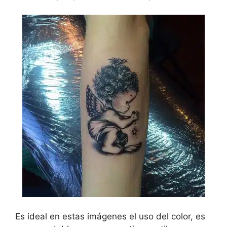
Es ideal en estas imágenes el uso del color, es