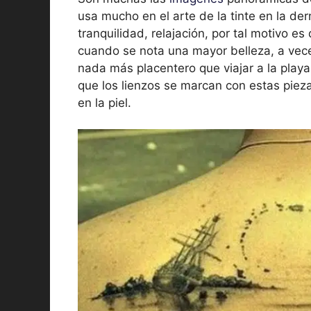
usa mucho en el arte de la tinte en la de
tranquilidad, relajación, por tal motivo e
cuando se nota una mayor belleza, a vec
nada más placentero que viajar a la playa,
que los lienzos se marcan con estas pie
en la piel.