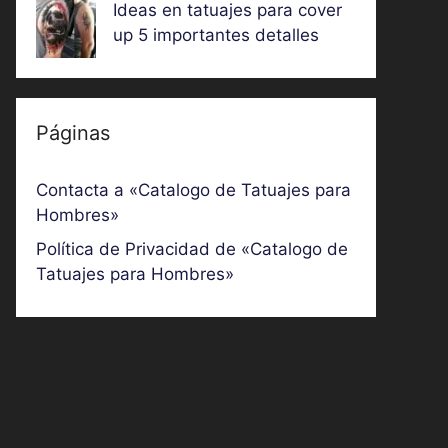
Ideas en tatuajes para cover
up 5 importantes detalles
Páginas
Contacta a «Catalogo de Tatuajes para
Hombres»
Política de Privacidad de «Catalogo de
Tatuajes para Hombres»