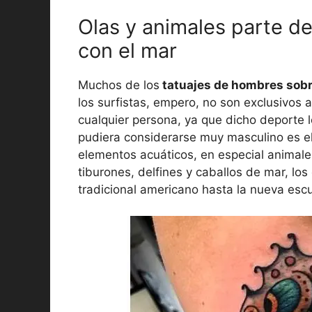
Olas y animales parte de
con el mar
Muchos de los
tatuajes de hombres sobr
los surfistas, empero, no son exclusivos a
cualquier persona, ya que dicho deporte l
pudiera considerarse muy masculino es el
elementos acuáticos, en especial animale
tiburones, delfines y caballos de mar, los
tradicional americano hasta la nueva escu