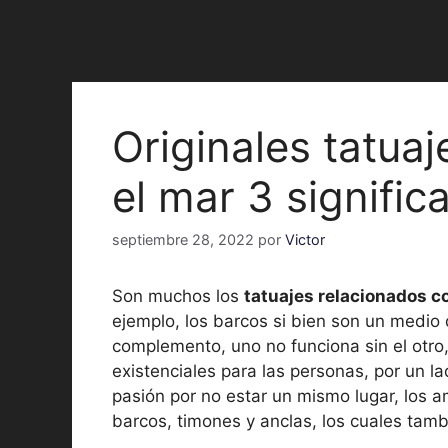
Originales tatua
el mar 3 signific
septiembre 28, 2022
por
Victor
Son muchos los
tatuajes relacionados co
ejemplo, los barcos si bien son un medio 
complemento, uno no funciona sin el otro
existenciales para las personas, por un la
pasión por no estar un mismo lugar, los 
barcos, timones y anclas, los cuales tamb