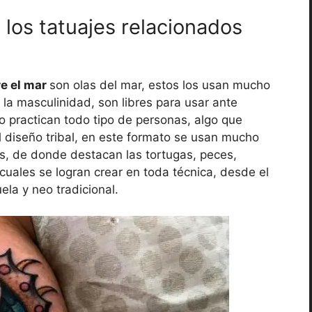
 los tatuajes relacionados
e el mar
son olas del mar, estos los usan mucho
 la masculinidad, son libres para usar ante
o practican todo tipo de personas, algo que
 diseño tribal, en este formato se usan mucho
s, de donde destacan las tortugas, peces,
 cuales se logran crear en toda técnica, desde el
ela y neo tradicional.