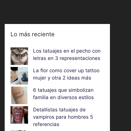
Lo más reciente
Los tatuajes en el pecho con
letras en 3 representaciones
La flor como cover up tattoo
mujer y otra 2 ideas más
6 tatuajes que simbolizan
familia en diversos estilos
Detallistas tatuajes de
vampiros para hombres 5
referencias