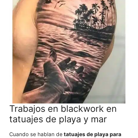
Trabajos en blackwork en
tatuajes de playa y mar
Cuando se hablan de
tatuajes de playa para