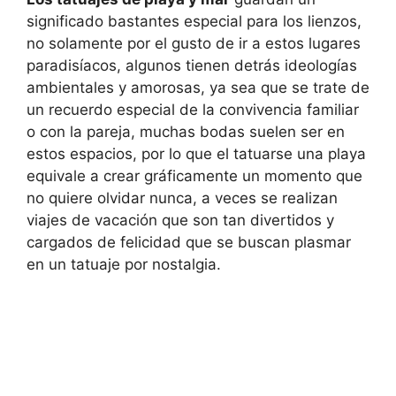
significado bastantes especial para los lienzos,
no solamente por el gusto de ir a estos lugares
paradisíacos, algunos tienen detrás ideologías
ambientales y amorosas, ya sea que se trate de
un recuerdo especial de la convivencia familiar
o con la pareja, muchas bodas suelen ser en
estos espacios, por lo que el tatuarse una playa
equivale a crear gráficamente un momento que
no quiere olvidar nunca, a veces se realizan
viajes de vacación que son tan divertidos y
cargados de felicidad que se buscan plasmar
en un tatuaje por nostalgia.