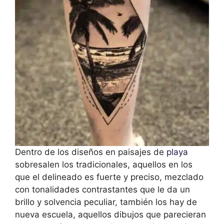
Dentro de los diseños en paisajes de
playa
sobresalen los tradicionales, aquellos en los
que el delineado es fuerte y preciso, mezclado
con tonalidades contrastantes que le da un
brillo y solvencia peculiar, también los hay de
nueva escuela, aquellos dibujos que parecieran