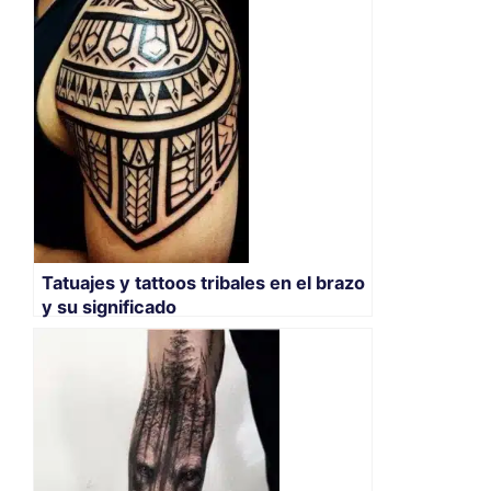
Tatuajes y tattoos tribales en el brazo
y su significado