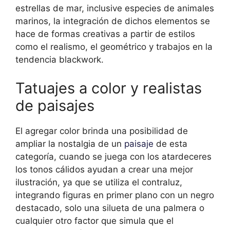
estrellas de mar, inclusive especies de animales
marinos, la integración de dichos elementos se
hace de formas creativas a partir de estilos
como el realismo, el geométrico y trabajos en la
tendencia blackwork.
Tatuajes a color y realistas
de paisajes
El agregar color brinda una posibilidad de
ampliar la nostalgia de un
paisaje
de esta
categoría, cuando se juega con los atardeceres
los tonos cálidos ayudan a crear una mejor
ilustración, ya que se utiliza el contraluz,
integrando figuras en primer plano con un negro
destacado, solo una silueta de una palmera o
cualquier otro factor que simula que el