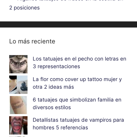
2 posiciones
Lo más reciente
Los tatuajes en el pecho con letras en
3 representaciones
La flor como cover up tattoo mujer y
otra 2 ideas más
6 tatuajes que simbolizan familia en
diversos estilos
Detallistas tatuajes de vampiros para
hombres 5 referencias