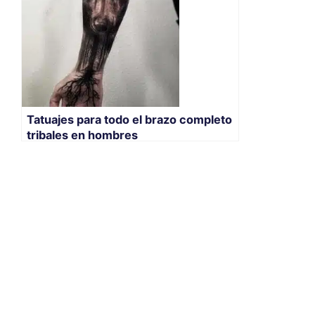
Tatuajes para todo el brazo completo
tribales en hombres