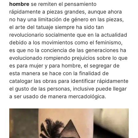
hombre
se remiten el pensamiento
rápidamente a piezas grandes, aunque ahora
no hay una limitación de género en las piezas,
el arte del tatuaje siempre ha sido tan
revolucionario socialmente que en la actualidad
debido a los movimientos como el feminismo,
es que no la conciencia de las generaciones ha
evolucionado rompiendo prejuicios sobre lo que
es para mujer y para hombre, el segregar de
esta manera se hace con la finalidad de
catalogar las obras para identificar rápidamente
el gusto de las personas, inclusive puede llegar
a ser usado de manera mercadológica.