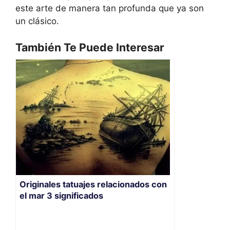
este arte de manera tan profunda que ya son
un clásico.
También Te Puede Interesar
Originales tatuajes relacionados con
el mar 3 significados