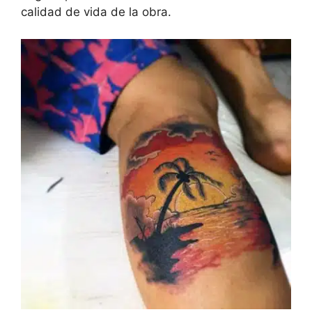
calidad de vida de la obra.