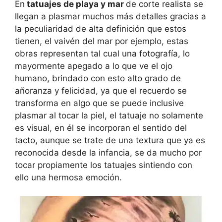
En
tatuajes de playa y mar
de corte realista se
llegan a plasmar muchos más detalles gracias a
la peculiaridad de alta definición que estos
tienen, el vaivén del mar por ejemplo, estas
obras representan tal cual una fotografía, lo
mayormente apegado a lo que ve el ojo
humano, brindado con esto alto grado de
añoranza y felicidad, ya que el recuerdo se
transforma en algo que se puede inclusive
plasmar al tocar la piel, el tatuaje no solamente
es visual, en él se incorporan el sentido del
tacto, aunque se trate de una textura que ya es
reconocida desde la infancia, se da mucho por
tocar propiamente los tatuajes sintiendo con
ello una hermosa emoción.