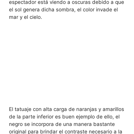
espectador está viendo a oscuras debido a que
el sol genera dicha sombra, el color invade el
mar y el cielo.
El tatuaje con alta carga de naranjas y amarillos
de la parte inferior es buen ejemplo de ello, el
negro se incorpora de una manera bastante
original para brindar el contraste necesario a la