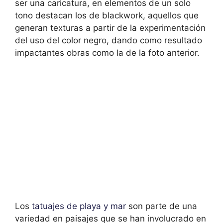
ser una caricatura, en elementos de un solo
tono destacan los de blackwork, aquellos que
generan texturas a partir de la experimentación
del uso del color negro, dando como resultado
impactantes obras como la de la foto anterior.
Los
tatuajes de playa y mar
son parte de una
variedad en paisajes que se han involucrado en