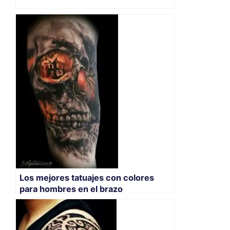
Los mejores tatuajes con colores
para hombres en el brazo