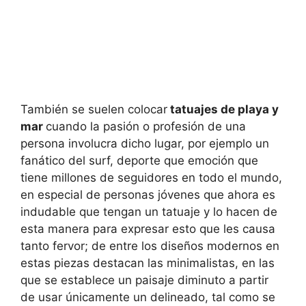
También se suelen colocar
tatuajes de playa y
mar
cuando la pasión o profesión de una
persona involucra dicho lugar, por ejemplo un
fanático del surf, deporte que emoción que
tiene millones de seguidores en todo el mundo,
en especial de personas jóvenes que ahora es
indudable que tengan un tatuaje y lo hacen de
esta manera para expresar esto que les causa
tanto fervor; de entre los diseños modernos en
estas piezas destacan las minimalistas, en las
que se establece un paisaje diminuto a partir
de usar únicamente un delineado, tal como se