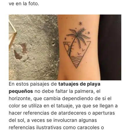
ve en la foto.
En estos paisajes de
tatuajes de playa
pequeños
no debe faltar la palmera, el
horizonte, que cambia dependiendo de si el
color se utiliza en el tatuaje, ya que se llegan a
hacer referencias de atardeceres o aperturas
del sol, a veces se involucran algunas
referencias ilustrativas como caracoles o