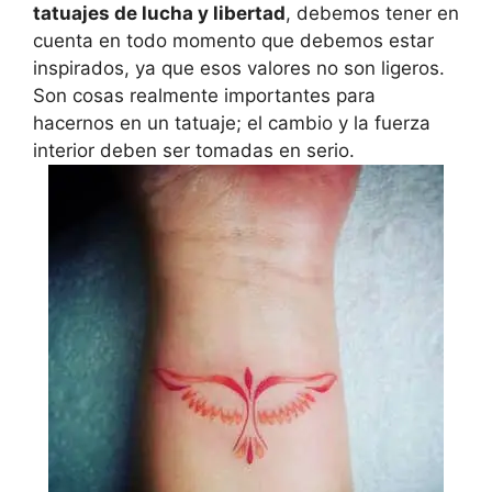
tatuajes de lucha y libertad
, debemos tener en
cuenta en todo momento que debemos estar
inspirados, ya que esos valores no son ligeros.
Son cosas realmente importantes para
hacernos en un tatuaje; el cambio y la fuerza
interior deben ser tomadas en serio.