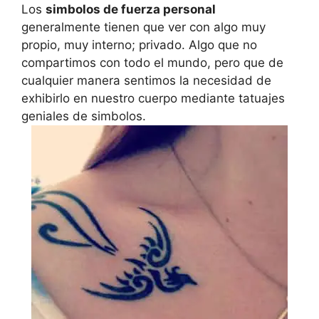
Los
simbolos de fuerza personal
generalmente tienen que ver con algo muy
propio, muy interno; privado. Algo que no
compartimos con todo el mundo, pero que de
cualquier manera sentimos la necesidad de
exhibirlo en nuestro cuerpo mediante tatuajes
geniales de simbolos.