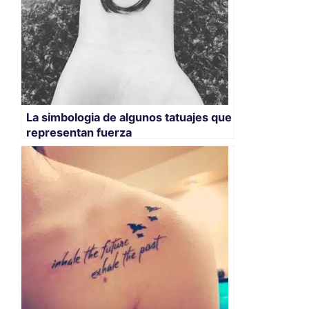
La simbologia de algunos tatuajes que
representan fuerza