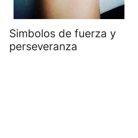
Simbolos de fuerza y
perseveranza