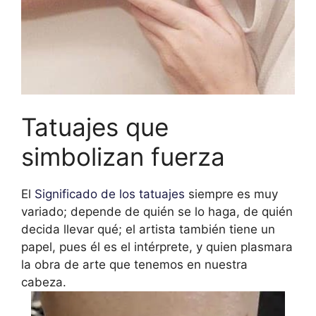
Tatuajes que
simbolizan fuerza
El
Significado de los tatuajes
siempre es muy
variado; depende de quién se lo haga, de quién
decida llevar qué; el artista también tiene un
papel, pues él es el intérprete, y quien plasmara
la obra de arte que tenemos en nuestra
cabeza.