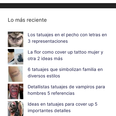
Lo más reciente
Los tatuajes en el pecho con letras en
3 representaciones
La flor como cover up tattoo mujer y
otra 2 ideas más
6 tatuajes que simbolizan familia en
diversos estilos
Detallistas tatuajes de vampiros para
hombres 5 referencias
Ideas en tatuajes para cover up 5
importantes detalles