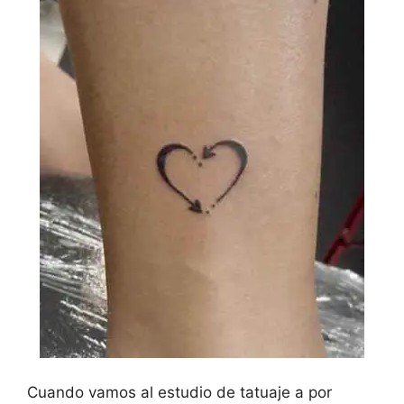
Cuando vamos al estudio de tatuaje a por