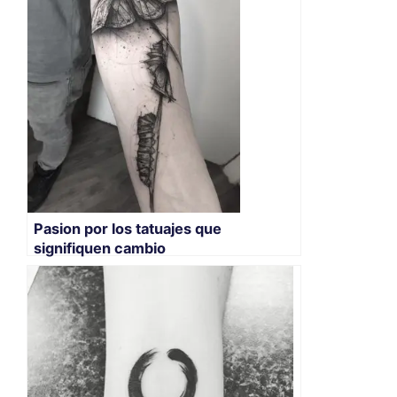
Pasion por los tatuajes que
signifiquen cambio