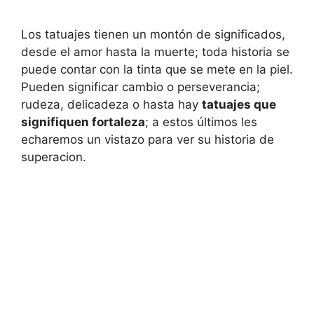
Los tatuajes tienen un montón de significados,
desde el amor hasta la muerte; toda historia se
puede contar con la tinta que se mete en la piel.
Pueden significar cambio o perseverancia;
rudeza, delicadeza o hasta hay
tatuajes que
signifiquen fortaleza
; a estos últimos les
echaremos un vistazo para ver su historia de
superacion.