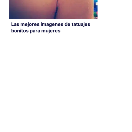
Las mejores imagenes de tatuajes
bonitos para mujeres