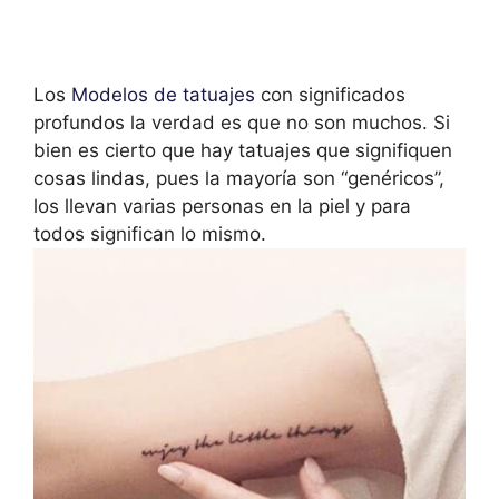
Los
Modelos de tatuajes
con significados
profundos la verdad es que no son muchos. Si
bien es cierto que hay tatuajes que signifiquen
cosas lindas, pues la mayoría son “genéricos”,
los llevan varias personas en la piel y para
todos significan lo mismo.