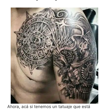
Ahora, acá si tenemos un tatuaje que está