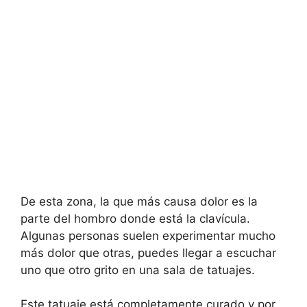
De esta zona, la que más causa dolor es la
parte del hombro donde está la clavícula.
Algunas personas suelen experimentar mucho
más dolor que otras, puedes llegar a escuchar
uno que otro grito en una sala de tatuajes.
Este tatuaje está completamente curado y por