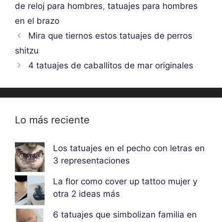
de reloj para hombres
,
tatuajes para hombres
en el brazo
Mira que tiernos estos tatuajes de perros
shitzu
4 tatuajes de caballitos de mar originales
Lo más reciente
Los tatuajes en el pecho con letras en
3 representaciones
La flor como cover up tattoo mujer y
otra 2 ideas más
6 tatuajes que simbolizan familia en