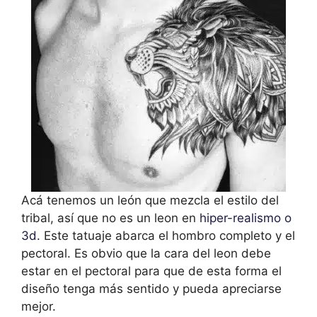
Acá tenemos un león que mezcla el estilo del
tribal, así que no es un leon en
hiper-realismo o
3d.
Este tatuaje abarca el hombro completo y el
pectoral. Es obvio que la cara del leon debe
estar en el pectoral para que de esta forma el
diseño tenga más sentido y pueda apreciarse
mejor.