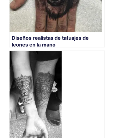
Diseños realistas de tatuajes de
leones en la mano