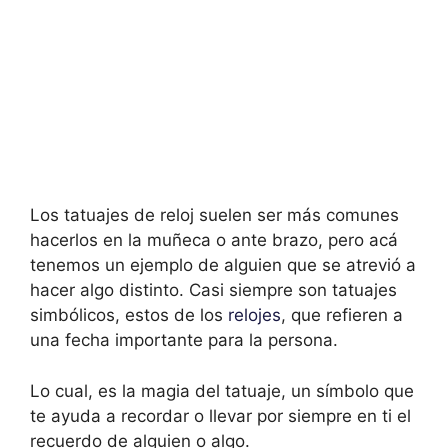
Los tatuajes de reloj suelen ser más comunes
hacerlos en la muñeca o ante brazo, pero acá
tenemos un ejemplo de alguien que se atrevió a
hacer algo distinto. Casi siempre son tatuajes
simbólicos, estos de los
relojes
, que refieren a
una fecha importante para la persona.
Lo cual, es la magia del tatuaje, un símbolo que
te ayuda a recordar o llevar por siempre en ti el
recuerdo de alguien o algo.