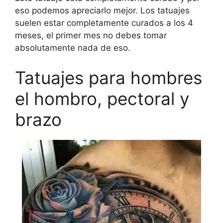
eso podemos apreciarlo mejor. Los tatuajes
suelen estar completamente curados a los 4
meses, el primer mes no debes tomar
absolutamente nada de eso.
Tatuajes para hombres
el hombro, pectoral y
brazo