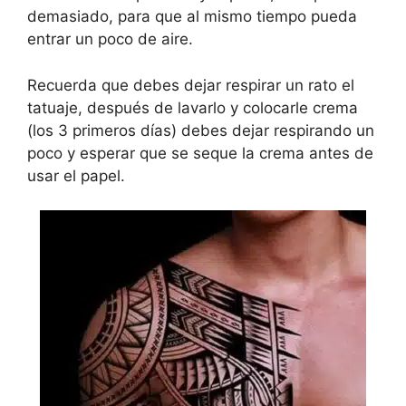
demasiado, para que al mismo tiempo pueda
entrar un poco de aire.
Recuerda que debes dejar respirar un rato el
tatuaje, después de lavarlo y colocarle crema
(los 3 primeros días) debes dejar respirando un
poco y esperar que se seque la crema antes de
usar el papel.