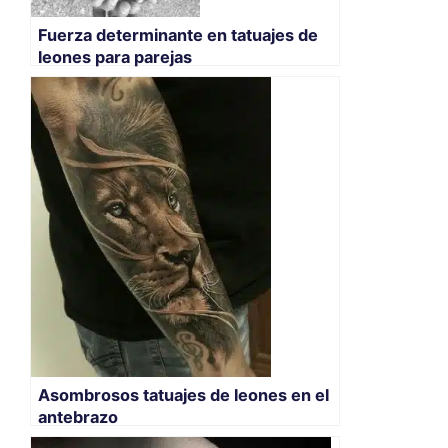
Fuerza determinante en tatuajes de
leones para parejas
Asombrosos tatuajes de leones en el
antebrazo