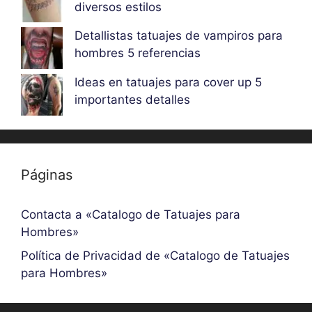
diversos estilos
Detallistas tatuajes de vampiros para
hombres 5 referencias
Ideas en tatuajes para cover up 5
importantes detalles
Páginas
Contacta a «Catalogo de Tatuajes para
Hombres»
Política de Privacidad de «Catalogo de Tatuajes
para Hombres»