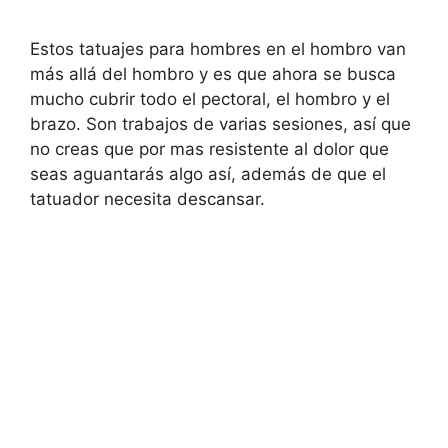
Estos tatuajes para hombres en el hombro van
más allá del hombro y es que ahora se busca
mucho cubrir todo el pectoral, el hombro y el
brazo. Son trabajos de varias sesiones, así que
no creas que por mas resistente al dolor que
seas aguantarás algo así, además de que el
tatuador necesita descansar.