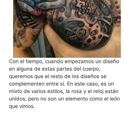
Con el tiempo, cuando empezamos un diseño
en alguna de estas partes del cuerpo,
queremos que el resto de los diseños se
complementen entre sí. En este caso, es un
mixto de varios estilos, la rosa y el reloj están
unidos, pero no son un elemento como el león
que vimos.