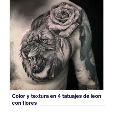
Color y textura en 4 tatuajes de leon
con flores