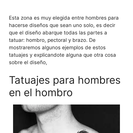
Esta zona es muy elegida entre hombres para
hacerse diseños que sean uno solo, es decir
que el diseño abarque todas las partes a
tatuar: hombro, pectoral y brazo. De
mostraremos algunos ejemplos de estos
tatuajes y explicandote alguna que otra cosa
sobre el diseño,
Tatuajes para hombres
en el hombro