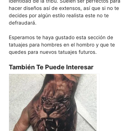
identidad de la tribu. Suelen ser perfectos para
hacer diseños así de extensos, así que si no te
decides por algún estilo realista este no te
defraudará.
Esperamos te haya gustado esta sección de
tatuajes para hombres en el hombro y que te
quedes para nuevos tatuajes futuros.
También Te Puede Interesar