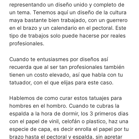
representando un diseño unido y completo de
un tema. Tenemos aquí un diseño de la cultura
maya bastante bien trabajado, con un guerrero
en el brazo y un calendario en el pectoral. Este
tipo de trabajos solo puede hacerse por reales
profesionales.
Cuando te entusiasmes por diseños así
recuerda que al ser tan profesionales también
tienen un costo elevado, así que habla con tu
tatuador, con el que elijas para este caso.
Hablemos de como curar estos tatuajes para
hombres en el hombro. Cuando te cubras la
espalda a la hora de dormir, los 3 primeros dias
con el papel de vinil, celofán o plastico, haz una
especie de capa, es decir enrolla el papel por tu
brazo hasta el pectoral y espalda, sin apretar