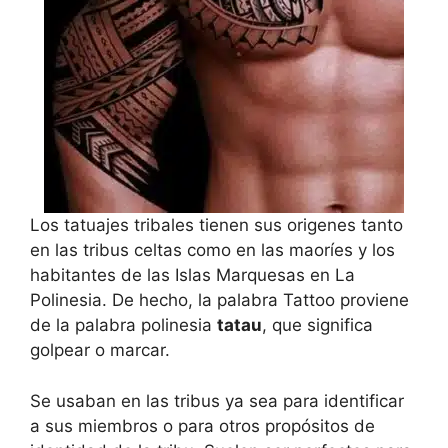
Los tatuajes tribales tienen sus origenes tanto
en las tribus celtas como en las maoríes y los
habitantes de las Islas Marquesas en La
Polinesia. De hecho, la palabra Tattoo proviene
de la palabra polinesia
tatau
, que significa
golpear o marcar.
Se usaban en las tribus ya sea para identificar
a sus miembros o para otros propósitos de