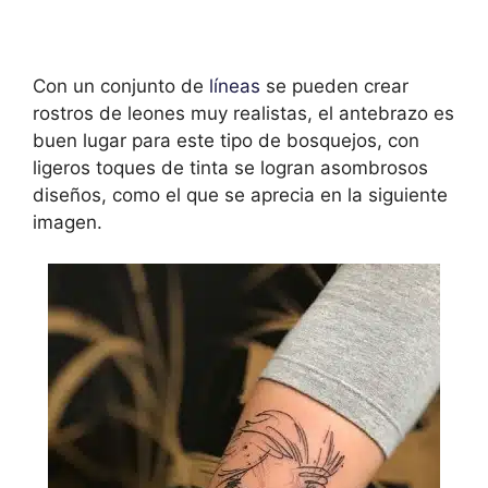
Con un conjunto de
líneas
se pueden crear
rostros de leones muy realistas, el antebrazo es
buen lugar para este tipo de bosquejos, con
ligeros toques de tinta se logran asombrosos
diseños, como el que se aprecia en la siguiente
imagen.