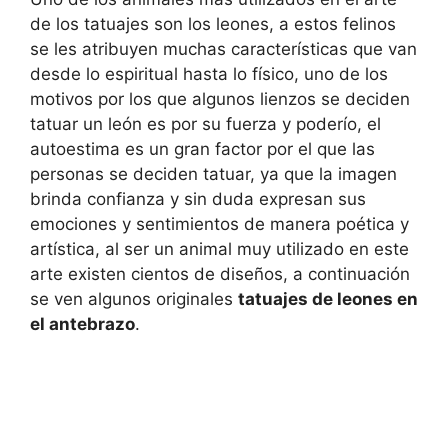
de los tatuajes son los leones, a estos felinos
se les atribuyen muchas características que van
desde lo espiritual hasta lo físico, uno de los
motivos por los que algunos lienzos se deciden
tatuar un león es por su fuerza y poderío, el
autoestima es un gran factor por el que las
personas se deciden tatuar, ya que la imagen
brinda confianza y sin duda expresan sus
emociones y sentimientos de manera poética y
artística, al ser un animal muy utilizado en este
arte existen cientos de diseños, a continuación
se ven algunos originales
tatuajes de leones en
el antebrazo
.