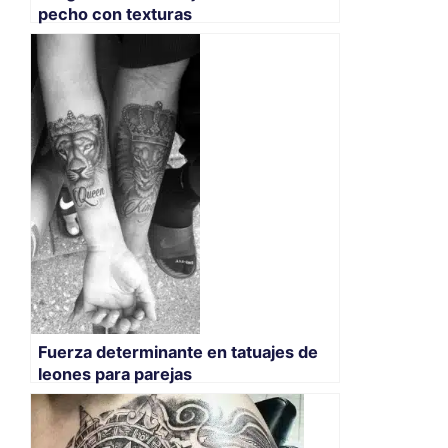
pecho con texturas
Fuerza determinante en tatuajes de
leones para parejas