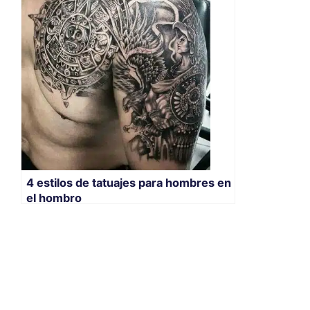
4 estilos de tatuajes para hombres en
el hombro