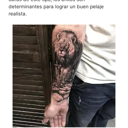
determinantes para lograr un buen pelaje
realista.