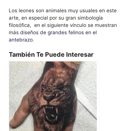
Los leones son animales muy usuales en este
arte, en especial por su gran simbología
filosófica, en el siguiente vínculo se muestran
más
diseños de grandes felinos en el
antebrazo
.
También Te Puede Interesar