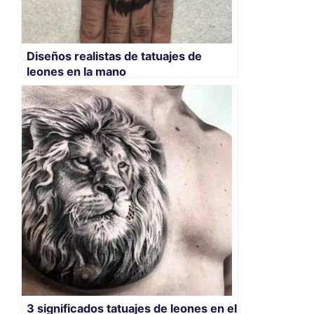
Diseños realistas de tatuajes de
leones en la mano
3 significados tatuajes de leones en el