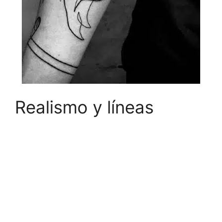
Realismo y líneas