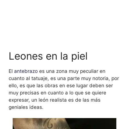
Leones en la piel
El
antebrazo
es una zona muy peculiar en
cuanto al tatuaje, es una parte muy notoria, por
ello, es que las obras en ese lugar deben ser
muy precisas en cuanto a lo que se quiere
expresar, un león realista es de las más
geniales ideas.