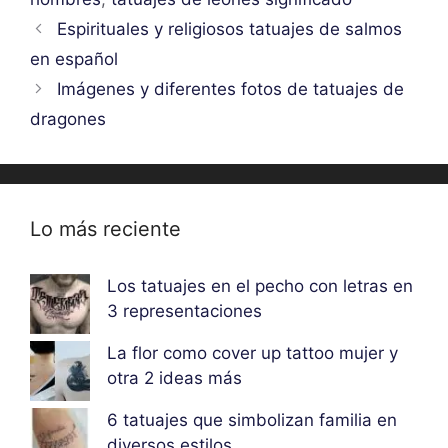
Espirituales y religiosos tatuajes de salmos
en español
Imágenes y diferentes fotos de tatuajes de
dragones
Lo más reciente
Los tatuajes en el pecho con letras en
3 representaciones
La flor como cover up tattoo mujer y
otra 2 ideas más
6 tatuajes que simbolizan familia en
diversos estilos