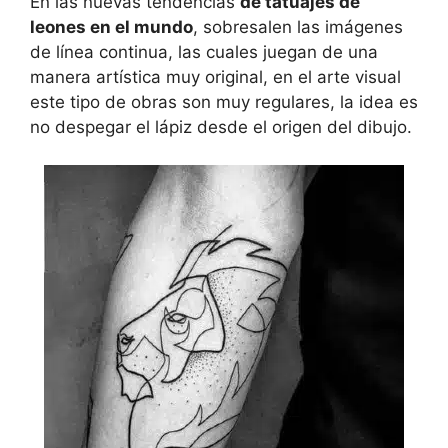
En las nuevas tendencias
de tatuajes de
leones en el mundo
, sobresalen las imágenes
de línea continua, las cuales juegan de una
manera artística muy original, en el arte visual
este tipo de obras son muy regulares, la idea es
no despegar el lápiz desde el origen del dibujo.