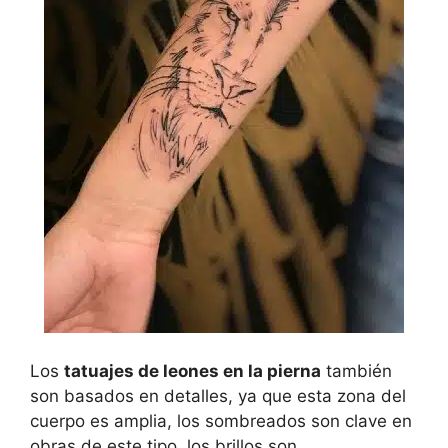
Los
tatuajes de leones en la pierna
también
son basados en detalles, ya que esta zona del
cuerpo es amplia, los sombreados son clave en
obras de este tipo, los brillos son