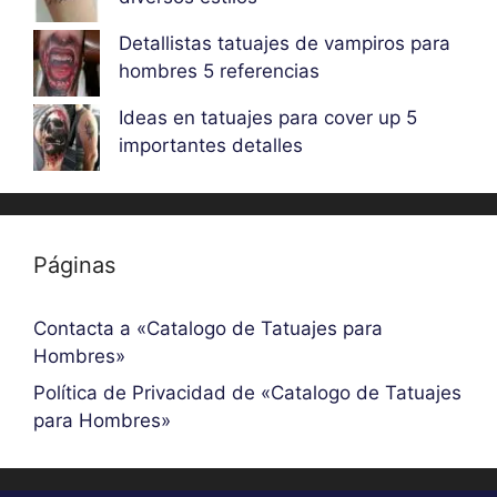
Detallistas tatuajes de vampiros para
hombres 5 referencias
Ideas en tatuajes para cover up 5
importantes detalles
Páginas
Contacta a «Catalogo de Tatuajes para
Hombres»
Política de Privacidad de «Catalogo de Tatuajes
para Hombres»