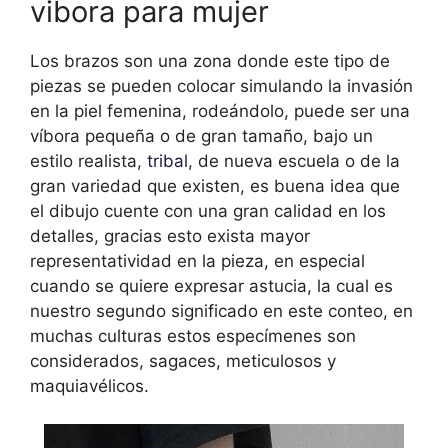
vibora para mujer
Los brazos son una zona donde este tipo de
piezas se pueden colocar simulando la invasión
en la piel femenina, rodeándolo, puede ser una
víbora pequeña o de gran tamaño, bajo un
estilo realista,
tribal
, de nueva escuela o de la
gran variedad que existen, es buena idea que
el dibujo cuente con una gran calidad en los
detalles, gracias esto exista mayor
representatividad en la pieza, en especial
cuando se quiere expresar astucia, la cual es
nuestro segundo significado en este conteo, en
muchas culturas estos especímenes son
considerados, sagaces, meticulosos y
maquiavélicos.