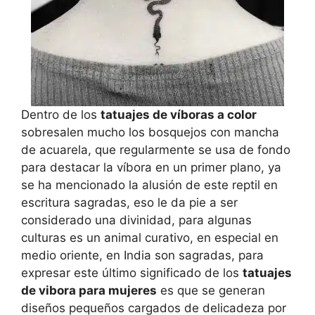
Dentro de los
tatuajes de víboras a color
sobresalen mucho los bosquejos con mancha
de acuarela, que regularmente se usa de fondo
para destacar la víbora en un primer plano, ya
se ha mencionado la alusión de este reptil en
escritura sagradas, eso le da pie a ser
considerado una divinidad, para algunas
culturas es un animal curativo, en especial en
medio oriente, en India son sagradas, para
expresar este último significado de los
tatuajes
de vibora para mujeres
es que se generan
diseños pequeños cargados de delicadeza por