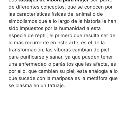
de diferentes conceptos, que se conocen por
las características físicas del animal o de
simbolismos que a lo largo de la historia le han
sido impuestos por la humanidad a esta
especie de reptil, el primero que resulta ser de
lo más recurrente en este arte, es el de la
transformación, las víboras cambian de piel
para purificarse y sanar, ya que pueden tener
una enfermedad o parásitos que les afecta, es
por ello, que cambian su piel, esta analogía a lo
que sucede con la mariposa es la metáfora que
se plasma en un tatuaje.