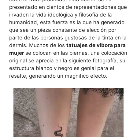
presentado en cientos de representaciones que
invaden la vida ideológica y filosofía de la
humanidad, esta fuerza es la que ha generado
que sea un pieza constante de elección por
parte de las personas gustosas de la tinta en la
dermis. Muchos de los
tatuajes de vibora para
mujer
se colocan en las piernas, una colocación
original se aprecia en la siguiente fotografía, su
estructura blanco y negro es genial para el
resalte, generando un magnifico efecto.