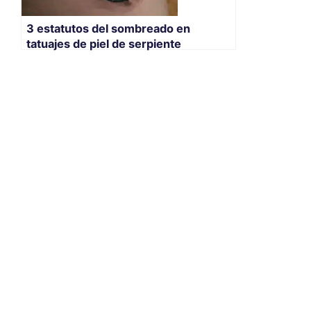
3 estatutos del sombreado en
tatuajes de piel de serpiente