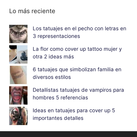
Lo más reciente
Los tatuajes en el pecho con letras en
3 representaciones
La flor como cover up tattoo mujer y
otra 2 ideas más
6 tatuajes que simbolizan familia en
diversos estilos
Detallistas tatuajes de vampiros para
hombres 5 referencias
Ideas en tatuajes para cover up 5
importantes detalles