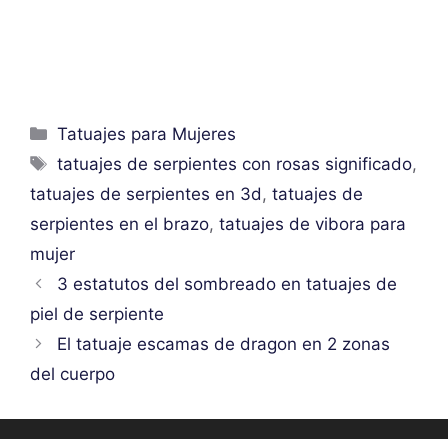
Categorías
Tatuajes para Mujeres
Etiquetas
tatuajes de serpientes con rosas significado
,
tatuajes de serpientes en 3d
,
tatuajes de
serpientes en el brazo
,
tatuajes de vibora para
mujer
3 estatutos del sombreado en tatuajes de
piel de serpiente
El tatuaje escamas de dragon en 2 zonas
del cuerpo