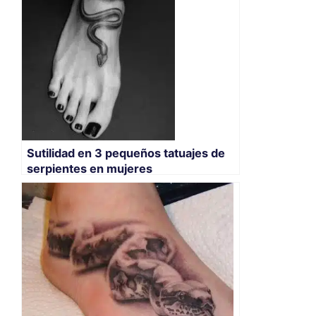
Sutilidad en 3 pequeños tatuajes de
serpientes en mujeres