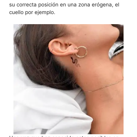
su correcta posición en una zona erógena, el
cuello por ejemplo.