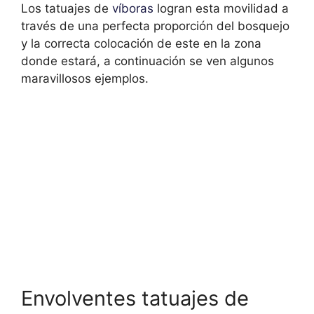
Los tatuajes de
víboras
logran esta movilidad a
través de una perfecta proporción del bosquejo
y la correcta colocación de este en la zona
donde estará, a continuación se ven algunos
maravillosos ejemplos.
Envolventes tatuajes de