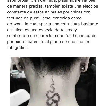
asombrosa, bien definida, plasmada en la piel
de manera precisa, también existe una elección
constante de estos animales por chicas con
texturas de puntillismo, conocida como
dotwork, la cual aporta una estructura bastante
artística, es una especie de relleno y
sombreado que pareciera que fue hecho punto
por punto, parecido al grano de una imagen
fotográfica.