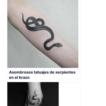
Asombrosos tatuajes de serpientes
en el brazo