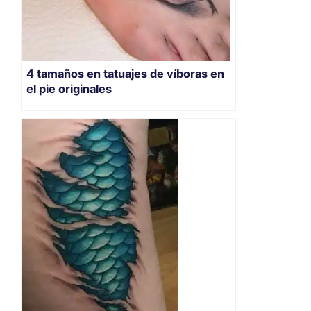
4 tamaños en tatuajes de víboras en
el pie originales