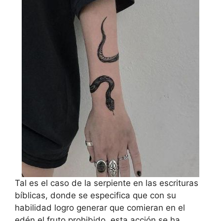
Tal es el caso de la serpiente en las escrituras
bíblicas, donde se especifica que con su
habilidad logro generar que comieran en el
edén el fruto prohibido, esta acción se ha