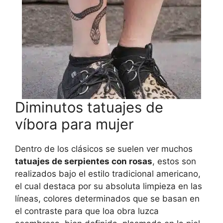
Diminutos tatuajes de
víbora para mujer
Dentro de los clásicos se suelen ver muchos
tatuajes de serpientes con rosas
, estos son
realizados bajo el estilo tradicional americano,
el cual destaca por su absoluta limpieza en las
líneas, colores determinados que se basan en
el contraste para que loa obra luzca