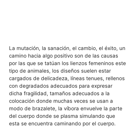
La mutación, la sanación, el cambio, el éxito, un
camino hacia algo positivo son de las causas
por las que se tatúan los lienzos femeninos este
tipo de animales, los diseños suelen estar
cargados de delicadeza, líneas tenues, rellenos
con degradados adecuados para expresar
dicha fragilidad, tamaños adecuados a la
colocación donde muchas veces se usan a
modo de brazalete, la víbora envuelve la parte
del cuerpo donde se plasma simulando que
esta se encuentra caminando por el cuerpo.