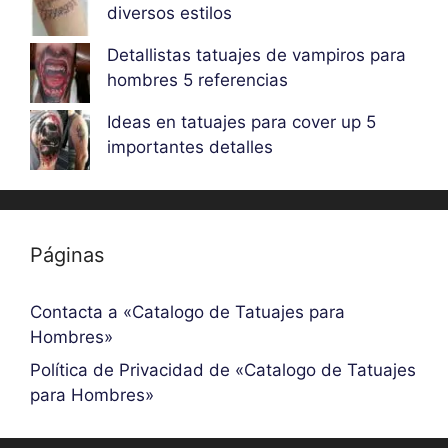
diversos estilos
Detallistas tatuajes de vampiros para
hombres 5 referencias
Ideas en tatuajes para cover up 5
importantes detalles
Páginas
Contacta a «Catalogo de Tatuajes para
Hombres»
Política de Privacidad de «Catalogo de Tatuajes
para Hombres»