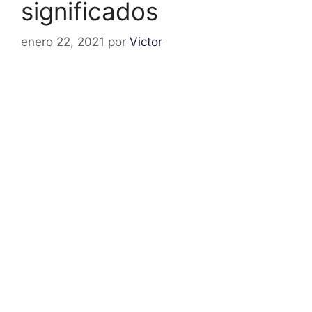
significados
enero 22, 2021
por
Victor