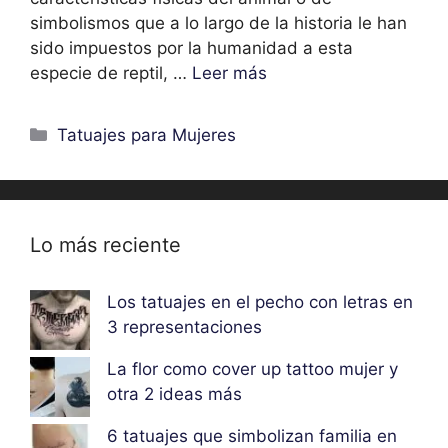
simbolismos que a lo largo de la historia le han
sido impuestos por la humanidad a esta
especie de reptil, …
Leer más
Categorías
Tatuajes para Mujeres
Lo más reciente
Los tatuajes en el pecho con letras en
3 representaciones
La flor como cover up tattoo mujer y
otra 2 ideas más
6 tatuajes que simbolizan familia en