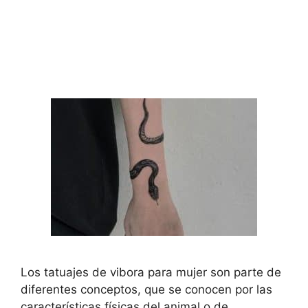
Los tatuajes de vibora para mujer son parte de
diferentes conceptos, que se conocen por las
características físicas del animal o de